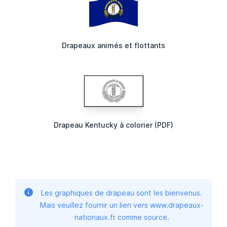
Drapeaux animés et flottants
Drapeau Kentucky à colorier (PDF)
Les graphiques de drapeau sont les bienvenus.
Mais veuillez fournir un lien vers www.drapeaux-
nationaux.fr comme source.