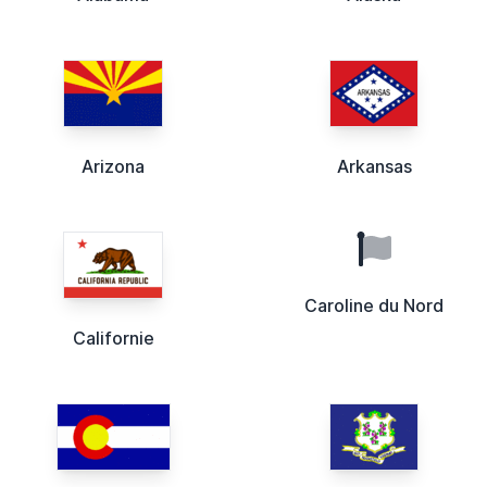
Arizona
Arkansas
Caroline du Nord
Californie