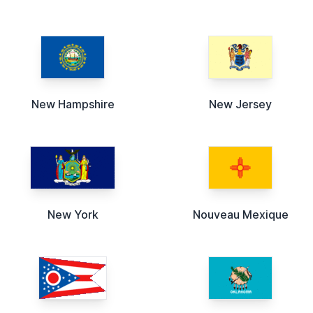
New Hampshire
New Jersey
New York
Nouveau Mexique