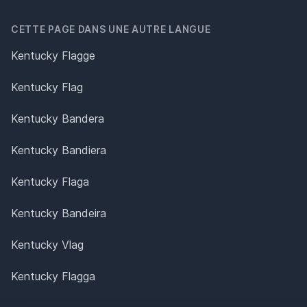
CETTE PAGE DANS UNE AUTRE LANGUE
Kentucky Flagge
Kentucky Flag
Kentucky Bandera
Kentucky Bandiera
Kentucky Flaga
Kentucky Bandeira
Kentucky Vlag
Kentucky Flagga