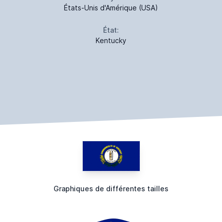
États-Unis d'Amérique (USA)
État:
Kentucky
Graphiques de différentes tailles