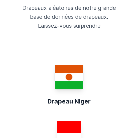
Drapeaux aléatoires de notre grande
base de données de drapeaux.
Laissez-vous surprendre
Drapeau Niger