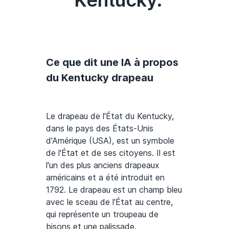
Ce que dit une IA à propos
du Kentucky drapeau
Le drapeau de l'État du Kentucky,
dans le pays des États-Unis
d'Amérique (USA), est un symbole
de l'État et de ses citoyens. Il est
l'un des plus anciens drapeaux
américains et a été introduit en
1792. Le drapeau est un champ bleu
avec le sceau de l'État au centre,
qui représente un troupeau de
bisons et une palissade.