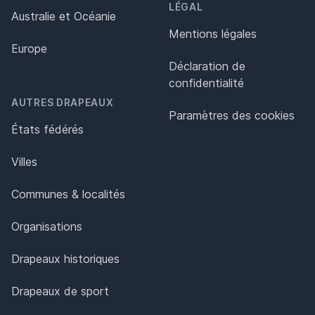
LÉGAL
Australie et Océanie
Mentions légales
Europe
Déclaration de
confidentialité
AUTRES DRAPEAUX
Paramètres des cookies
États fédérés
Villes
Communes & localités
Organisations
Drapeaux historiques
Drapeaux de sport