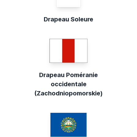
Drapeau Soleure
Drapeau Poméranie
occidentale
(Zachodniopomorskie)