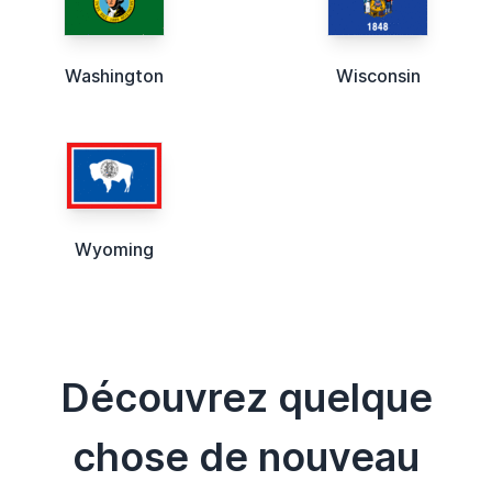
Washington
Wisconsin
Wyoming
Découvrez quelque
chose de nouveau