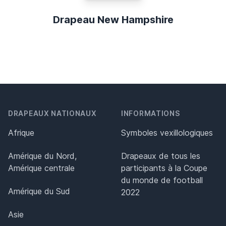
Drapeau New Hampshire
DRAPEAUX NATIONAUX
INFORMATIONS
Afrique
Symboles vexillologiques
Amérique du Nord,
Drapeaux de tous les
Amérique centrale
participants à la Coupe
du monde de football
Amérique du Sud
2022
Asie