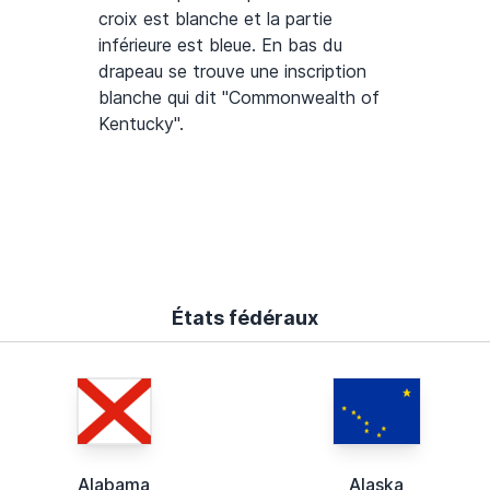
croix est blanche et la partie
inférieure est bleue. En bas du
drapeau se trouve une inscription
blanche qui dit "Commonwealth of
Kentucky".
États fédéraux
Alabama
Alaska