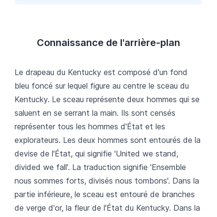
Connaissance de l'arrière-plan
Le drapeau du Kentucky est composé d'un fond
bleu foncé sur lequel figure au centre le sceau du
Kentucky. Le sceau représente deux hommes qui se
saluent en se serrant la main. Ils sont censés
représenter tous les hommes d'État et les
explorateurs. Les deux hommes sont entourés de la
devise de l'État, qui signifie 'United we stand,
divided we fall'. La traduction signifie 'Ensemble
nous sommes forts, divisés nous tombons'. Dans la
partie inférieure, le sceau est entouré de branches
de verge d'or, la fleur de l'État du Kentucky. Dans la