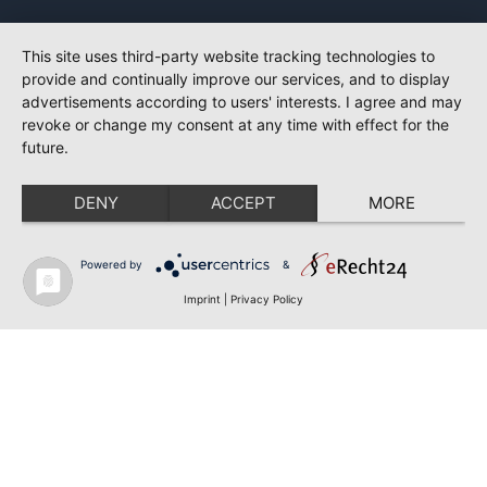
This site uses third-party website tracking technologies to
provide and continually improve our services, and to display
advertisements according to users' interests. I agree and may
revoke or change my consent at any time with effect for the
future.
DENY
ACCEPT
MORE
Powered by
&
Imprint
|
Privacy Policy