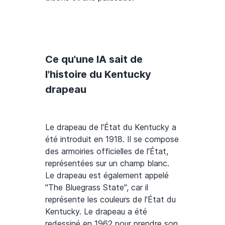
Ce qu'une IA sait de
l'histoire du Kentucky
drapeau
Le drapeau de l'État du Kentucky a
été introduit en 1918. Il se compose
des armoiries officielles de l'État,
représentées sur un champ blanc.
Le drapeau est également appelé
"The Bluegrass State", car il
représente les couleurs de l'État du
Kentucky. Le drapeau a été
redessiné en 1962 pour prendre son