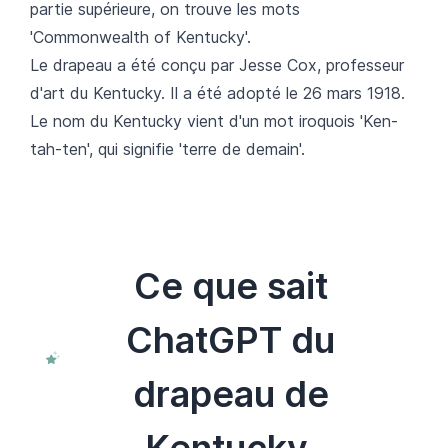
partie supérieure, on trouve les mots
'Commonwealth of Kentucky'.
Le drapeau a été conçu par Jesse Cox, professeur
d'art du Kentucky. Il a été adopté le 26 mars 1918.
Le nom du Kentucky vient d'un mot iroquois 'Ken-
tah-ten', qui signifie 'terre de demain'.
Ce que sait
ChatGPT du
drapeau de
Kentucky.