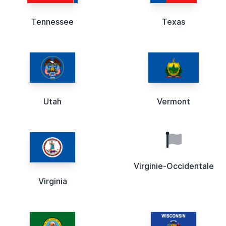
Tennessee
Texas
Utah
Vermont
Virginie-Occidentale
Virginia