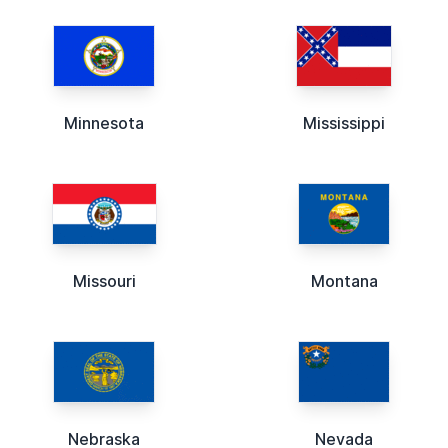
Minnesota
Mississippi
Missouri
Montana
Nebraska
Nevada