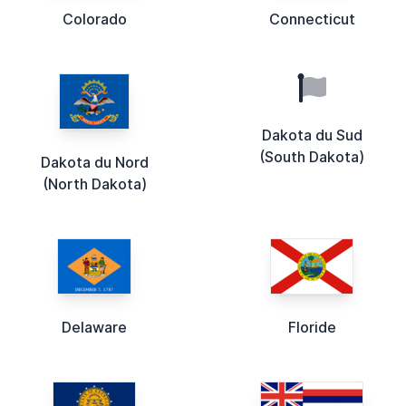
Colorado
Connecticut
Dakota du Sud
(South Dakota)
Dakota du Nord
(North Dakota)
Delaware
Floride