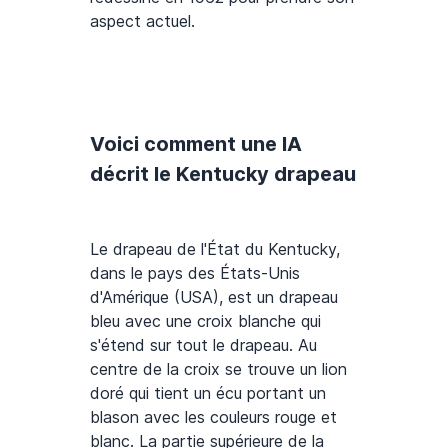
aspect actuel.
Voici comment une IA
décrit le Kentucky drapeau
Le drapeau de l'État du Kentucky,
dans le pays des États-Unis
d'Amérique (USA), est un drapeau
bleu avec une croix blanche qui
s'étend sur tout le drapeau. Au
centre de la croix se trouve un lion
doré qui tient un écu portant un
blason avec les couleurs rouge et
blanc. La partie supérieure de la