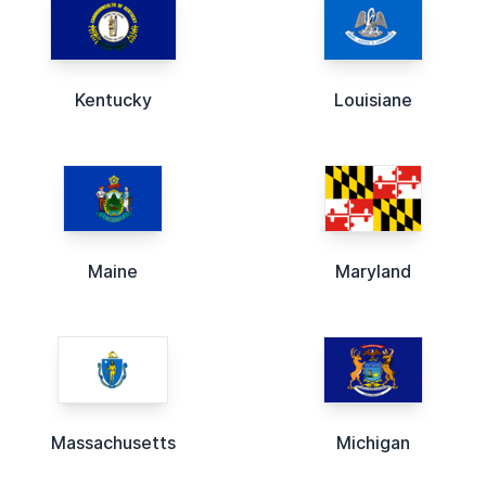
Kentucky
Louisiane
Maine
Maryland
Massachusetts
Michigan