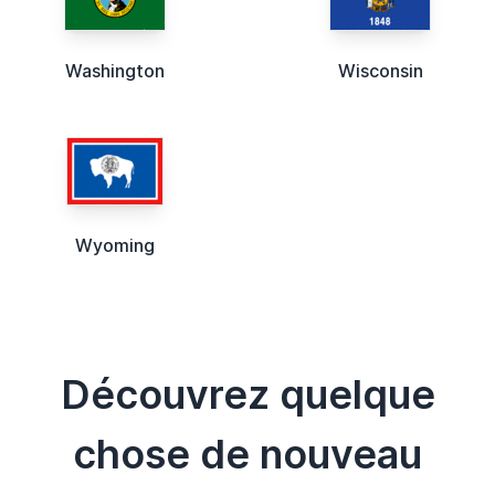
Washington
Wisconsin
Wyoming
Découvrez quelque
chose de nouveau