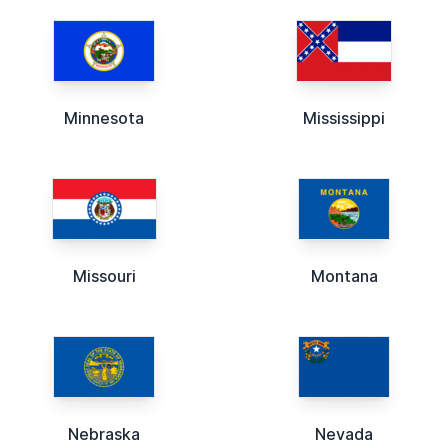
Minnesota
Mississippi
Missouri
Montana
Nebraska
Nevada