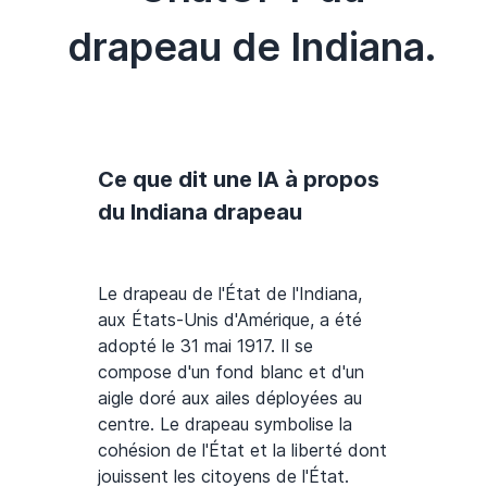
drapeau de Indiana.
Ce que dit une IA à propos
du Indiana drapeau
Le drapeau de l'État de l'Indiana,
aux États-Unis d'Amérique, a été
adopté le 31 mai 1917. Il se
compose d'un fond blanc et d'un
aigle doré aux ailes déployées au
centre. Le drapeau symbolise la
cohésion de l'État et la liberté dont
jouissent les citoyens de l'État.