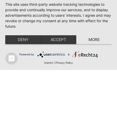
This site uses third-party website tracking technologies to
provide and continually improve our services, and to display
advertisements according to users' interests. I agree and may
revoke or change my consent at any time with effect for the
future.
DENY
ACCEPT
MORE
Powered by
&
Imprint
|
Privacy Policy