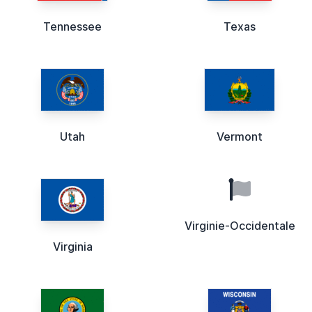
Tennessee
Texas
Utah
Vermont
Virginie-Occidentale
Virginia