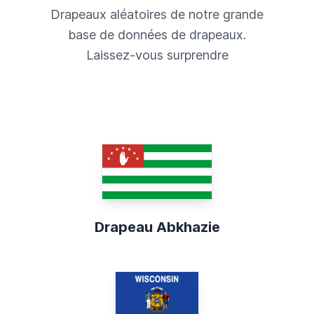
Drapeaux aléatoires de notre grande
base de données de drapeaux.
Laissez-vous surprendre
Drapeau Abkhazie