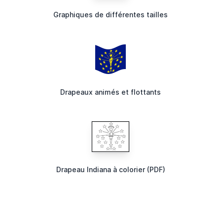
Graphiques de différentes tailles
Drapeaux animés et flottants
Drapeau Indiana à colorier (PDF)