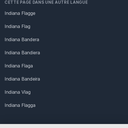
CETTE PAGE DANS UNE AUTRE LANGUE
Indiana Flagge
Indiana Flag
Indiana Bandera
Indiana Bandiera
Indiana Flaga
Indiana Bandeira
Indiana Vlag
Indiana Flagga