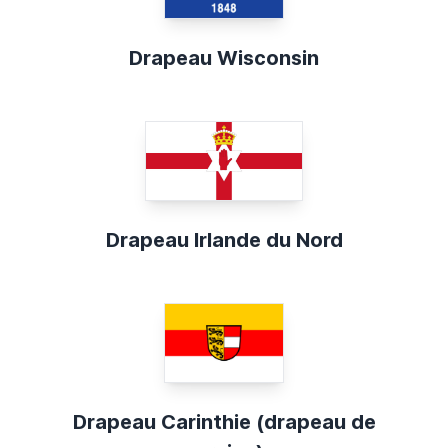
Drapeau Wisconsin
Drapeau Irlande du Nord
Drapeau Carinthie (drapeau de