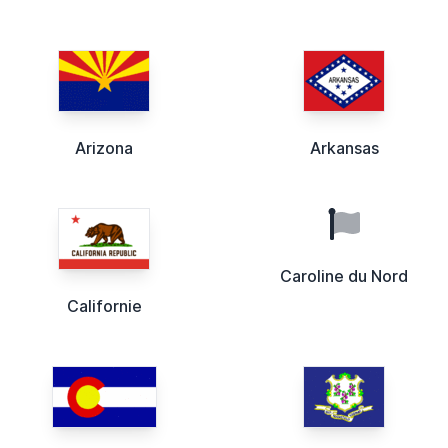
Arizona
Arkansas
Caroline du Nord
Californie