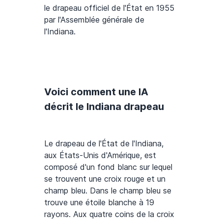
le drapeau officiel de l'État en 1955
par l'Assemblée générale de
l'Indiana.
Voici comment une IA
décrit le Indiana drapeau
Le drapeau de l'État de l'Indiana,
aux États-Unis d'Amérique, est
composé d'un fond blanc sur lequel
se trouvent une croix rouge et un
champ bleu. Dans le champ bleu se
trouve une étoile blanche à 19
rayons. Aux quatre coins de la croix