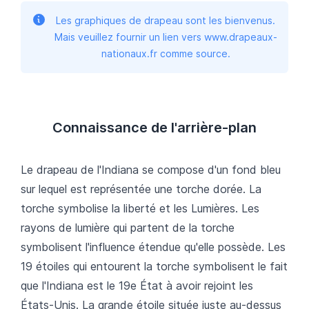
Les graphiques de drapeau sont les bienvenus.
Mais veuillez fournir un lien vers www.drapeaux-
nationaux.fr comme source.
Connaissance de l'arrière-plan
Le drapeau de l'Indiana se compose d'un fond bleu
sur lequel est représentée une torche dorée. La
torche symbolise la liberté et les Lumières. Les
rayons de lumière qui partent de la torche
symbolisent l'influence étendue qu'elle possède. Les
19 étoiles qui entourent la torche symbolisent le fait
que l'Indiana est le 19e État à avoir rejoint les
États-Unis. La grande étoile située juste au-dessus