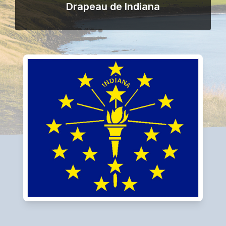
Drapeau de Indiana