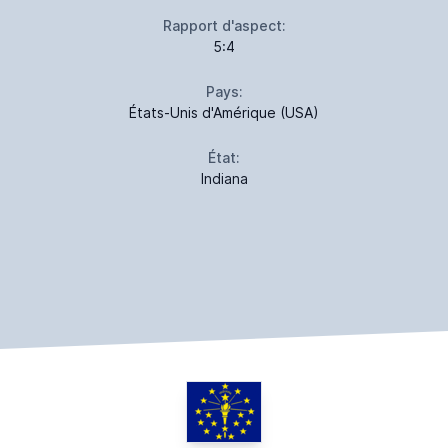
Rapport d'aspect:
5:4
Pays:
États-Unis d'Amérique (USA)
État:
Indiana