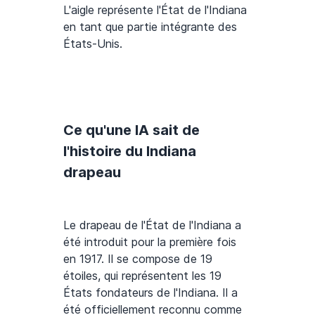
L'aigle représente l'État de l'Indiana
en tant que partie intégrante des
États-Unis.
Ce qu'une IA sait de
l'histoire du Indiana
drapeau
Le drapeau de l'État de l'Indiana a
été introduit pour la première fois
en 1917. Il se compose de 19
étoiles, qui représentent les 19
États fondateurs de l'Indiana. Il a
été officiellement reconnu comme