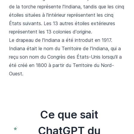
de la torche représente l'Indiana, tandis que les cinq
étoiles situées à l'intérieur représentent les cinq
États suivants. Les 13 autres étoiles extérieures
représentent les 13 colonies d'origine.
Le drapeau de l'Indiana a été introduit en 1917.
Indiana était le nom du Territoire de l'Indiana, qui a
reçu son nom du Congrès des États-Unis lorsqu'il a
été créé en 1800 à partir du Territoire du Nord-
Ouest.
Ce que sait
ChatGPT du