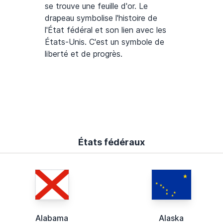
se trouve une feuille d'or. Le
drapeau symbolise l'histoire de
l'État fédéral et son lien avec les
États-Unis. C'est un symbole de
liberté et de progrès.
États fédéraux
Alabama
Alaska