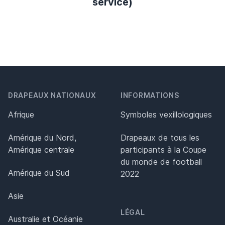
service)
DRAPEAUX NATIONAUX
INFORMATIONS
Afrique
Symboles vexillologiques
Amérique du Nord,
Drapeaux de tous les
Amérique centrale
participants à la Coupe
du monde de football
Amérique du Sud
2022
Asie
LÉGAL
Australie et Océanie