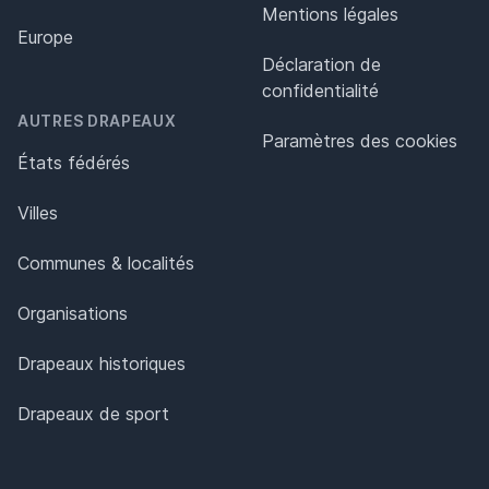
Mentions légales
Europe
Déclaration de
confidentialité
AUTRES DRAPEAUX
Paramètres des cookies
États fédérés
Villes
Communes & localités
Organisations
Drapeaux historiques
Drapeaux de sport