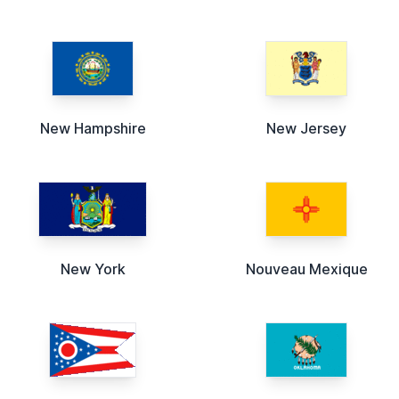
New Hampshire
New Jersey
New York
Nouveau Mexique