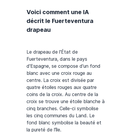
Voici comment une IA
décrit le Fuerteventura
drapeau
Le drapeau de l'État de
Fuerteventura, dans le pays
d'Espagne, se compose d'un fond
blanc avec une croix rouge au
centre. La croix est divisée par
quatre étoiles rouges aux quatre
coins de la croix. Au centre de la
croix se trouve une étoile blanche à
cinq branches. Celle-ci symbolise
les cinq communes du Land. Le
fond blanc symbolise la beauté et
la pureté de l'île.