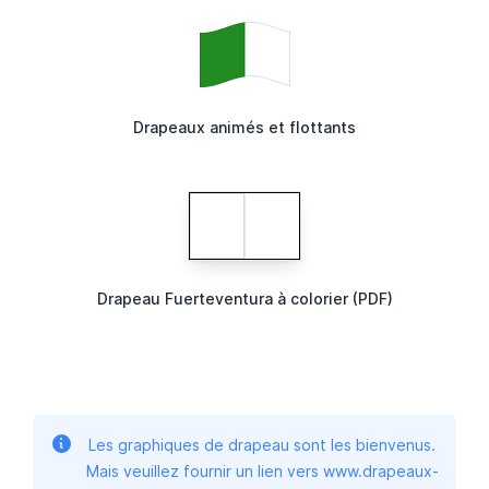
Drapeaux animés et flottants
Drapeau Fuerteventura à colorier (PDF)
Les graphiques de drapeau sont les bienvenus.
Mais veuillez fournir un lien vers www.drapeaux-