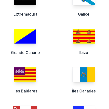
Extremadura
Galice
Grande Canarie
Ibiza
Îles Baléares
Îles Canaries