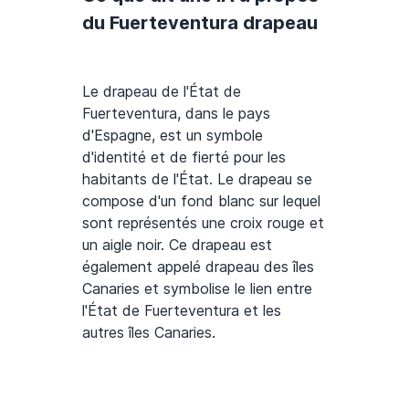
du Fuerteventura drapeau
Le drapeau de l'État de
Fuerteventura, dans le pays
d'Espagne, est un symbole
d'identité et de fierté pour les
habitants de l'État. Le drapeau se
compose d'un fond blanc sur lequel
sont représentés une croix rouge et
un aigle noir. Ce drapeau est
également appelé drapeau des îles
Canaries et symbolise le lien entre
l'État de Fuerteventura et les
autres îles Canaries.