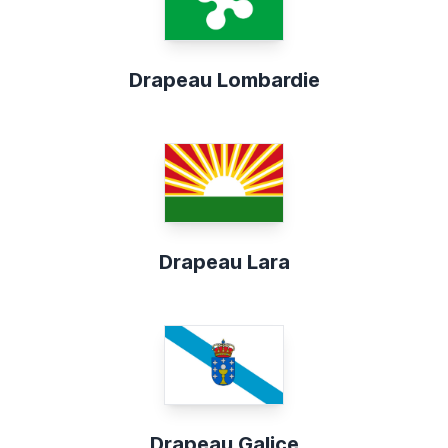
Drapeau Lombardie
Drapeau Lara
Drapeau Galice