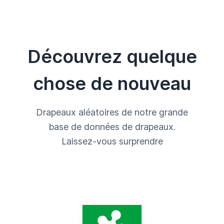
Découvrez quelque
chose de nouveau
Drapeaux aléatoires de notre grande
base de données de drapeaux.
Laissez-vous surprendre