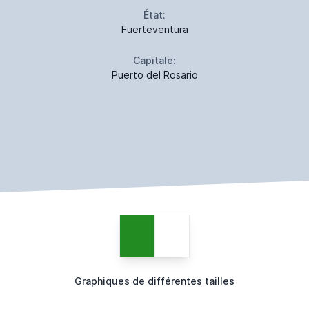
État:
Fuerteventura
Capitale:
Puerto del Rosario
Graphiques de différentes tailles