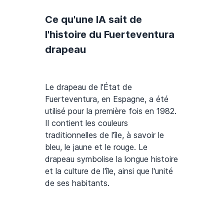
Ce qu'une IA sait de
l'histoire du Fuerteventura
drapeau
Le drapeau de l'État de
Fuerteventura, en Espagne, a été
utilisé pour la première fois en 1982.
Il contient les couleurs
traditionnelles de l'île, à savoir le
bleu, le jaune et le rouge. Le
drapeau symbolise la longue histoire
et la culture de l'île, ainsi que l'unité
de ses habitants.