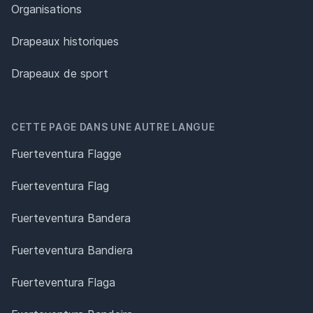
Organisations
Drapeaux historiques
Drapeaux de sport
CETTE PAGE DANS UNE AUTRE LANGUE
Fuerteventura Flagge
Fuerteventura Flag
Fuerteventura Bandera
Fuerteventura Bandiera
Fuerteventura Flaga