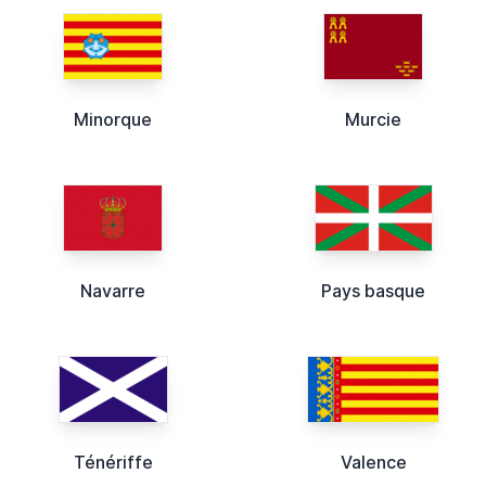
Minorque
Murcie
Navarre
Pays basque
Ténériffe
Valence