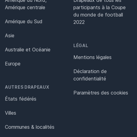
Amérique centrale
participants à la Coupe
du monde de football
Amérique du Sud
2022
Asie
LÉGAL
Australie et Océanie
Mentions légales
Europe
Déclaration de
confidentialité
AUTRES DRAPEAUX
Paramètres des cookies
États fédérés
Villes
Communes & localités