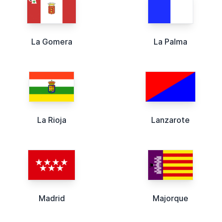
La Gomera
La Palma
La Rioja
Lanzarote
Madrid
Majorque