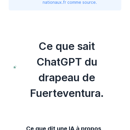
nationaux.fr comme source.
Ce que sait
ChatGPT du
drapeau de
Fuerteventura.
Ce que dit une IA à propos