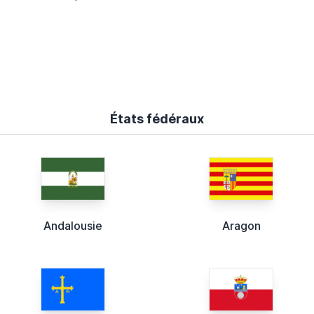
États fédéraux
Andalousie
Aragon