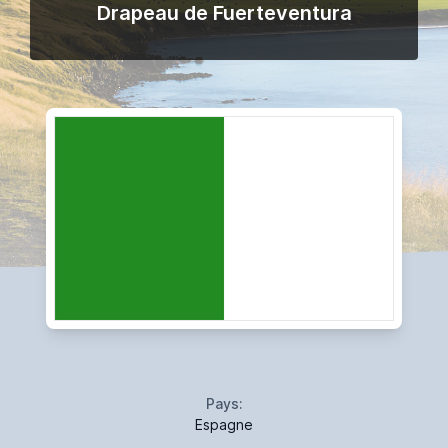
Drapeau de Fuerteventura
Pays:
Espagne