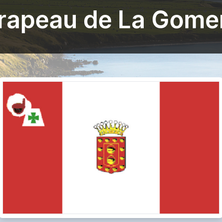
rapeau de La Gome