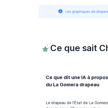
Les graphiques de drapeau
Ce que sait 
Ce que dit une IA à propo
du La Gomera drapeau
Le drapeau de l'État de La Gomera