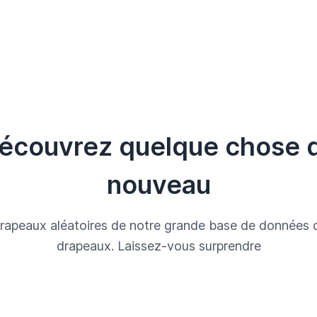
écouvrez quelque chose 
nouveau
rapeaux aléatoires de notre grande base de données 
drapeaux. Laissez-vous surprendre