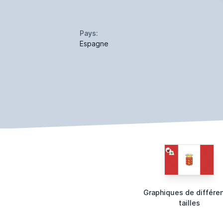
Pays:
Espagne
Graphiques de différe
tailles