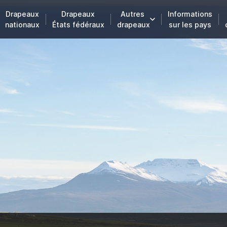
Drapeaux
Drapeaux
Autres
Informations
nationaux
États fédéraux
drapeaux
sur les pays