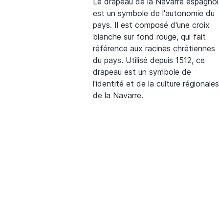
Le drapeau de la Navarre espagno
est un symbole de l'autonomie du
pays. Il est composé d'une croix
blanche sur fond rouge, qui fait
référence aux racines chrétiennes
du pays. Utilisé depuis 1512, ce
drapeau est un symbole de
l'identité et de la culture régionales
de la Navarre.