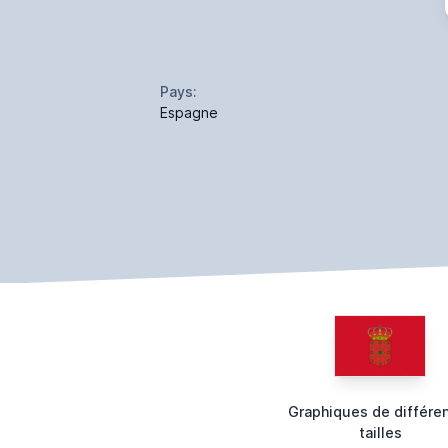
Pays:
Espagne
Graphiques de différe
tailles