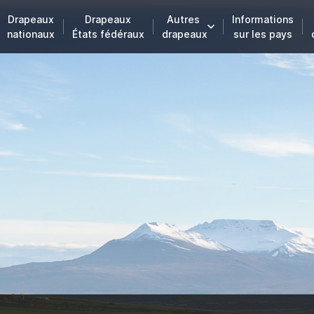
Drapeaux
Drapeaux
Autres
Informations
nationaux
États fédéraux
drapeaux
sur les pays