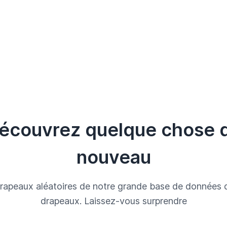
écouvrez quelque chose 
nouveau
rapeaux aléatoires de notre grande base de données 
drapeaux. Laissez-vous surprendre