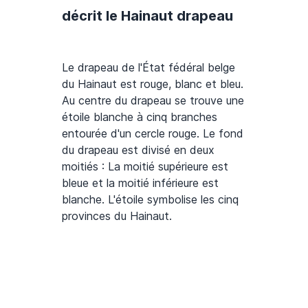
décrit le Hainaut drapeau
Le drapeau de l'État fédéral belge
du Hainaut est rouge, blanc et bleu.
Au centre du drapeau se trouve une
étoile blanche à cinq branches
entourée d'un cercle rouge. Le fond
du drapeau est divisé en deux
moitiés : La moitié supérieure est
bleue et la moitié inférieure est
blanche. L'étoile symbolise les cinq
provinces du Hainaut.