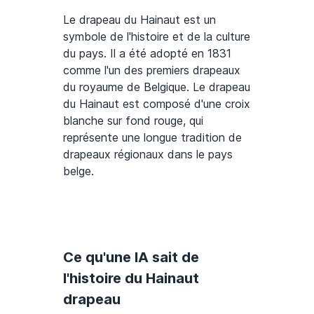
Le drapeau du Hainaut est un
symbole de l'histoire et de la culture
du pays. Il a été adopté en 1831
comme l'un des premiers drapeaux
du royaume de Belgique. Le drapeau
du Hainaut est composé d'une croix
blanche sur fond rouge, qui
représente une longue tradition de
drapeaux régionaux dans le pays
belge.
Ce qu'une IA sait de
l'histoire du Hainaut
drapeau