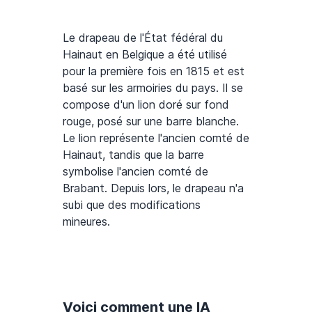
Le drapeau de l'État fédéral du
Hainaut en Belgique a été utilisé
pour la première fois en 1815 et est
basé sur les armoiries du pays. Il se
compose d'un lion doré sur fond
rouge, posé sur une barre blanche.
Le lion représente l'ancien comté de
Hainaut, tandis que la barre
symbolise l'ancien comté de
Brabant. Depuis lors, le drapeau n'a
subi que des modifications
mineures.
Voici comment une IA