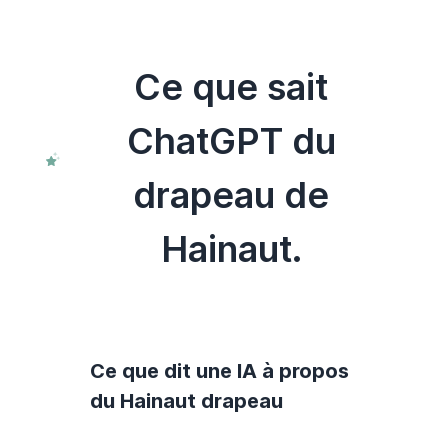
Ce que sait
ChatGPT du
drapeau de
Hainaut.
Ce que dit une IA à propos
du Hainaut drapeau