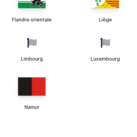
Flandre orientale
Liège
Limbourg
Luxembourg
Namur