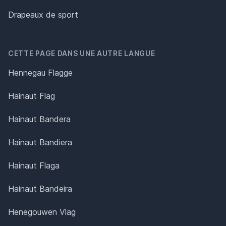
Drapeaux de sport
CETTE PAGE DANS UNE AUTRE LANGUE
Hennegau Flagge
Hainaut Flag
Hainaut Bandera
Hainaut Bandiera
Hainaut Flaga
Hainaut Bandeira
Henegouwen Vlag