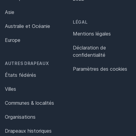
Asie
LÉGAL
Australie et Océanie
Mentions légales
Europe
Déclaration de
confidentialité
AUTRES DRAPEAUX
Paramètres des cookies
États fédérés
Villes
Communes & localités
Organisations
Drapeaux historiques