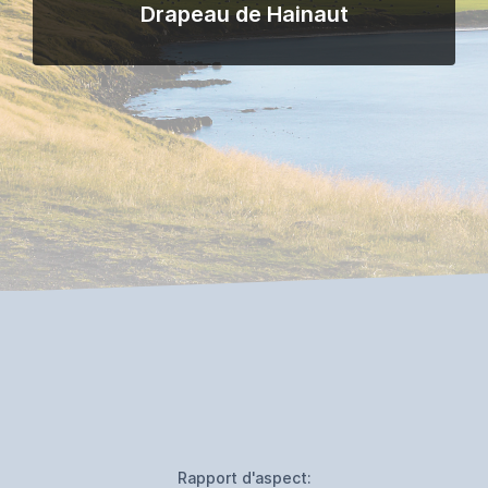
Drapeau de Hainaut
Rapport d'aspect: