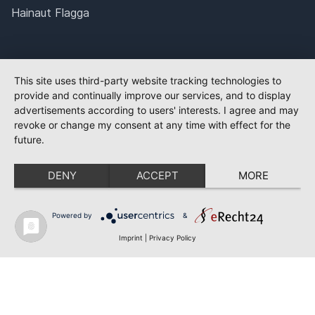
Hainaut Flagga
This site uses third-party website tracking technologies to
provide and continually improve our services, and to display
advertisements according to users' interests. I agree and may
revoke or change my consent at any time with effect for the
future.
DENY
ACCEPT
MORE
Powered by
&
Imprint
|
Privacy Policy