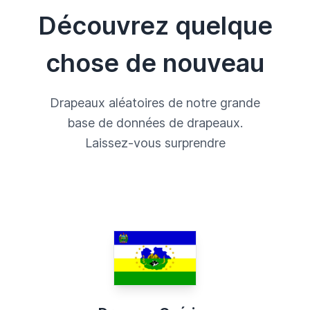
Découvrez quelque
chose de nouveau
Drapeaux aléatoires de notre grande
base de données de drapeaux.
Laissez-vous surprendre