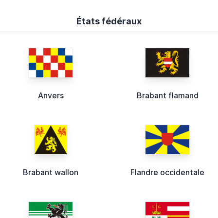
États fédéraux
Anvers
Brabant flamand
Brabant wallon
Flandre occidentale