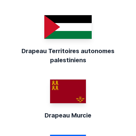
Drapeau Territoires autonomes
palestiniens
Drapeau Murcie