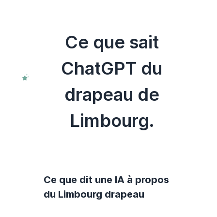
Ce que sait
ChatGPT du
drapeau de
Limbourg.
Ce que dit une IA à propos
du Limbourg drapeau