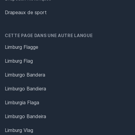
Drapeaux de sport
CETTE PAGE DANS UNE AUTRE LANGUE
Limburg Flagge
Limburg Flag
Limburgo Bandera
Limburgo Bandiera
Limburgia Flaga
Limburgo Bandeira
Limburg Vlag