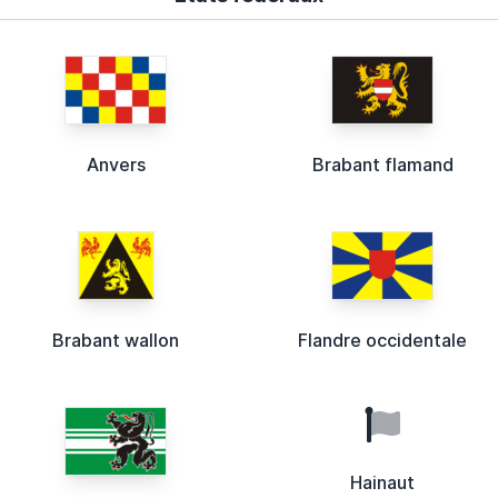
Anvers
Brabant flamand
Brabant wallon
Flandre occidentale
Hainaut