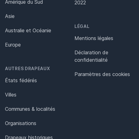
Amérique du Sud
2022
Asie
LÉGAL
Australie et Océanie
Mentions légales
Europe
Déclaration de
confidentialité
AUTRES DRAPEAUX
Paramètres des cookies
États fédérés
Villes
Communes & localités
Organisations
Drapeaux historiques