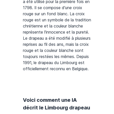
a été utilisé pour la première fois en
1798. Il se compose d'une croix
rouge sur un fond blanc. La croix
rouge est un symbole de la tradition
chrétienne et la couleur blanche
représente l'innocence et la pureté.
Le drapeau a été modifié à plusieurs
reprises au fil des ans, mais la croix
rouge et la couleur blanche sont
toujours restées les mêmes. Depuis
1991, le drapeau du Limbourg est
officiellement reconnu en Belgique.
Voici comment une IA
décrit le Limbourg drapeau