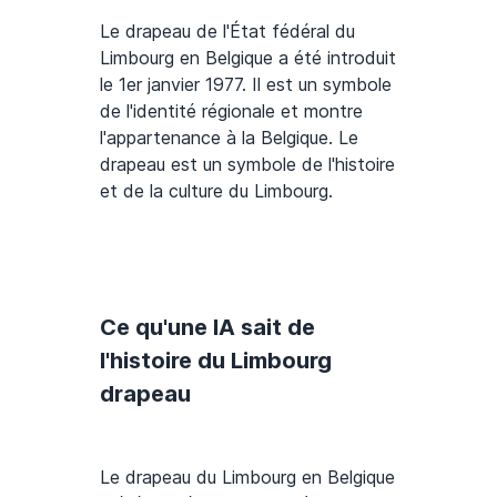
Le drapeau de l'État fédéral du
Limbourg en Belgique a été introduit
le 1er janvier 1977. Il est un symbole
de l'identité régionale et montre
l'appartenance à la Belgique. Le
drapeau est un symbole de l'histoire
et de la culture du Limbourg.
Ce qu'une IA sait de
l'histoire du Limbourg
drapeau
Le drapeau du Limbourg en Belgique