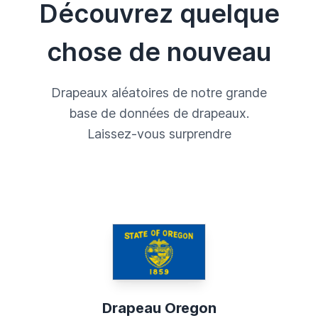
Découvrez quelque
chose de nouveau
Drapeaux aléatoires de notre grande
base de données de drapeaux.
Laissez-vous surprendre
Drapeau Oregon