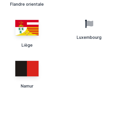
Flandre orientale
Luxembourg
Liège
Namur