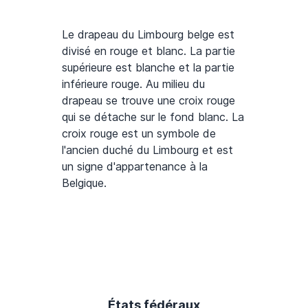
Le drapeau du Limbourg belge est
divisé en rouge et blanc. La partie
supérieure est blanche et la partie
inférieure rouge. Au milieu du
drapeau se trouve une croix rouge
qui se détache sur le fond blanc. La
croix rouge est un symbole de
l'ancien duché du Limbourg et est
un signe d'appartenance à la
Belgique.
États fédéraux