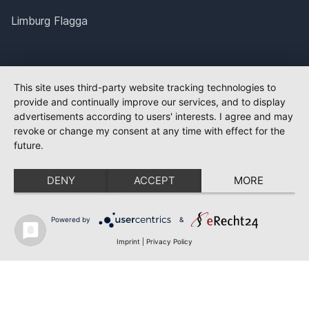
Limburg Flagga
This site uses third-party website tracking technologies to
provide and continually improve our services, and to display
advertisements according to users' interests. I agree and may
revoke or change my consent at any time with effect for the
future.
DENY
ACCEPT
MORE
Powered by
&
Imprint
|
Privacy Policy