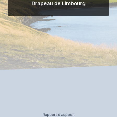
Drapeau de Limbourg
Rapport d'aspect: