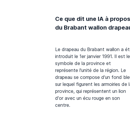
Ce que dit une IA à propo
du Brabant wallon drapea
Le drapeau du Brabant wallon a é
introduit le 1er janvier 1991. Il est le
symbole de la province et
représente l'unité de la région. Le
drapeau se compose d'un fond ble
sur lequel figurent les armoiries de 
province, qui représentent un lion
d'or avec un écu rouge en son
centre.