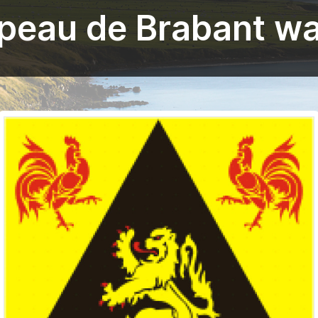
peau de Brabant wa