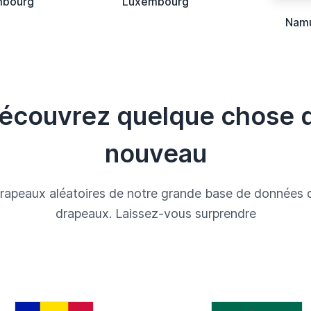
mbourg
Luxembourg
Nam
écouvrez quelque chose 
nouveau
rapeaux aléatoires de notre grande base de données 
drapeaux. Laissez-vous surprendre