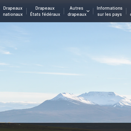
Drapeaux
Drapeaux
Autres
Informations
nationaux
États fédéraux
drapeaux
sur les pays