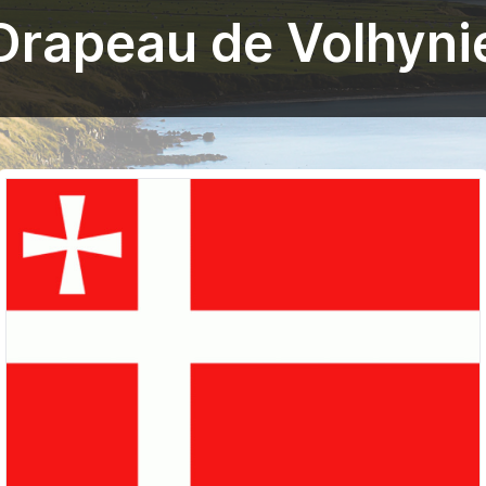
Drapeau de Volhyni