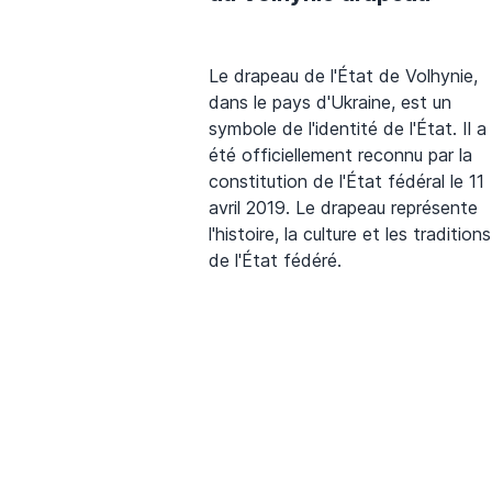
Le drapeau de l'État de Volhynie,
dans le pays d'Ukraine, est un
symbole de l'identité de l'État. Il a
été officiellement reconnu par la
constitution de l'État fédéral le 11
avril 2019. Le drapeau représente
l'histoire, la culture et les traditions
de l'État fédéré.