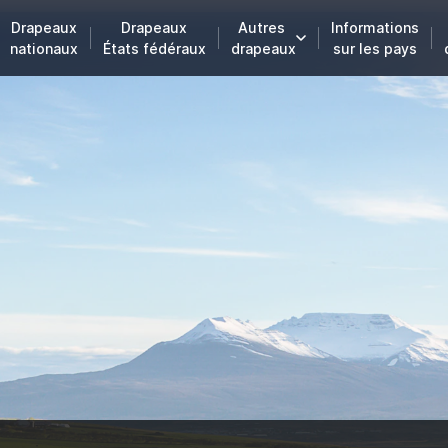
Drapeaux
Drapeaux
Autres
Informations
nationaux
États fédéraux
drapeaux
sur les pays