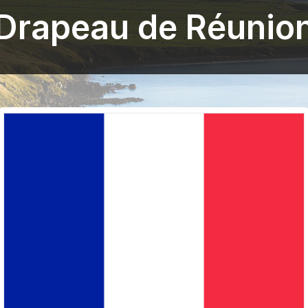
Drapeau de Réunio