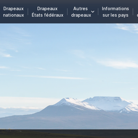
Drapeaux
Drapeaux
Autres
Informations
nationaux
États fédéraux
drapeaux
sur les pays