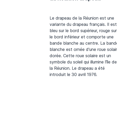
Le drapeau de la Réunion est une
variante du drapeau français. Il est
bleu sur le bord supérieur, rouge sur
le bord inférieur et comporte une
bande blanche au centre. La band
blanche est ornée d'une roue solai
dorée. Cette roue solaire est un
symbole du soleil qui illumine l'île de
la Réunion. Le drapeau a été
introduit le 30 avril 1976.