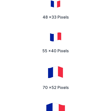
48 x33 Pixels
55 x40 Pixels
70 x52 Pixels