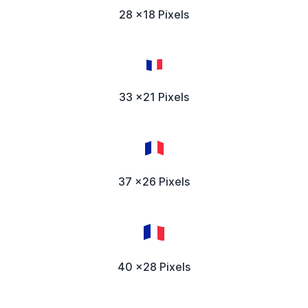
28 x18 Pixels
33 x21 Pixels
37 x26 Pixels
40 x28 Pixels