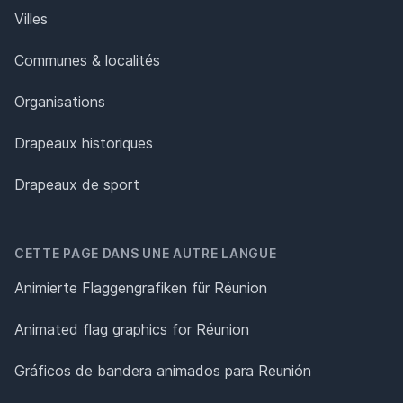
Villes
Communes & localités
Organisations
Drapeaux historiques
Drapeaux de sport
CETTE PAGE DANS UNE AUTRE LANGUE
Animierte Flaggengrafiken für Réunion
Animated flag graphics for Réunion
Gráficos de bandera animados para Reunión