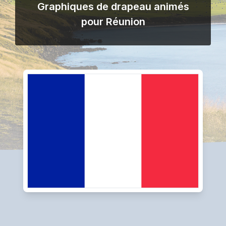
Graphiques de drapeau animés
pour Réunion