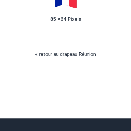
85 x64 Pixels
« retour au drapeau Réunion