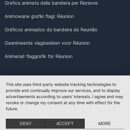
Grafica animata della bandiera per Riunione
Animowane grafiki flagi: Réunion
Gráficos animados da bandeira de Reunião
Geanimeerde vlagbeelden voor Réunion
Animerad flaggrafik för Réunion
This site uses third-party website tracking technologies to
provide and continually improve our services, and to display
advertisements according to users' interests. I agree and may
revoke or change my consent at any time with effect for the
future.
DENY
ACCEPT
MORE