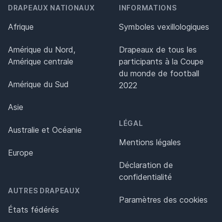
DRAPEAUX NATIONAUX
INFORMATIONS
Afrique
Symboles vexillologiques
Amérique du Nord,
Drapeaux de tous les
Amérique centrale
participants à la Coupe
du monde de football
Amérique du Sud
2022
Asie
LÉGAL
Australie et Océanie
Mentions légales
Europe
Déclaration de
confidentialité
AUTRES DRAPEAUX
Paramètres des cookies
États fédérés