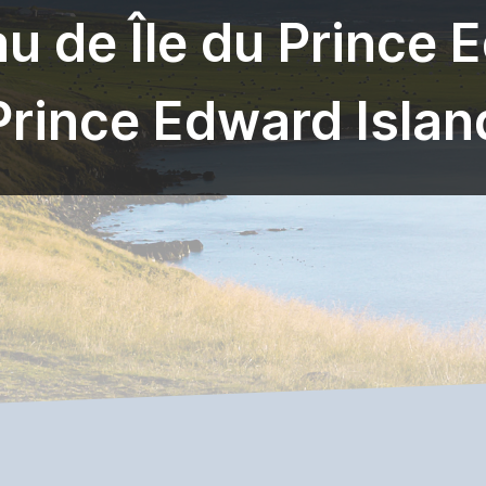
u de Île du Prince 
Prince Edward Islan