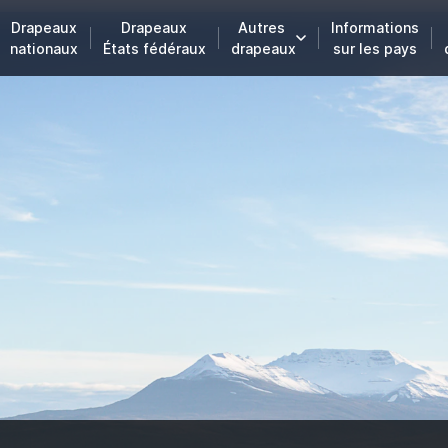
Drapeaux
Drapeaux
Autres
Informations
nationaux
États fédéraux
drapeaux
sur les pays