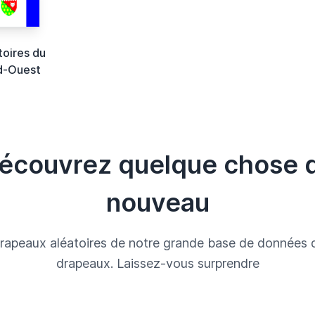
toires du
d-Ouest
écouvrez quelque chose 
nouveau
rapeaux aléatoires de notre grande base de données 
drapeaux. Laissez-vous surprendre