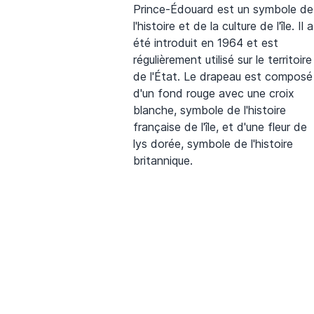
Prince-Édouard est un symbole de
l'histoire et de la culture de l'île. Il a
été introduit en 1964 et est
régulièrement utilisé sur le territoire
de l'État. Le drapeau est composé
d'un fond rouge avec une croix
blanche, symbole de l'histoire
française de l'île, et d'une fleur de
lys dorée, symbole de l'histoire
britannique.