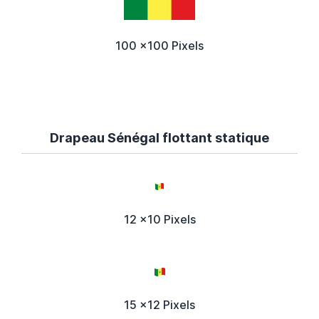
100 x100 Pixels
Drapeau Sénégal flottant statique
12 x10 Pixels
15 x12 Pixels