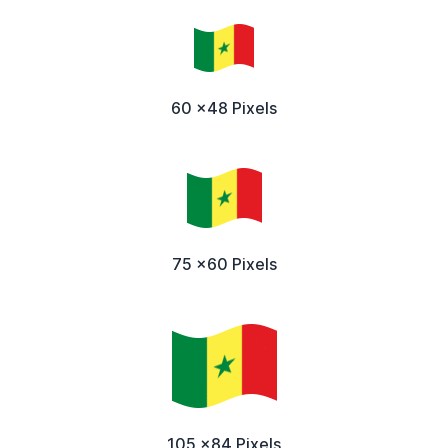
60 x48 Pixels
75 x60 Pixels
105 x84 Pixels