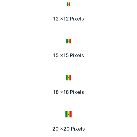
12 x12 Pixels
15 x15 Pixels
18 x18 Pixels
20 x20 Pixels