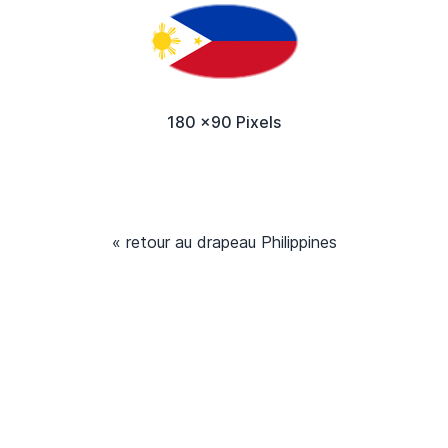
180 x90 Pixels
« retour au drapeau Philippines