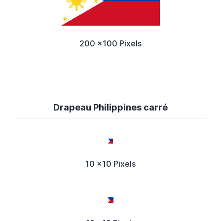
200 x100 Pixels
Drapeau Philippines carré
10 x10 Pixels