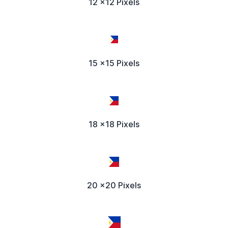
12 x12 Pixels
15 x15 Pixels
18 x18 Pixels
20 x20 Pixels