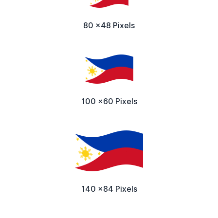
80 x48 Pixels
100 x60 Pixels
140 x84 Pixels