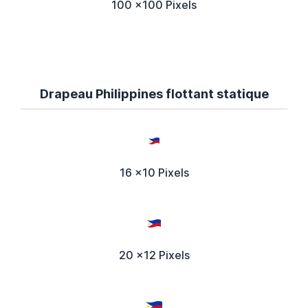
100 x100 Pixels
Drapeau Philippines flottant statique
16 x10 Pixels
20 x12 Pixels