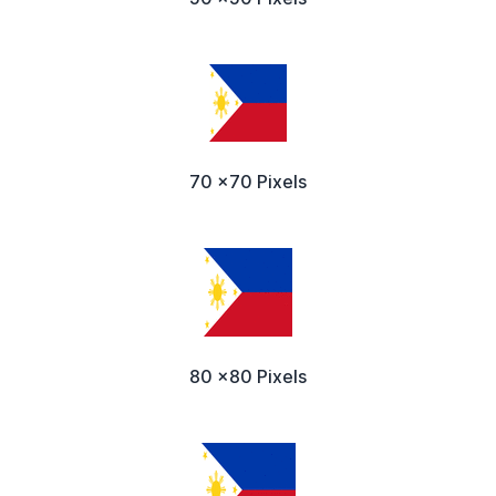
70 x70 Pixels
80 x80 Pixels