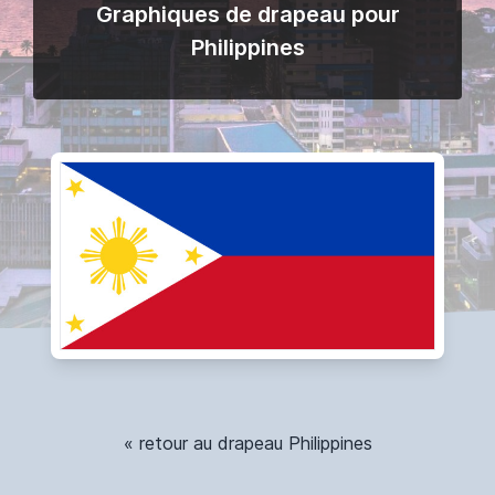
Graphiques de drapeau pour
Philippines
« retour au drapeau Philippines