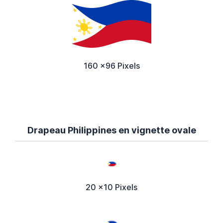
160 x96 Pixels
Drapeau Philippines en vignette ovale
20 x10 Pixels