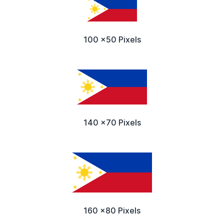
100 x50 Pixels
140 x70 Pixels
160 x80 Pixels