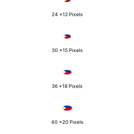
24 x12 Pixels
30 x15 Pixels
36 x18 Pixels
40 x20 Pixels