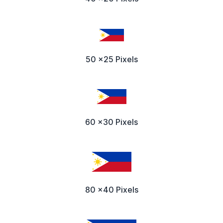
50 x25 Pixels
60 x30 Pixels
80 x40 Pixels