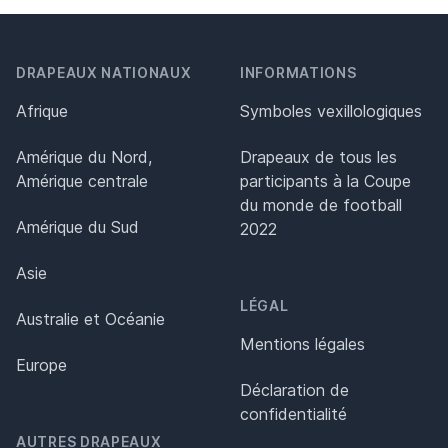
DRAPEAUX NATIONAUX
INFORMATIONS
Afrique
Symboles vexillologiques
Amérique du Nord,
Drapeaux de tous les
Amérique centrale
participants à la Coupe
du monde de football
Amérique du Sud
2022
Asie
LÉGAL
Australie et Océanie
Mentions légales
Europe
Déclaration de
confidentialité
AUTRES DRAPEAUX