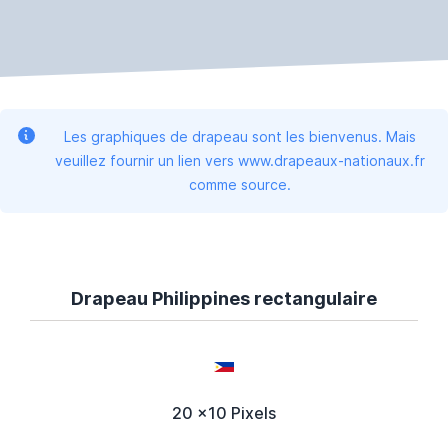
Les graphiques de drapeau sont les bienvenus. Mais
veuillez fournir un lien vers www.drapeaux-nationaux.fr
comme source.
Drapeau Philippines rectangulaire
20 x10 Pixels