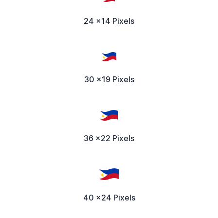
24 x14 Pixels
30 x19 Pixels
36 x22 Pixels
40 x24 Pixels