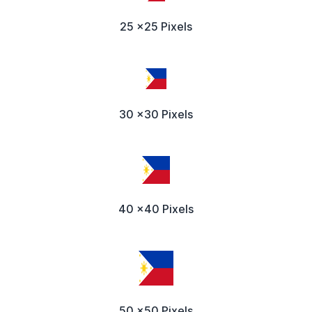
25 x25 Pixels
30 x30 Pixels
40 x40 Pixels
50 x50 Pixels