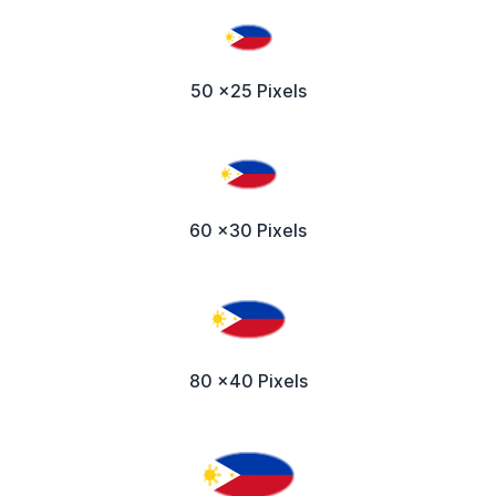
50 x25 Pixels
60 x30 Pixels
80 x40 Pixels