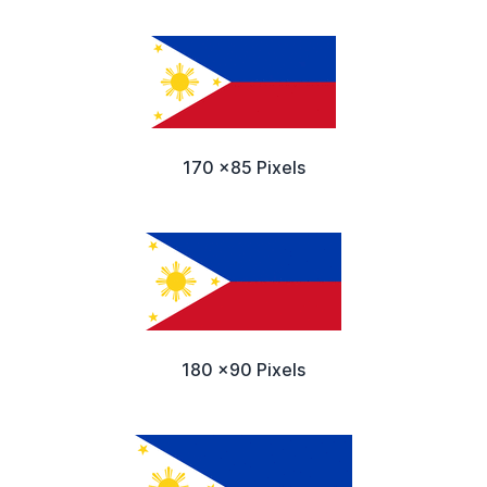
170 x85 Pixels
180 x90 Pixels