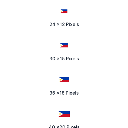
24 x12 Pixels
30 x15 Pixels
36 x18 Pixels
40 x20 Pixels