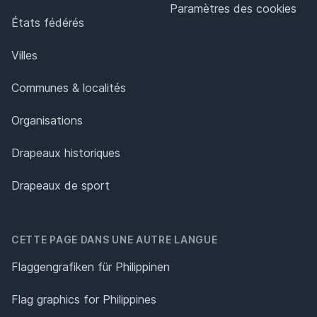
Paramètres des cookies
États fédérés
Villes
Communes & localités
Organisations
Drapeaux historiques
Drapeaux de sport
CETTE PAGE DANS UNE AUTRE LANGUE
Flaggengrafiken für Philippinen
Flag graphics for Philippines