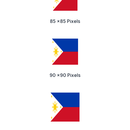
85 x85 Pixels
90 x90 Pixels