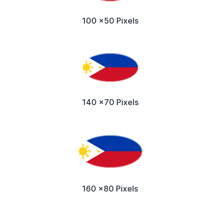
100 x50 Pixels
140 x70 Pixels
160 x80 Pixels