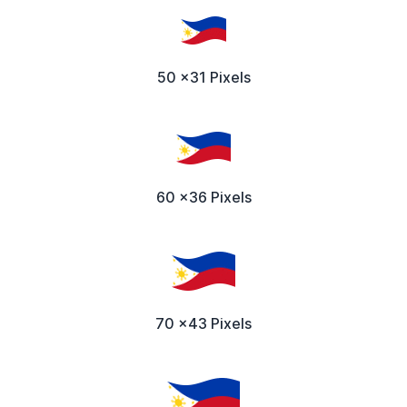
50 x31 Pixels
60 x36 Pixels
70 x43 Pixels