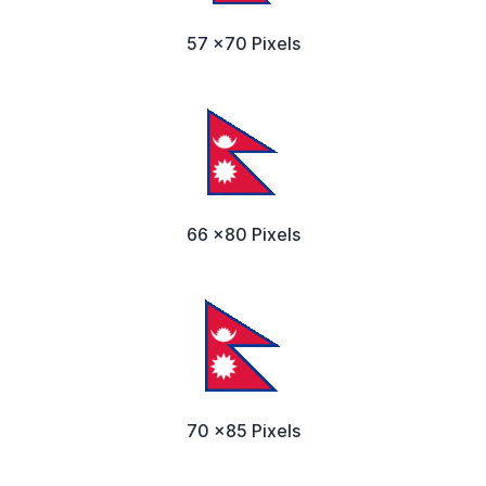
57 x70 Pixels
66 x80 Pixels
70 x85 Pixels