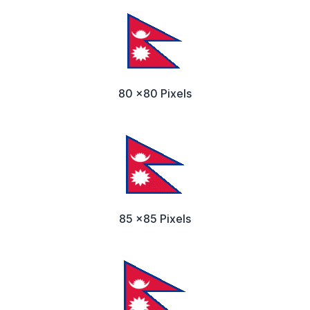
80 x80 Pixels
85 x85 Pixels