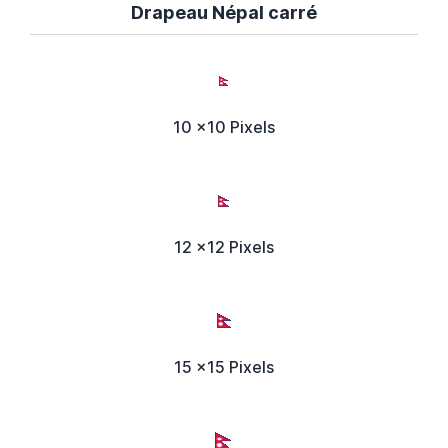
Drapeau Népal carré
10 x10 Pixels
12 x12 Pixels
15 x15 Pixels