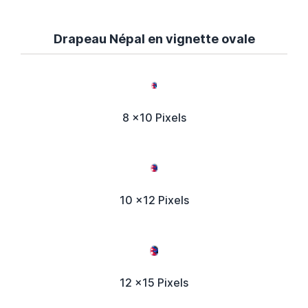
Drapeau Népal en vignette ovale
8 x10 Pixels
10 x12 Pixels
12 x15 Pixels