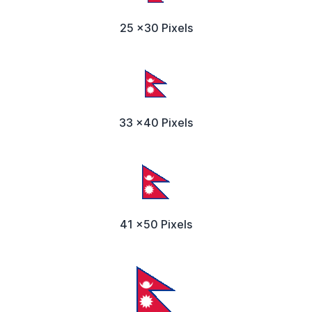
25 x30 Pixels
33 x40 Pixels
41 x50 Pixels