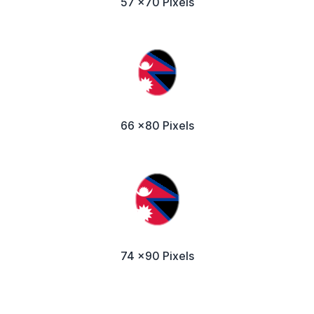
57 x70 Pixels
66 x80 Pixels
74 x90 Pixels