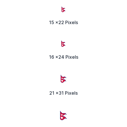
15 x22 Pixels
16 x24 Pixels
21 x31 Pixels