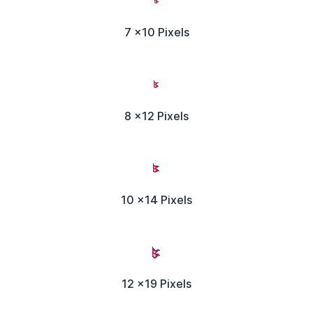
7 x10 Pixels
8 x12 Pixels
10 x14 Pixels
12 x19 Pixels