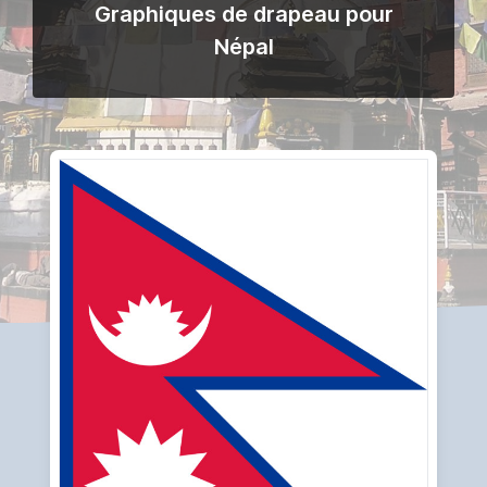
Graphiques de drapeau pour
Népal