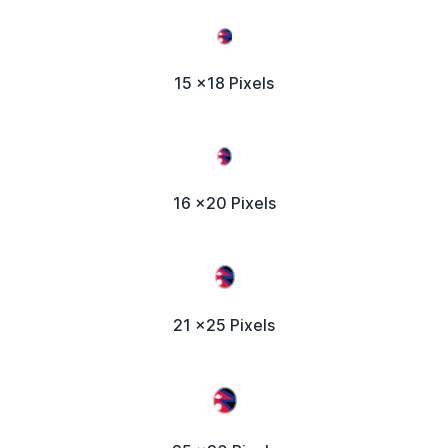
15 x18 Pixels
16 x20 Pixels
21 x25 Pixels