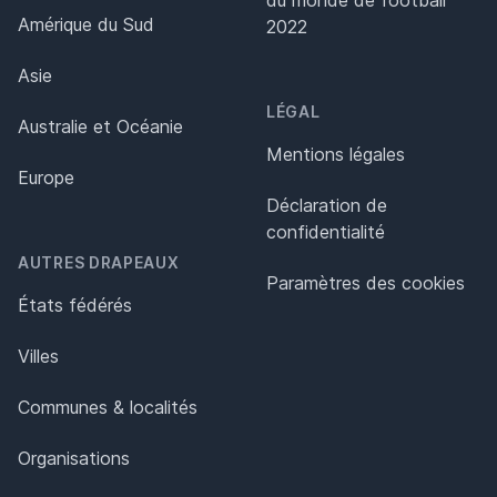
Amérique du Sud
2022
Asie
LÉGAL
Australie et Océanie
Mentions légales
Europe
Déclaration de
confidentialité
AUTRES DRAPEAUX
Paramètres des cookies
États fédérés
Villes
Communes & localités
Organisations