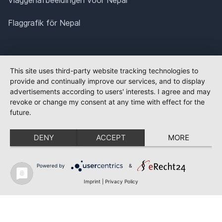
Flaggrafik för Nepal
This site uses third-party website tracking technologies to
provide and continually improve our services, and to display
advertisements according to users' interests. I agree and may
revoke or change my consent at any time with effect for the
future.
DENY
ACCEPT
MORE
Powered by
&
Imprint
|
Privacy Policy