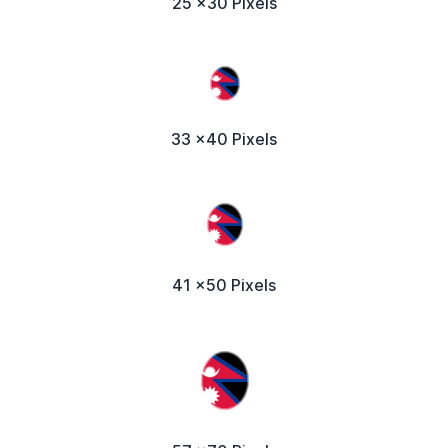
25 x30 Pixels
33 x40 Pixels
41 x50 Pixels