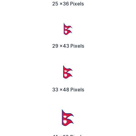
25 x36 Pixels
29 x43 Pixels
33 x48 Pixels