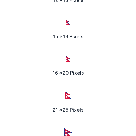
12 x15 Pixels
15 x18 Pixels
16 x20 Pixels
21 x25 Pixels