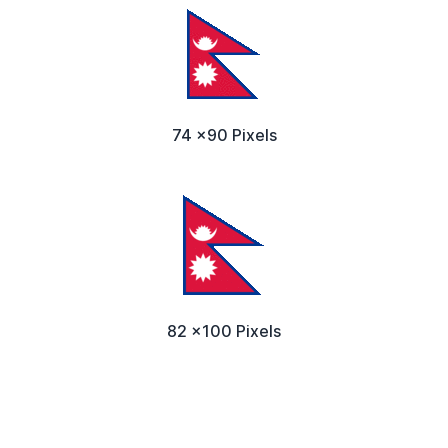
74 x90 Pixels
82 x100 Pixels