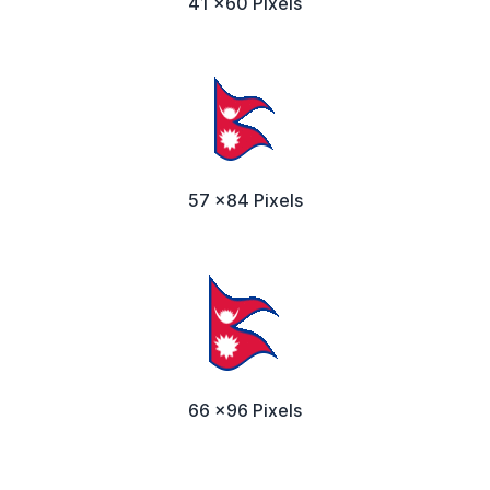
41 x60 Pixels
57 x84 Pixels
66 x96 Pixels