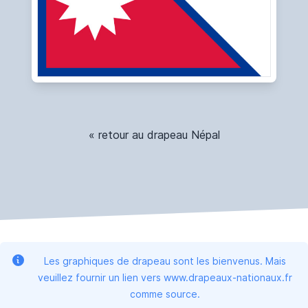
« retour au drapeau Népal
Les graphiques de drapeau sont les bienvenus. Mais
veuillez fournir un lien vers www.drapeaux-nationaux.fr
comme source.