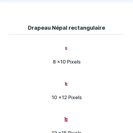
Drapeau Népal rectangulaire
8 x10 Pixels
10 x12 Pixels