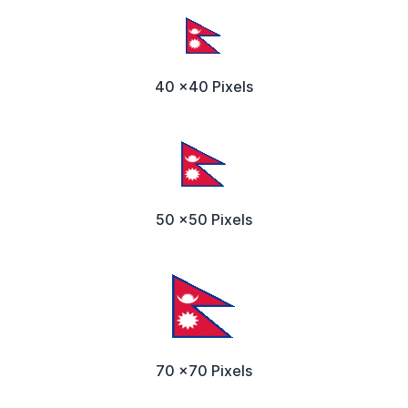
40 x40 Pixels
50 x50 Pixels
70 x70 Pixels