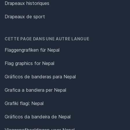
Drapeaux historiques
Drapeaux de sport
CETTE PAGE DANS UNE AUTRE LANGUE
Flaggengrafiken für Nepal
Flag graphics for Nepal
Gráficos de banderas para Nepal
Grafica a bandiera per Nepal
Grafiki flagi: Nepal
Gráficos da bandeira de Nepal
Vlaggenafbeeldingen voor Nepal