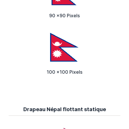
90 x90 Pixels
100 x100 Pixels
Drapeau Népal flottant statique