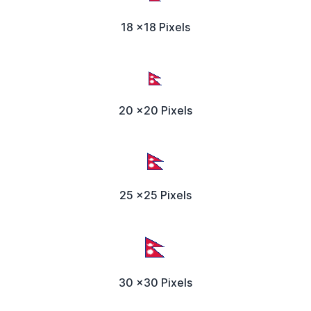
18 x18 Pixels
20 x20 Pixels
25 x25 Pixels
30 x30 Pixels