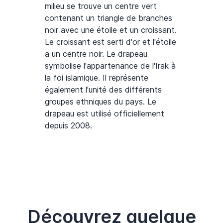
milieu se trouve un centre vert
contenant un triangle de branches
noir avec une étoile et un croissant.
Le croissant est serti d'or et l'étoile
a un centre noir. Le drapeau
symbolise l'appartenance de l'Irak à
la foi islamique. Il représente
également l'unité des différents
groupes ethniques du pays. Le
drapeau est utilisé officiellement
depuis 2008.
Découvrez quelque