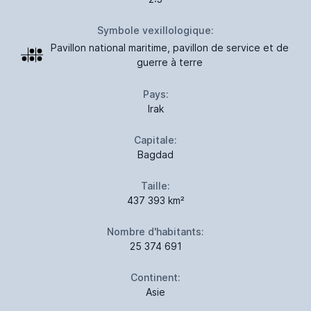
Symbole vexillologique:
Pavillon national maritime, pavillon de service et de
guerre à terre
Pays:
Irak
Capitale:
Bagdad
Taille:
437 393 km²
Nombre d'habitants:
25 374 691
Continent:
Asie