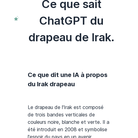
Ce que sait
ChatGPT du
drapeau de Irak.
Ce que dit une IA à propos
du Irak drapeau
Le drapeau de l'Irak est composé
de trois bandes verticales de
couleurs noire, blanche et verte. Il a
été introduit en 2008 et symbolise
l'espoir du pays en un avenir