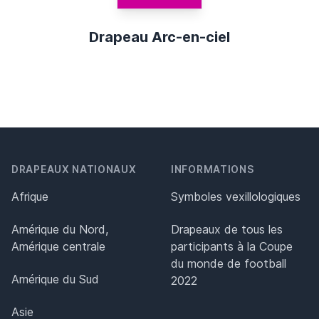
Drapeau Arc-en-ciel
DRAPEAUX NATIONAUX
INFORMATIONS
Afrique
Symboles vexillologiques
Amérique du Nord,
Drapeaux de tous les
Amérique centrale
participants à la Coupe
du monde de football
Amérique du Sud
2022
Asie