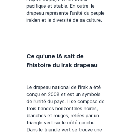
pacifique et stable. En outre, le
drapeau représente l'unité du peuple
irakien et la diversité de sa culture.
Ce qu'une IA sait de
l'histoire du Irak drapeau
Le drapeau national de l'Irak a été
conçu en 2008 et est un symbole
de l'unité du pays. Il se compose de
trois bandes horizontales noires,
blanches et rouges, reliées par un
triangle vert sur le côté gauche.
Dans le triangle vert se trouve une