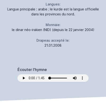
Langues:
Langue principale : arabe ; le kurde est la langue officielle
dans les provinces du nord.
Monnaie:
le dinar néo-irakien (NID) (depuis le 22 janvier 2004)
Drapeau accepté le:
21.01.2008
Écouter l'hymne