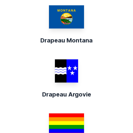
Drapeau Montana
Drapeau Argovie