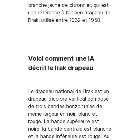
branche jaune de citronnier, qui est
une référence à l'ancien drapeau de
l'Irak, utilisé entre 1932 et 1958.
Voici comment une IA
décrit le Irak drapeau
Le drapeau national de l'Irak est un
drapeau tricolore vertical composé
de trois bandes horizontales de
même largeur en noir, blanc et
rouge. La bande supérieure est
noire, la bande centrale est blanche
et la bande inférieure est rouge. Au