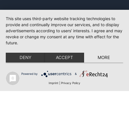
This site uses third-party website tracking technologies to
provide and continually improve our services, and to display
advertisements according to users' interests. I agree and may
revoke or change my consent at any time with effect for the
future.
DENY
ACCEPT
MORE
Powered by
&
Imprint
|
Privacy Policy