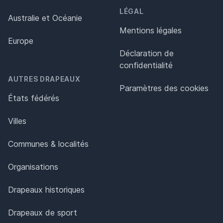
LÉGAL
Australie et Océanie
Mentions légales
Europe
Déclaration de
confidentialité
AUTRES DRAPEAUX
Paramètres des cookies
États fédérés
Villes
Communes & localités
Organisations
Drapeaux historiques
Drapeaux de sport