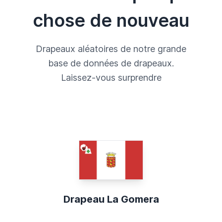
chose de nouveau
Drapeaux aléatoires de notre grande
base de données de drapeaux.
Laissez-vous surprendre
Drapeau La Gomera