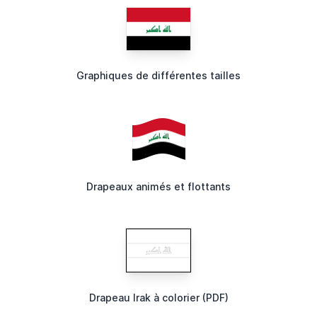
Graphiques de différentes tailles
Drapeaux animés et flottants
Drapeau Irak à colorier (PDF)