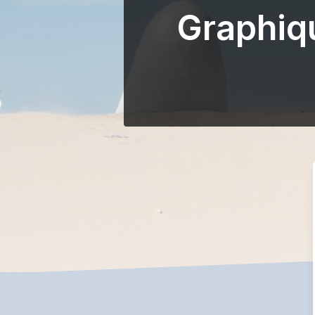
Graphiq