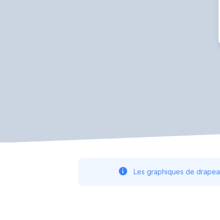
Les graphiques de drapeau