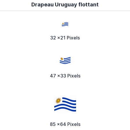
Drapeau Uruguay flottant
32 x21 Pixels
47 x33 Pixels
85 x64 Pixels