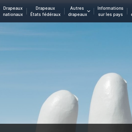
Drapeaux
Drapeaux
Autres
Informations
nationaux
États fédéraux
drapeaux
sur les pays