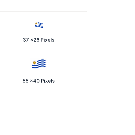
37 x26 Pixels
55 x40 Pixels