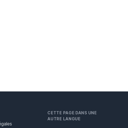
CETTE PAGE DANS UNE
AUTRE LANGUE
égales