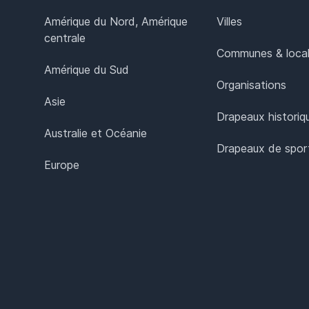
Amérique du Nord, Amérique
Villes
centrale
Communes & local
Amérique du Sud
Organisations
Asie
Drapeaux historiq
Australie et Océanie
Drapeaux de spor
Europe