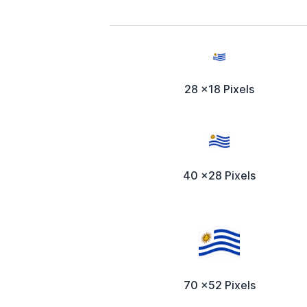
28 x18 Pixels
40 x28 Pixels
70 x52 Pixels