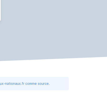
aux-nationaux.fr comme source.