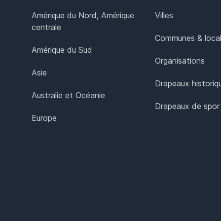
Amérique du Nord, Amérique
Villes
centrale
Communes & local
Amérique du Sud
Organisations
Asie
Drapeaux historiq
Australie et Océanie
Drapeaux de spor
Europe