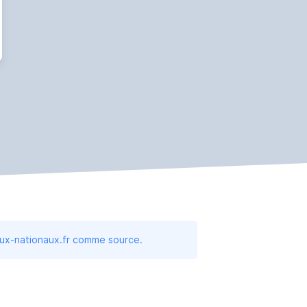
aux-nationaux.fr comme source.