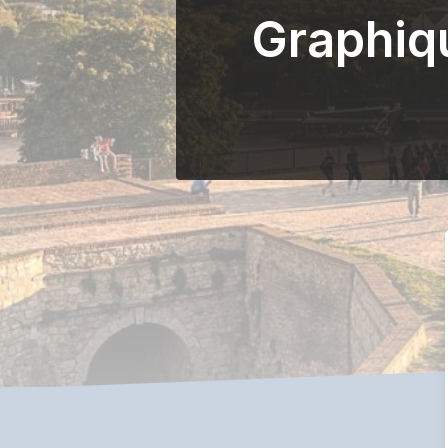
Graphiq