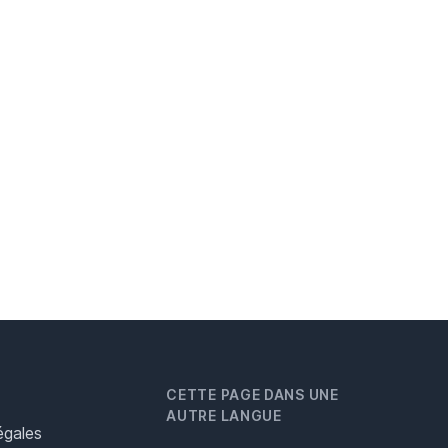
CETTE PAGE DANS UNE
AUTRE LANGUE
égales