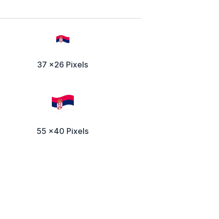
37 x26 Pixels
55 x40 Pixels