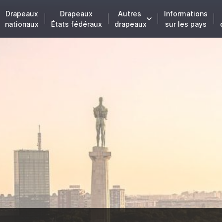
Drapeaux
Drapeaux
Autres
Informations
nationaux
États fédéraux
drapeaux
sur les pays