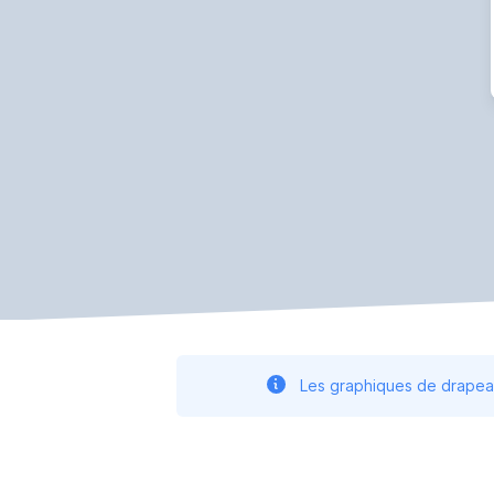
Les graphiques de drapeau