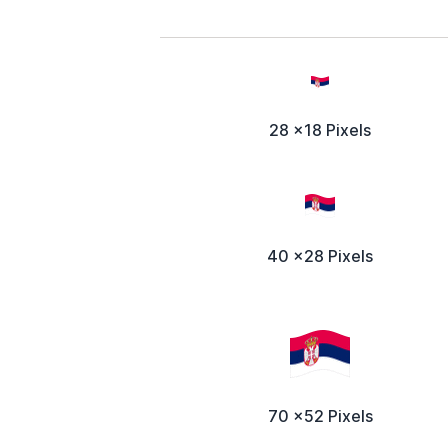
28 x18 Pixels
40 x28 Pixels
70 x52 Pixels