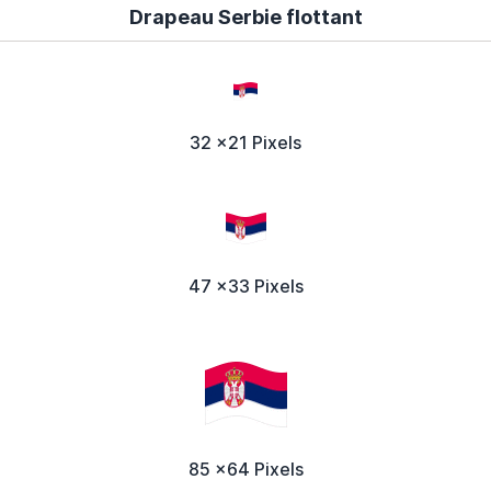
Drapeau Serbie flottant
32 x21 Pixels
47 x33 Pixels
85 x64 Pixels