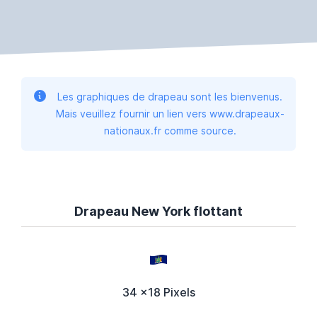
Les graphiques de drapeau sont les bienvenus.
Mais veuillez fournir un lien vers www.drapeaux-
nationaux.fr comme source.
Drapeau New York flottant
34 x18 Pixels