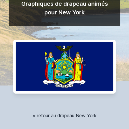
Graphiques de drapeau animés
pour New York
« retour au drapeau New York