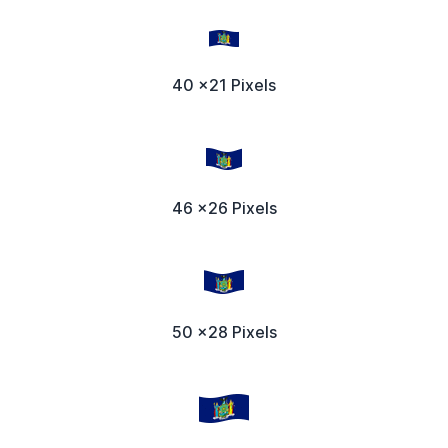
40 x21 Pixels
46 x26 Pixels
50 x28 Pixels