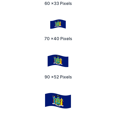
60 x33 Pixels
70 x40 Pixels
90 x52 Pixels