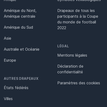
Amérique du Nord,
Drapeaux de tous les
Amérique centrale
participants à la Coupe
du monde de football
Amérique du Sud
2022
Asie
LÉGAL
Australie et Océanie
Mentions légales
Europe
Déclaration de
confidentialité
AUTRES DRAPEAUX
Paramètres des cookies
États fédérés
Villes