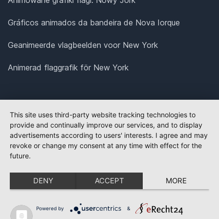
Gráficos animados da bandeira de Nova Iorque
Geanimeerde vlagbeelden voor New York
Animerad flaggrafik för New York
This site uses third-party website tracking technologies to
provide and continually improve our services, and to display
advertisements according to users' interests. I agree and may
revoke or change my consent at any time with effect for the
future.
DENY
ACCEPT
MORE
Powered by
&