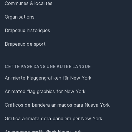
Communes & localités
Organisations
Drapeaux historiques
Drapeaux de sport
CETTE PAGE DANS UNE AUTRE LANGUE
Animierte Flaggengrafiken für New York
Animated flag graphics for New York
Gráficos de bandera animados para Nueva York
Grafica animata della bandiera per New York
Animowane grafiki flagi: Nowy Jork