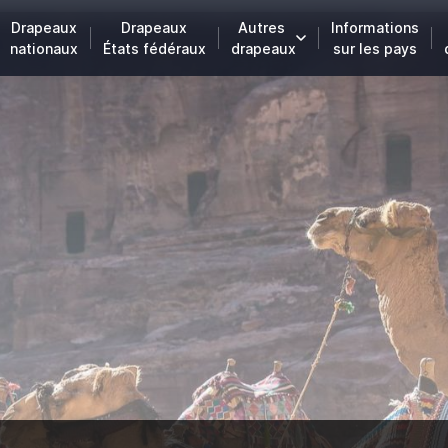
Drapeaux
Drapeaux
Autres
Informations
nationaux
États fédéraux
drapeaux
sur les pays