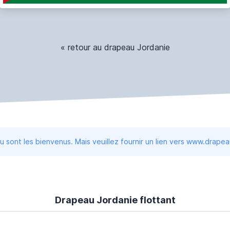
« retour au drapeau Jordanie
 sont les bienvenus. Mais veuillez fournir un lien vers www.drape
Drapeau Jordanie flottant