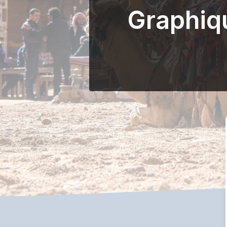
Graphiq