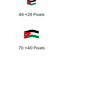
46 x26 Pixels
70 x40 Pixels