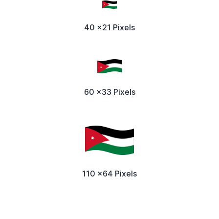
40 x21 Pixels
60 x33 Pixels
110 x64 Pixels