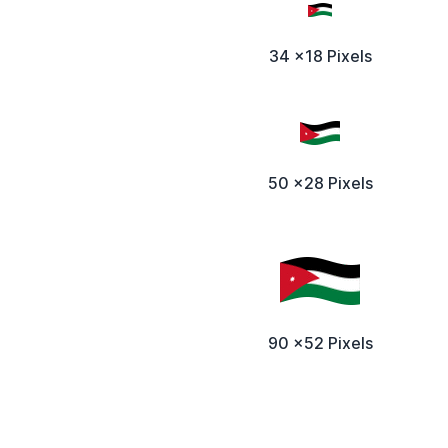
34 x18 Pixels
50 x28 Pixels
90 x52 Pixels