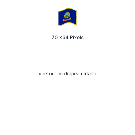
70 x64 Pixels
« retour au drapeau Idaho