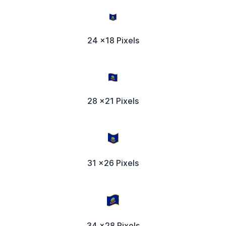
24 x18 Pixels
28 x21 Pixels
31 x26 Pixels
34 x28 Pixels