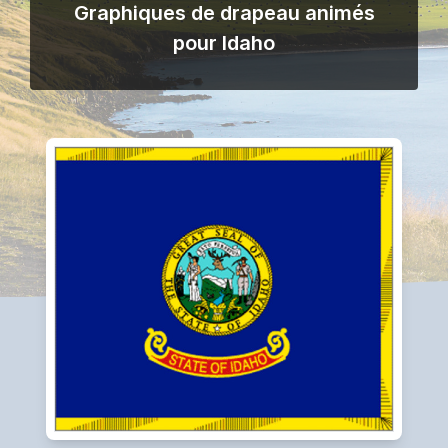
Graphiques de drapeau animés
pour Idaho