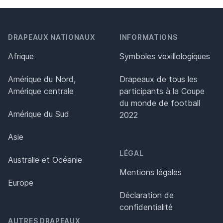
DRAPEAUX NATIONAUX
INFORMATIONS
Afrique
Symboles vexillologiques
Amérique du Nord,
Drapeaux de tous les
Amérique centrale
participants à la Coupe
du monde de football
Amérique du Sud
2022
Asie
LÉGAL
Australie et Océanie
Mentions légales
Europe
Déclaration de
confidentialité
AUTRES DRAPEAUX