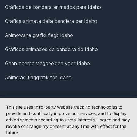
Gráficos de bandera animados para Idaho
Grafica animata della bandiera per Idaho
Animowane grafiki flagi: Idaho
Gráficos animados da bandeira de Idaho
Geanimeerde vlagbeelden voor Idaho
Animerad flaggrafik för Idaho
This site uses third-party website tracking technologies to
provide and continually improve our services, and to display
advertisements according to users' interests. I agree and may
revoke or change my consent at any time with effect for the
future.