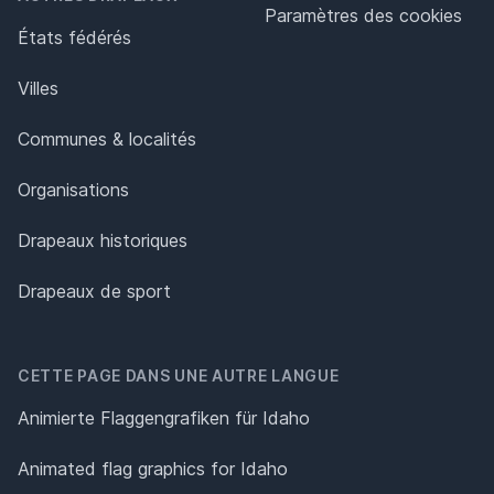
Paramètres des cookies
États fédérés
Villes
Communes & localités
Organisations
Drapeaux historiques
Drapeaux de sport
CETTE PAGE DANS UNE AUTRE LANGUE
Animierte Flaggengrafiken für Idaho
Animated flag graphics for Idaho