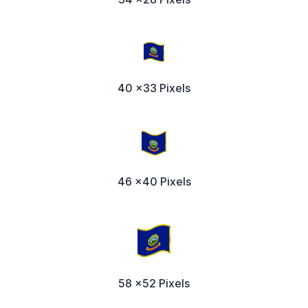
40 x33 Pixels
46 x40 Pixels
58 x52 Pixels