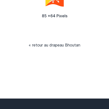
85 x64 Pixels
« retour au drapeau Bhoutan