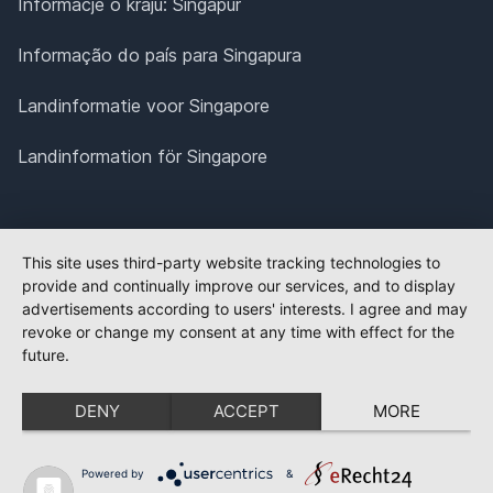
Informacje o kraju: Singapur
Informação do país para Singapura
Landinformatie voor Singapore
Landinformation för Singapore
This site uses third-party website tracking technologies to
provide and continually improve our services, and to display
advertisements according to users' interests. I agree and may
revoke or change my consent at any time with effect for the
future.
DENY
ACCEPT
MORE
Powered by
&