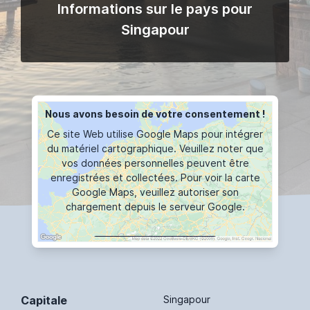
Informations sur le pays pour
Singapour
Nous avons besoin de votre consentement !
Ce site Web utilise Google Maps pour intégrer
du matériel cartographique. Veuillez noter que
vos données personnelles peuvent être
enregistrées et collectées. Pour voir la carte
Google Maps, veuillez autoriser son
chargement depuis le serveur Google.
AFFICHER LA CARTE
Capitale
Singapour