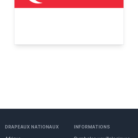
DRAPEAUX NATIONAUX
INFORMATIONS