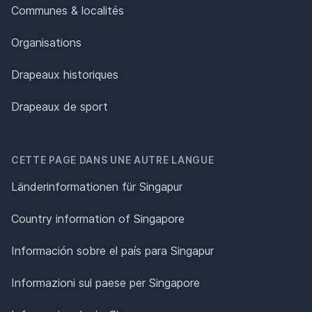
Communes & localités
Organisations
Drapeaux historiques
Drapeaux de sport
CETTE PAGE DANS UNE AUTRE LANGUE
Länderinformationen für Singapur
Country information of Singapore
Información sobre el país para Singapur
Informazioni sul paese per Singapore