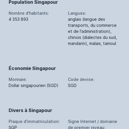
Population Singapour
Nombre d'habitants:
Langues:
4 353 893
anglais (langue des
transports, du commerce
et de l'administration),
chinois (dialectes du sud,
mandarin), malais, tamoul
Économie Singapour
Monnaie:
Code devise:
Dollar singapourien (SGD)
SGD
Divers à Singapour
Plaque d'immatriculation:
Signe Internet / domaine
SGP
de premier niveau: