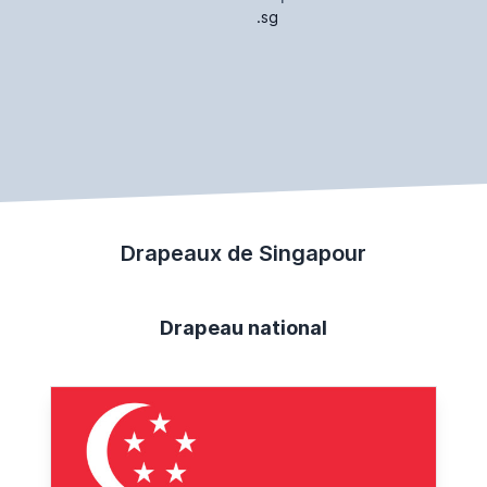
.sg
Drapeaux de Singapour
Drapeau national