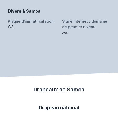
Divers à Samoa
Plaque d'immatriculation:
Signe Internet / domaine
WS
de premier niveau:
.ws
Drapeaux de Samoa
Drapeau national