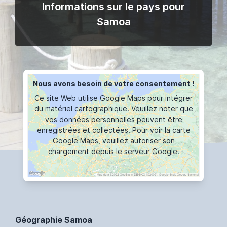
Informations sur le pays pour
Samoa
Nous avons besoin de votre consentement !
Ce site Web utilise Google Maps pour intégrer
du matériel cartographique. Veuillez noter que
vos données personnelles peuvent être
enregistrées et collectées. Pour voir la carte
Google Maps, veuillez autoriser son
chargement depuis le serveur Google.
AFFICHER LA CARTE
Géographie Samoa