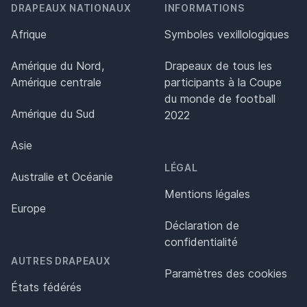
DRAPEAUX NATIONAUX
INFORMATIONS
Afrique
Symboles vexillologiques
Amérique du Nord,
Drapeaux de tous les
Amérique centrale
participants à la Coupe
du monde de football
Amérique du Sud
2022
Asie
LÉGAL
Australie et Océanie
Mentions légales
Europe
Déclaration de
confidentialité
AUTRES DRAPEAUX
Paramètres des cookies
États fédérés