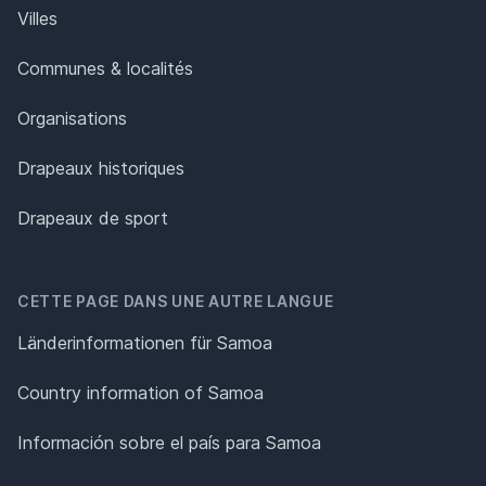
Villes
Communes & localités
Organisations
Drapeaux historiques
Drapeaux de sport
CETTE PAGE DANS UNE AUTRE LANGUE
Länderinformationen für Samoa
Country information of Samoa
Información sobre el país para Samoa