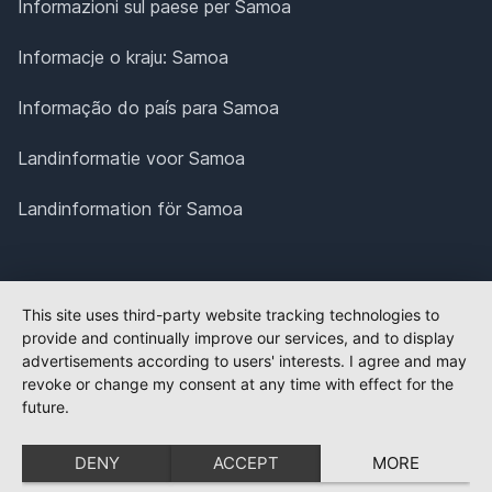
Informazioni sul paese per Samoa
Informacje o kraju: Samoa
Informação do país para Samoa
Landinformatie voor Samoa
Landinformation för Samoa
This site uses third-party website tracking technologies to
provide and continually improve our services, and to display
advertisements according to users' interests. I agree and may
revoke or change my consent at any time with effect for the
future.
DENY
ACCEPT
MORE