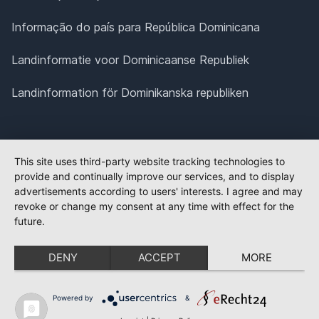
Informação do país para República Dominicana
Landinformatie voor Dominicaanse Republiek
Landinformation för Dominikanska republiken
This site uses third-party website tracking technologies to
provide and continually improve our services, and to display
advertisements according to users' interests. I agree and may
revoke or change my consent at any time with effect for the
future.
DENY
ACCEPT
MORE
Powered by
&