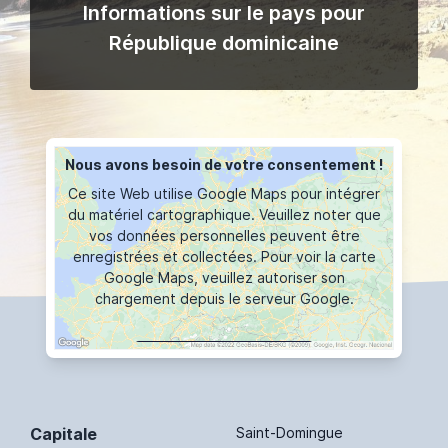
Informations sur le pays pour
République dominicaine
Nous avons besoin de votre consentement !
Ce site Web utilise Google Maps pour intégrer
du matériel cartographique. Veuillez noter que
vos données personnelles peuvent être
enregistrées et collectées. Pour voir la carte
Google Maps, veuillez autoriser son
chargement depuis le serveur Google.
AFFICHER LA CARTE
Capitale
Saint-Domingue