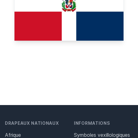
DRAPEAUX NATIONAUX
INFORMATIONS
Afrique
Symboles vexillologiques