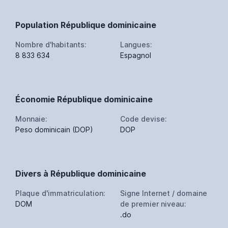
Population République dominicaine
Nombre d'habitants:
Langues:
8 833 634
Espagnol
Économie République dominicaine
Monnaie:
Code devise:
Peso dominicain (DOP)
DOP
Divers à République dominicaine
Plaque d'immatriculation:
Signe Internet / domaine
DOM
de premier niveau:
.do