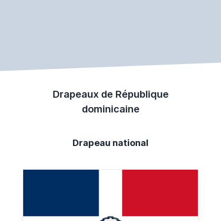
Drapeaux de République
dominicaine
Drapeau national