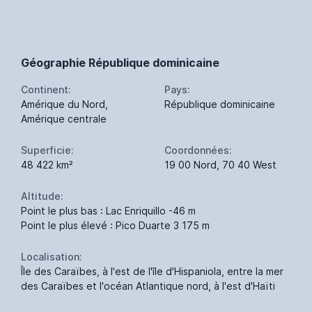
Géographie République dominicaine
Continent:
Pays:
Amérique du Nord,
République dominicaine
Amérique centrale
Superficie:
Coordonnées:
48 422 km²
19 00 Nord, 70 40 West
Altitude:
Point le plus bas : Lac Enriquillo -46 m
Point le plus élevé : Pico Duarte 3 175 m
Localisation:
Île des Caraïbes, à l'est de l'île d'Hispaniola, entre la mer
des Caraïbes et l'océan Atlantique nord, à l'est d'Haïti