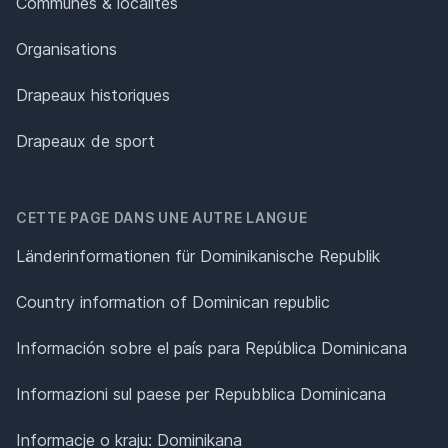
Communes & localités
Organisations
Drapeaux historiques
Drapeaux de sport
CETTE PAGE DANS UNE AUTRE LANGUE
Länderinformationen für Dominikanische Republik
Country information of Dominican republic
Información sobre el país para República Dominicana
Informazioni sul paese per Repubblica Dominicana
Informacje o kraju: Dominikana