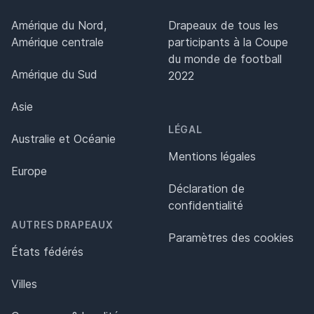
Amérique du Nord,
Drapeaux de tous les
Amérique centrale
participants à la Coupe
du monde de football
Amérique du Sud
2022
Asie
LÉGAL
Australie et Océanie
Mentions légales
Europe
Déclaration de
confidentialité
AUTRES DRAPEAUX
Paramètres des cookies
États fédérés
Villes