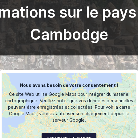
rmations sur le pays
Cambodge
Nous avons besoin de votre consentement !
Ce site Web utilise Google Maps pour intégrer du matériel
cartographique. Veuillez noter que vos données personnelles
peuvent être enregistrées et collectées. Pour voir la carte
Google Maps, veuillez autoriser son chargement depuis le
serveur Google.