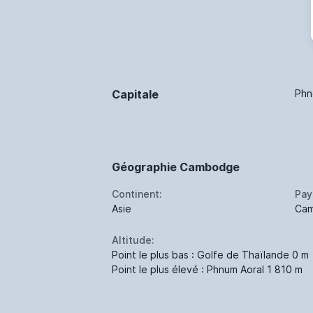
Capitale
Phn
Géographie Cambodge
Continent:
Pay
Asie
Ca
Altitude:
Point le plus bas : Golfe de Thaïlande 0 m
Point le plus élevé : Phnum Aoral 1 810 m