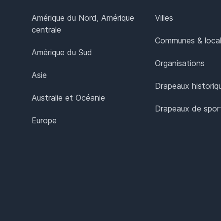
Amérique du Nord, Amérique
Villes
centrale
Communes & local
Amérique du Sud
Organisations
Asie
Drapeaux historiq
Australie et Océanie
Drapeaux de spor
Europe