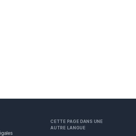
CETTE PAGE DANS UNE
AUTRE LANGUE
égales