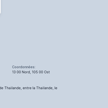
Coordonnées:
13 00 Nord, 105 00 Ost
de Thaïlande, entre la Thaïlande, le