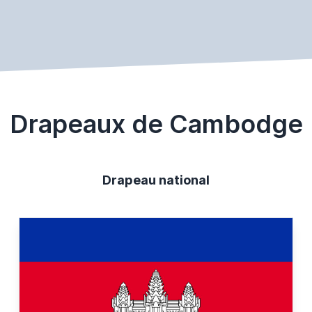
Drapeaux de Cambodge
Drapeau national