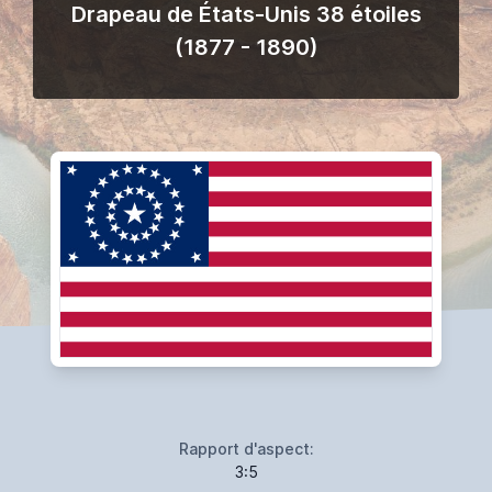
Drapeau de États-Unis 38 étoiles
(1877 - 1890)
Rapport d'aspect:
3:5