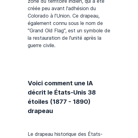
zone du territoire indien, qui a été
créée peu avant l'adhésion du
Colorado à l'Union. Ce drapeau,
également connu sous le nom de
"Grand Old Flag", est un symbole de
la restauration de l'unité après la
guerre civile.
Voici comment une IA
décrit le États-Unis 38
étoiles (1877 - 1890)
drapeau
Le drapeau historique des États-