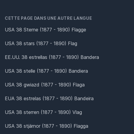
CETTE PAGE DANS UNE AUTRE LANGUE
USA 38 Sterne (1877 - 1890) Flagge
USA 38 stars (1877 - 1890) Flag
EE.UU. 38 estrellas (1877 - 1890) Bandera
USA 38 stelle (1877 - 1890) Bandiera
USA 38 gwiazd (1877 - 1890) Flaga
EUA 38 estrelas (1877 - 1890) Bandeira
USA 38 sterren (1877 - 1890) Vlag
USA 38 stjärnor (1877 - 1890) Flagga