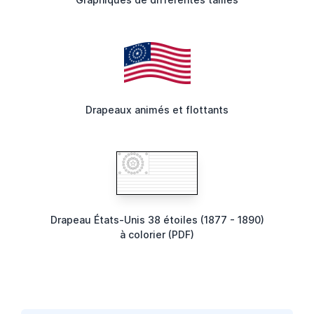
Drapeaux animés et flottants
Drapeau États-Unis 38 étoiles (1877 - 1890)
à colorier (PDF)