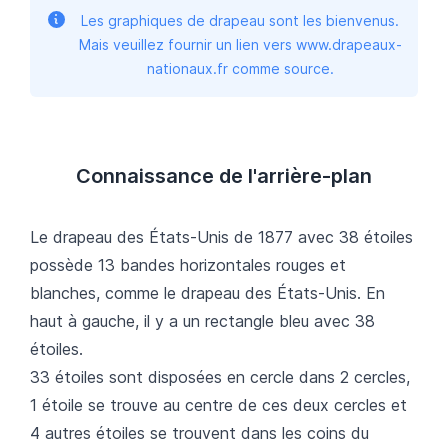
Les graphiques de drapeau sont les bienvenus.
Mais veuillez fournir un lien vers www.drapeaux-
nationaux.fr comme source.
Connaissance de l'arrière-plan
Le drapeau des États-Unis de 1877 avec 38 étoiles
possède 13 bandes horizontales rouges et
blanches, comme le drapeau des États-Unis. En
haut à gauche, il y a un rectangle bleu avec 38
étoiles.
33 étoiles sont disposées en cercle dans 2 cercles,
1 étoile se trouve au centre de ces deux cercles et
4 autres étoiles se trouvent dans les coins du