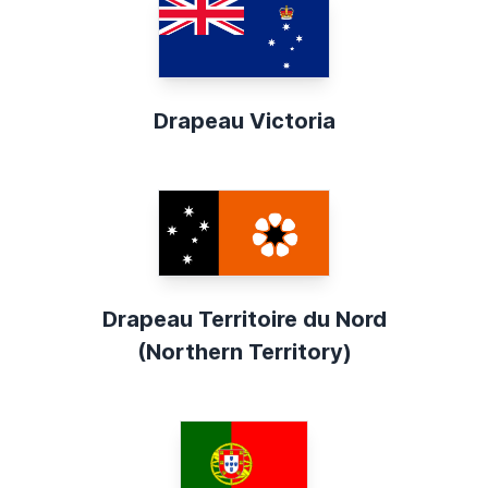
Drapeau Victoria
Drapeau Territoire du Nord
(Northern Territory)