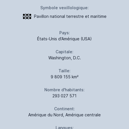
Symbole vexillologique:
Pavillon national terrestre et maritime
Pays:
États-Unis d'Amérique (USA)
Capitale:
Washington, D.C.
Taille:
9 809 155 km²
Nombre d'habitants:
293 027 571
Continent:
Amérique du Nord, Amérique centrale
Langues: