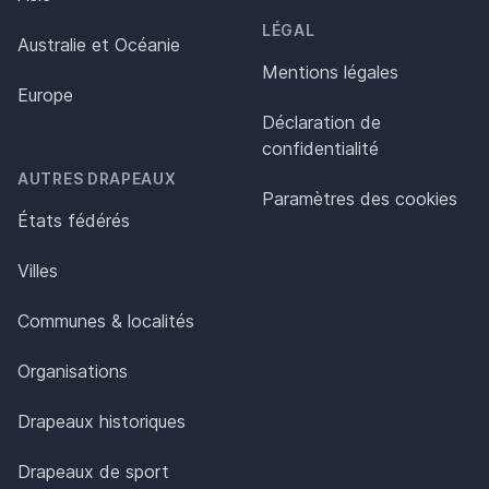
LÉGAL
Australie et Océanie
Mentions légales
Europe
Déclaration de
confidentialité
AUTRES DRAPEAUX
Paramètres des cookies
États fédérés
Villes
Communes & localités
Organisations
Drapeaux historiques
Drapeaux de sport