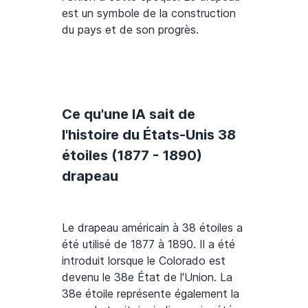
est un symbole de la construction
du pays et de son progrès.
Ce qu'une IA sait de
l'histoire du États-Unis 38
étoiles (1877 - 1890)
drapeau
Le drapeau américain à 38 étoiles a
été utilisé de 1877 à 1890. Il a été
introduit lorsque le Colorado est
devenu le 38e État de l'Union. La
38e étoile représente également la