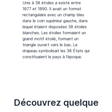
Unis à 38 étoiles a existé entre
1877 et 1890. Il avait un format
rectangulaire avec un champ bleu
dans le coin supérieur gauche, dans
lequel étaient disposées 38 étoiles
blanches. Les étoiles formaient un
grand motif étoilé, formant un
triangle ouvert vers le bas. Le
drapeau symbolisait les 38 États qui
constituaient le pays à l'époque.
Découvrez quelque