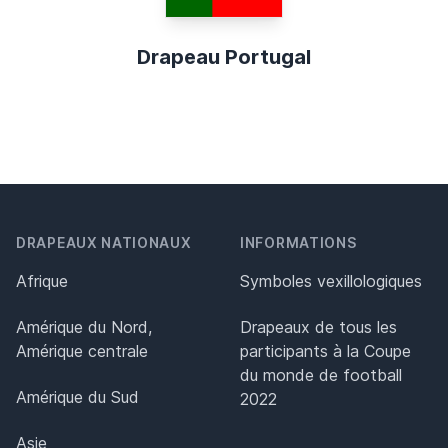
Drapeau Portugal
DRAPEAUX NATIONAUX
INFORMATIONS
Afrique
Symboles vexillologiques
Amérique du Nord,
Drapeaux de tous les
Amérique centrale
participants à la Coupe
du monde de football
Amérique du Sud
2022
Asie