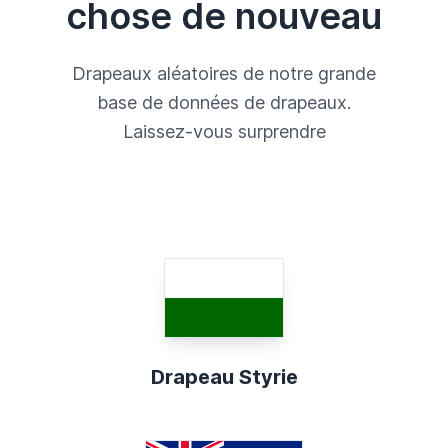
chose de nouveau
Drapeaux aléatoires de notre grande
base de données de drapeaux.
Laissez-vous surprendre
Drapeau Styrie