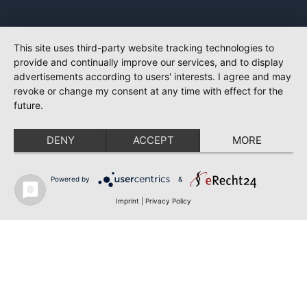
This site uses third-party website tracking technologies to
provide and continually improve our services, and to display
advertisements according to users' interests. I agree and may
revoke or change my consent at any time with effect for the
future.
DENY
ACCEPT
MORE
Powered by
&
Imprint
|
Privacy Policy