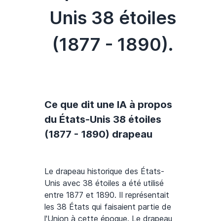
Unis 38 étoiles
(1877 - 1890).
Ce que dit une IA à propos
du États-Unis 38 étoiles
(1877 - 1890) drapeau
Le drapeau historique des États-
Unis avec 38 étoiles a été utilisé
entre 1877 et 1890. Il représentait
les 38 États qui faisaient partie de
l'Union à cette époque. Le drapeau