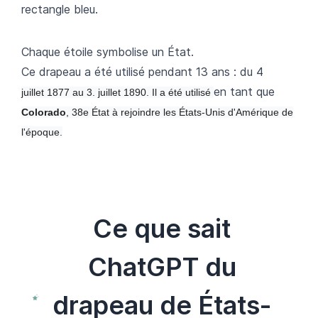
rectangle bleu.
Chaque étoile symbolise un État.
Ce drapeau a été utilisé pendant 13 ans : du 4
en tant que
juillet 1877 au
3. juillet 1890. Il a été utilisé
Colorado
, 38e État à rejoindre les États-Unis d'Amérique de
l'époque.
Ce que sait
ChatGPT du
drapeau de États-