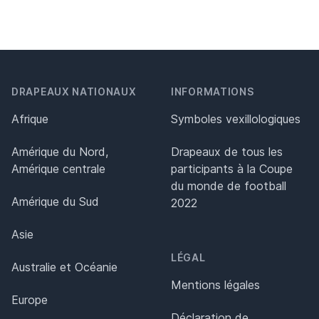
DRAPEAUX NATIONAUX
INFORMATIONS
Afrique
Symboles vexillologiques
Amérique du Nord,
Drapeaux de tous les
Amérique centrale
participants à la Coupe
du monde de football
Amérique du Sud
2022
Asie
LÉGAL
Australie et Océanie
Mentions légales
Europe
Déclaration de