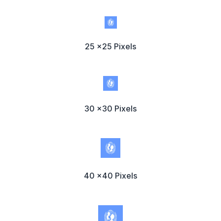
25 x25 Pixels
30 x30 Pixels
40 x40 Pixels