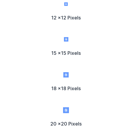
12 x12 Pixels
15 x15 Pixels
18 x18 Pixels
20 x20 Pixels