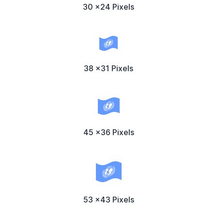
30 x24 Pixels
38 x31 Pixels
45 x36 Pixels
53 x43 Pixels