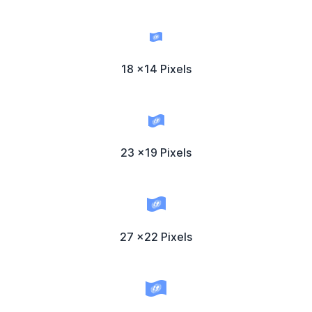
18 x14 Pixels
23 x19 Pixels
27 x22 Pixels