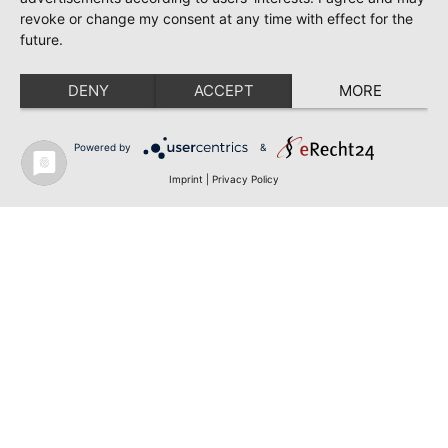
revoke or change my consent at any time with effect for the
future.
DENY
ACCEPT
MORE
Powered by
&
Imprint
|
Privacy Policy