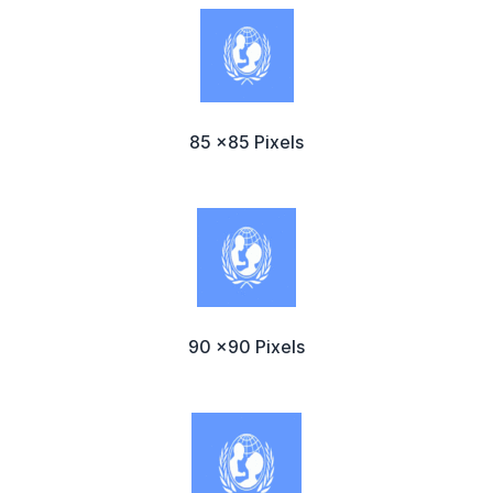
85 x85 Pixels
90 x90 Pixels