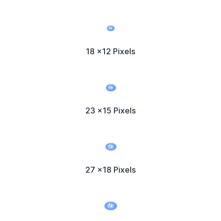
18 x12 Pixels
23 x15 Pixels
27 x18 Pixels