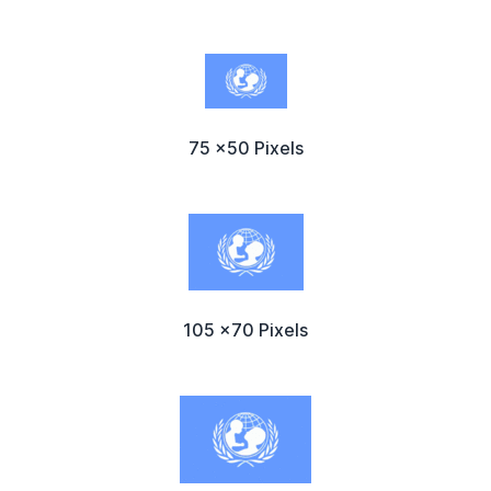
75 x50 Pixels
105 x70 Pixels