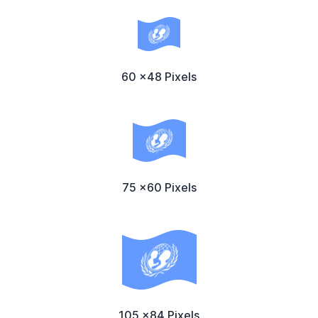
60 x48 Pixels
75 x60 Pixels
105 x84 Pixels