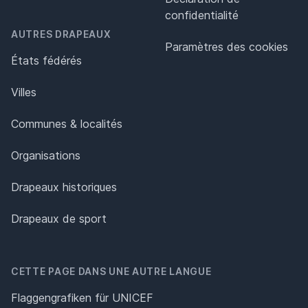
confidentialité
AUTRES DRAPEAUX
Paramètres des cookies
États fédérés
Villes
Communes & localités
Organisations
Drapeaux historiques
Drapeaux de sport
CETTE PAGE DANS UNE AUTRE LANGUE
Flaggengrafiken für UNICEF