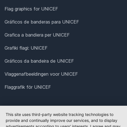
Flag graphics for UNICEF
Gráficos de banderas para UNICEF
Grafica a bandiera per UNICEF
Grafiki flagi: UNICEF
Gráficos da bandeira de UNICEF
Vlaggenafbeeldingen voor UNICEF
Flaggrafik för UNICEF
This site uses third-party website tracking technologies to
provide and continually improve our services, and to display
advertisements according to users' interests. I agree and may