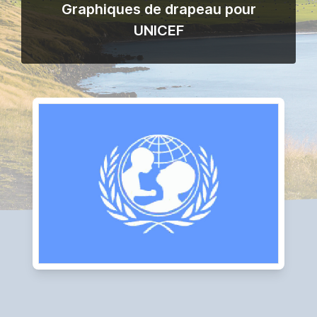
Graphiques de drapeau pour
UNICEF