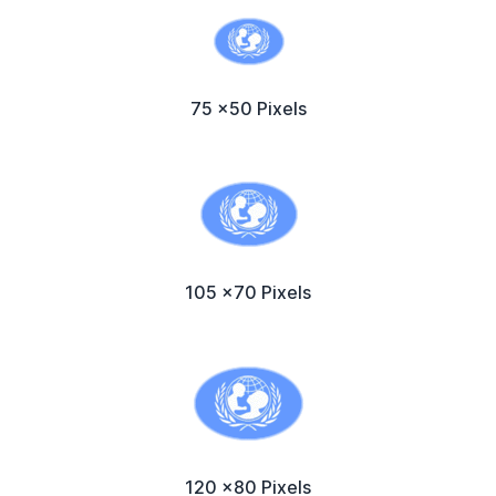
75 x50 Pixels
105 x70 Pixels
120 x80 Pixels