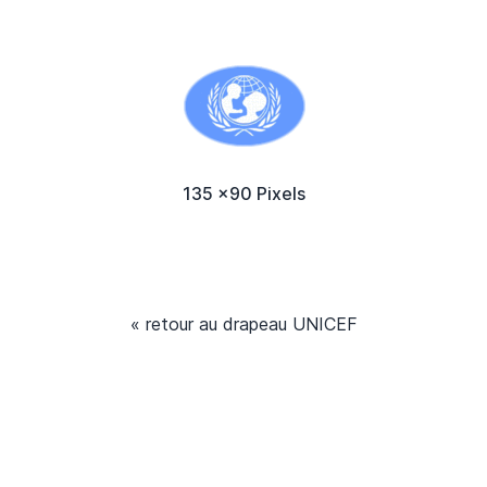
135 x90 Pixels
« retour au drapeau UNICEF