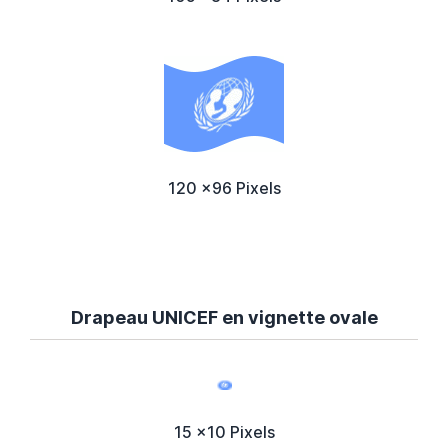
120 x96 Pixels
Drapeau UNICEF en vignette ovale
15 x10 Pixels