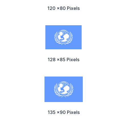
120 x80 Pixels
128 x85 Pixels
135 x90 Pixels