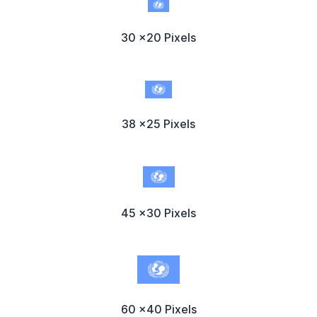
30 x20 Pixels
38 x25 Pixels
45 x30 Pixels
60 x40 Pixels