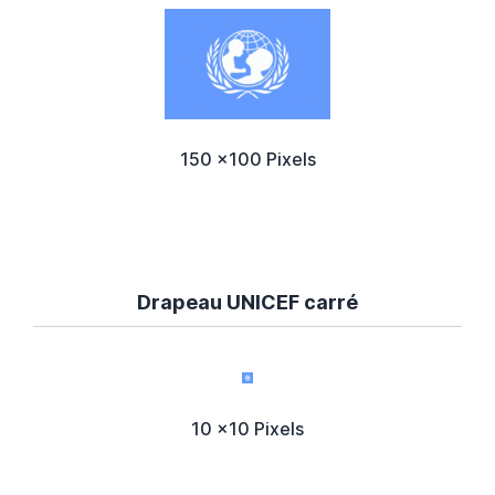
150 x100 Pixels
Drapeau UNICEF carré
10 x10 Pixels