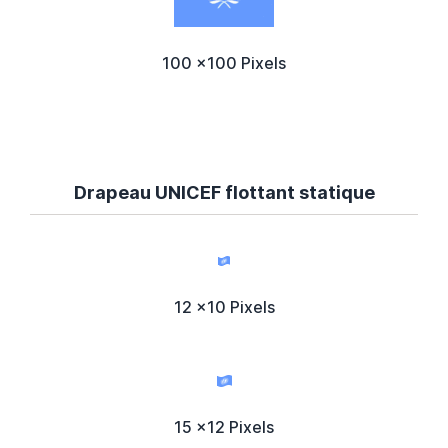
100 x100 Pixels
Drapeau UNICEF flottant statique
12 x10 Pixels
15 x12 Pixels