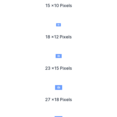
15 x10 Pixels
18 x12 Pixels
23 x15 Pixels
27 x18 Pixels