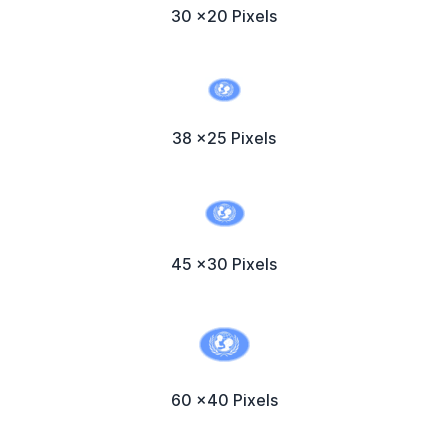
30 x20 Pixels
38 x25 Pixels
45 x30 Pixels
60 x40 Pixels