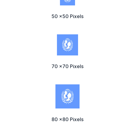
50 x50 Pixels
70 x70 Pixels
80 x80 Pixels