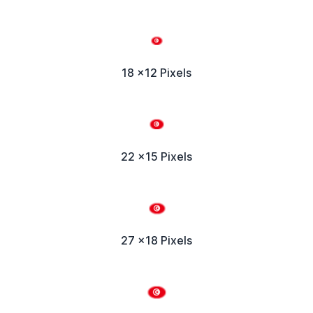
18 x12 Pixels
22 x15 Pixels
27 x18 Pixels