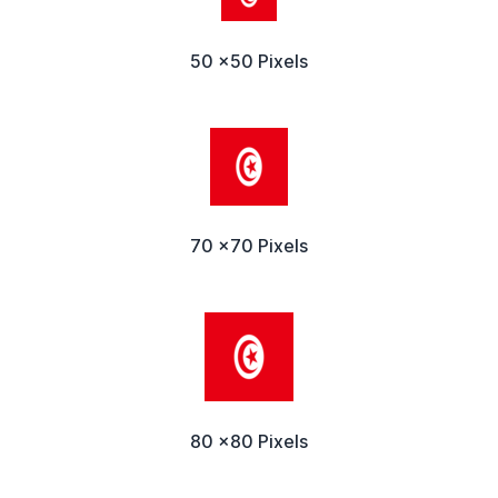
50 x50 Pixels
70 x70 Pixels
80 x80 Pixels