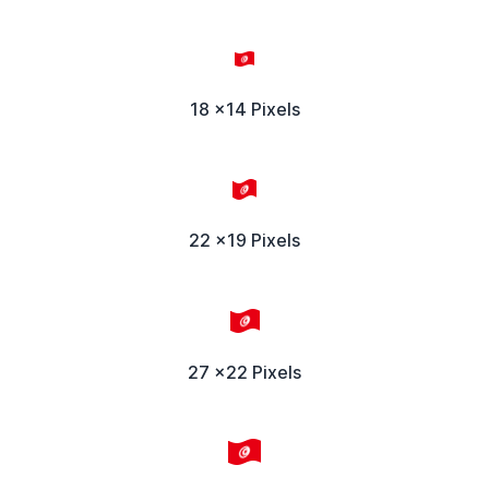
18 x14 Pixels
22 x19 Pixels
27 x22 Pixels