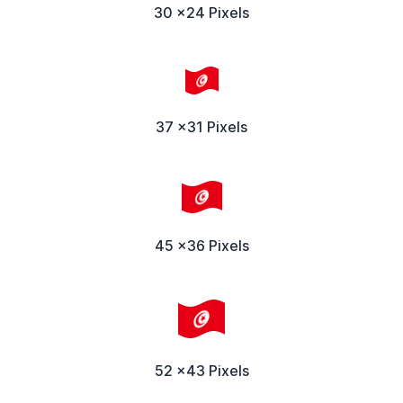
30 x24 Pixels
37 x31 Pixels
45 x36 Pixels
52 x43 Pixels