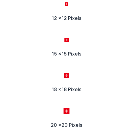
12 x12 Pixels
15 x15 Pixels
18 x18 Pixels
20 x20 Pixels