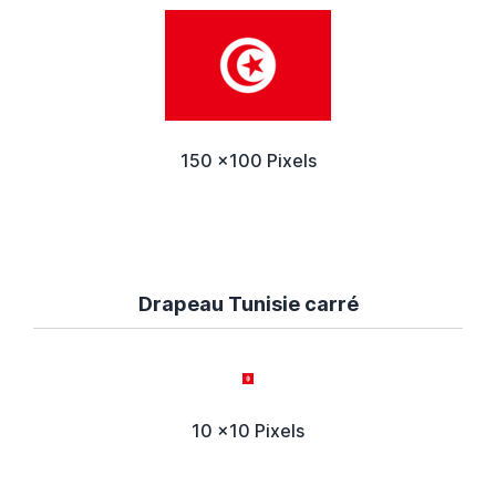
150 x100 Pixels
Drapeau Tunisie carré
10 x10 Pixels