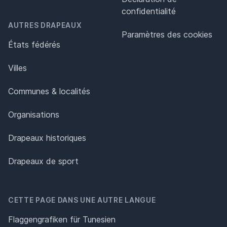
confidentialité
AUTRES DRAPEAUX
Paramètres des cookies
États fédérés
Villes
Communes & localités
Organisations
Drapeaux historiques
Drapeaux de sport
CETTE PAGE DANS UNE AUTRE LANGUE
Flaggengrafiken für Tunesien