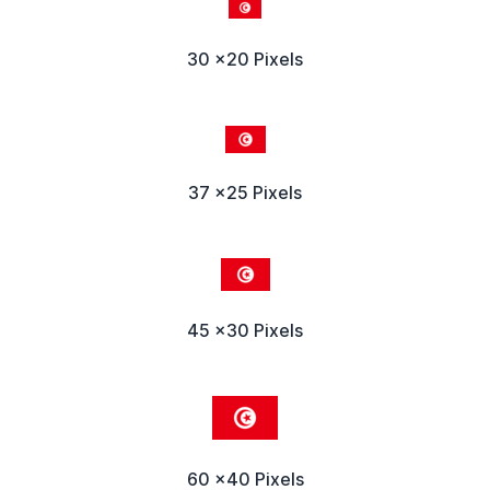
30 x20 Pixels
37 x25 Pixels
45 x30 Pixels
60 x40 Pixels