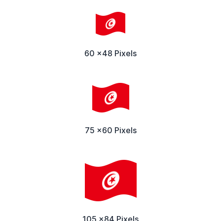
60 x48 Pixels
75 x60 Pixels
105 x84 Pixels