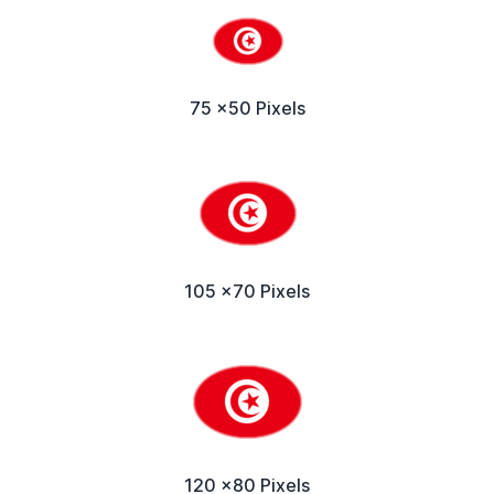
75 x50 Pixels
105 x70 Pixels
120 x80 Pixels