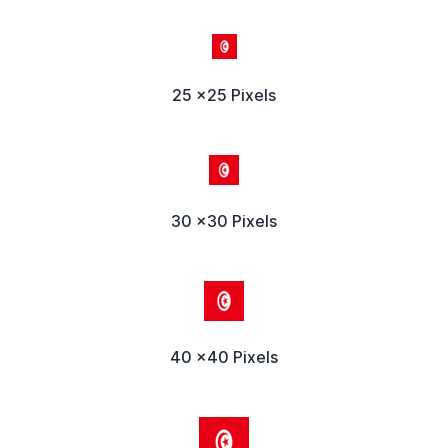
25 x25 Pixels
30 x30 Pixels
40 x40 Pixels