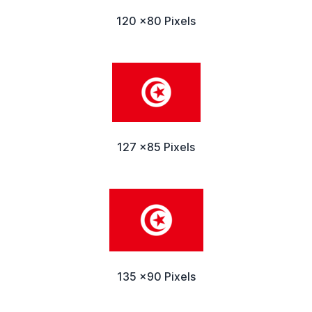
120 x80 Pixels
127 x85 Pixels
135 x90 Pixels