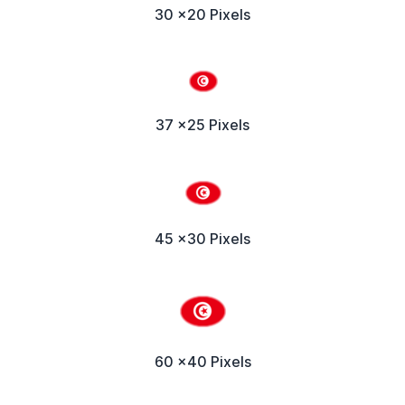
30 x20 Pixels
37 x25 Pixels
45 x30 Pixels
60 x40 Pixels