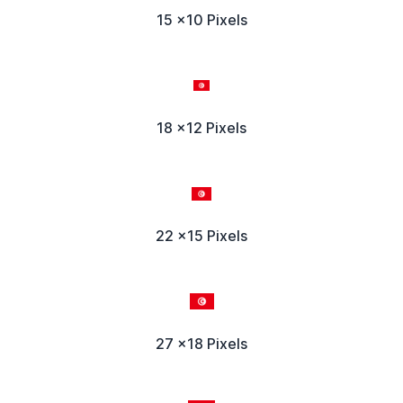
15 x10 Pixels
18 x12 Pixels
22 x15 Pixels
27 x18 Pixels