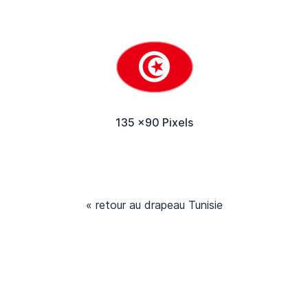
135 x90 Pixels
« retour au drapeau Tunisie