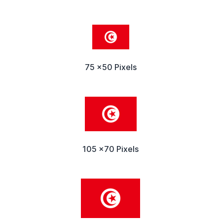
75 x50 Pixels
105 x70 Pixels