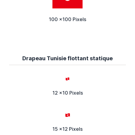
100 x100 Pixels
Drapeau Tunisie flottant statique
12 x10 Pixels
15 x12 Pixels