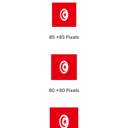
85 x85 Pixels
90 x90 Pixels