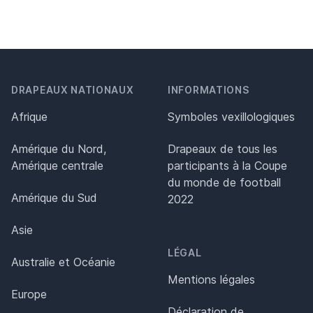
DRAPEAUX NATIONAUX
INFORMATIONS
Afrique
Symboles vexillologiques
Amérique du Nord,
Drapeaux de tous les
Amérique centrale
participants à la Coupe
du monde de football
Amérique du Sud
2022
Asie
LÉGAL
Australie et Océanie
Mentions légales
Europe
Déclaration de