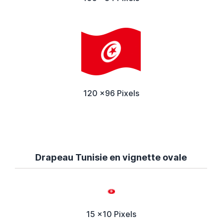
120 x96 Pixels
Drapeau Tunisie en vignette ovale
15 x10 Pixels