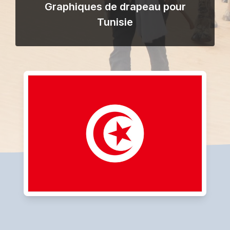
Graphiques de drapeau pour
Tunisie