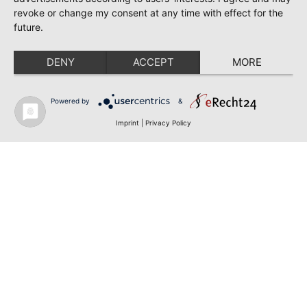
revoke or change my consent at any time with effect for the
future.
DENY
ACCEPT
MORE
Powered by
&
Imprint
|
Privacy Policy