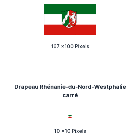
167 x100 Pixels
Drapeau Rhénanie-du-Nord-Westphalie
carré
10 x10 Pixels