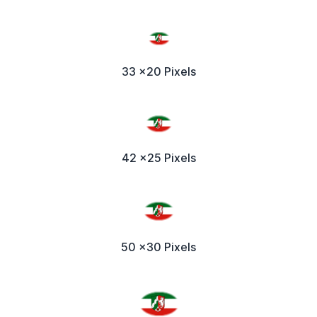
33 x20 Pixels
42 x25 Pixels
50 x30 Pixels