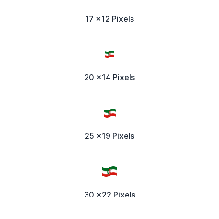
17 x12 Pixels
20 x14 Pixels
25 x19 Pixels
30 x22 Pixels