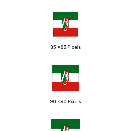
85 x85 Pixels
90 x90 Pixels