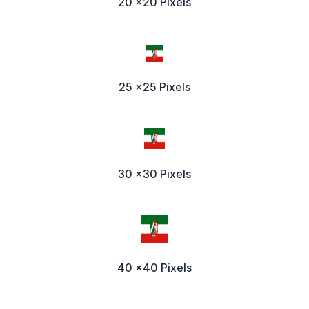
20 x20 Pixels
25 x25 Pixels
30 x30 Pixels
40 x40 Pixels