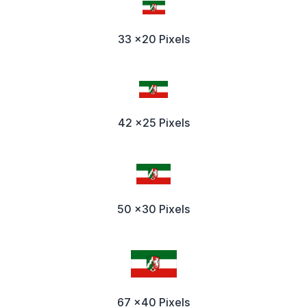
33 x20 Pixels
42 x25 Pixels
50 x30 Pixels
67 x40 Pixels