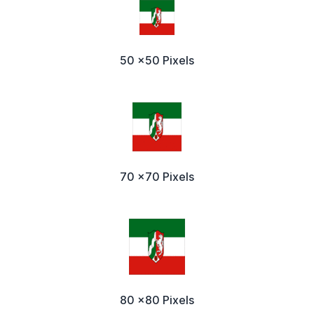
50 x50 Pixels
70 x70 Pixels
80 x80 Pixels