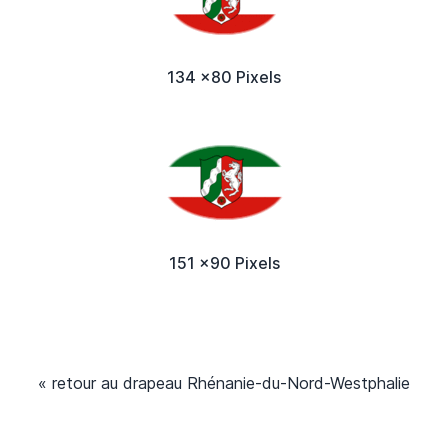
134 x80 Pixels
151 x90 Pixels
« retour au drapeau Rhénanie-du-Nord-Westphalie