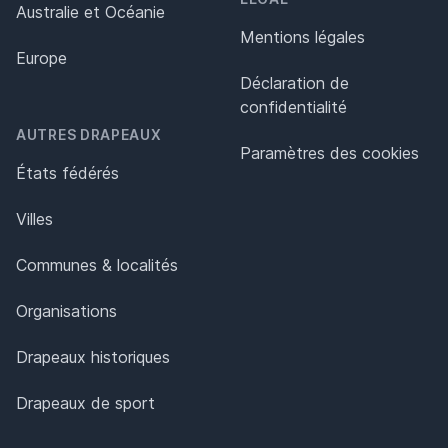
Australie et Océanie
Mentions légales
Europe
Déclaration de
confidentialité
AUTRES DRAPEAUX
Paramètres des cookies
États fédérés
Villes
Communes & localités
Organisations
Drapeaux historiques
Drapeaux de sport