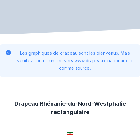
Les graphiques de drapeau sont les bienvenus. Mais
veuillez fournir un lien vers www.drapeaux-nationaux.fr
comme source.
Drapeau Rhénanie-du-Nord-Westphalie
rectangulaire