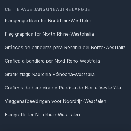
CETTE PAGE DANS UNE AUTRE LANGUE
Flaggengrafiken für Nordrhein-Westfalen
Flag graphics for North Rhine-Westphalia
Gráficos de banderas para Renania del Norte-Westfalia
Grafica a bandiera per Nord Reno-Westfalia
Grafiki flagi: Nadrenia Północna-Westfalia
Gráficos da bandeira de Renânia do Norte-Vestefália
Vlaggenafbeeldingen voor Noordrijn-Westfalen
Flaggrafik för Nordrhein-Westfalen