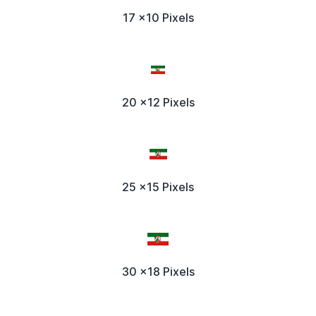
17 x10 Pixels
20 x12 Pixels
25 x15 Pixels
30 x18 Pixels