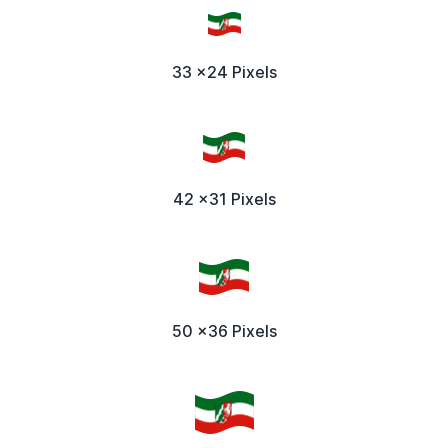
33 x24 Pixels
42 x31 Pixels
50 x36 Pixels