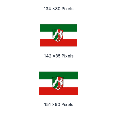
134 x80 Pixels
142 x85 Pixels
151 x90 Pixels