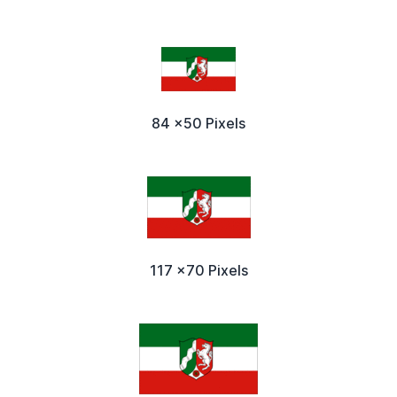
84 x50 Pixels
117 x70 Pixels