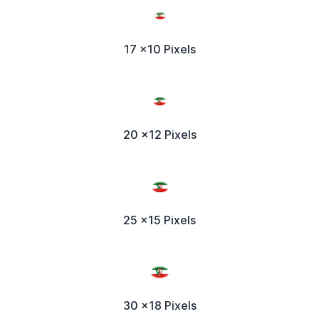
17 x10 Pixels
20 x12 Pixels
25 x15 Pixels
30 x18 Pixels