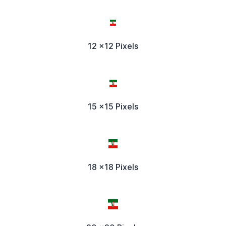
12 x12 Pixels
15 x15 Pixels
18 x18 Pixels