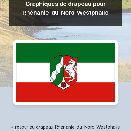
Graphiques de drapeau pour
Rhénanie-du-Nord-Westphalie
« retour au drapeau Rhénanie-du-Nord-Westphalie