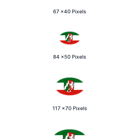
67 x40 Pixels
84 x50 Pixels
117 x70 Pixels