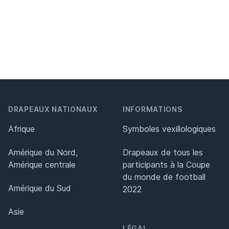
DRAPEAUX NATIONAUX
INFORMATIONS
Afrique
Symboles vexillologiques
Amérique du Nord,
Drapeaux de tous les
Amérique centrale
participants à la Coupe
du monde de football
Amérique du Sud
2022
Asie
LÉGAL