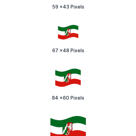
59 x43 Pixels
67 x48 Pixels
84 x60 Pixels