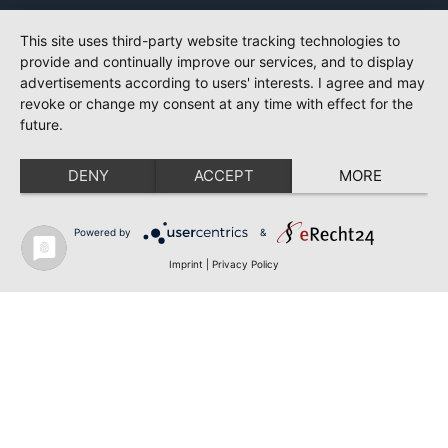
This site uses third-party website tracking technologies to
provide and continually improve our services, and to display
advertisements according to users' interests. I agree and may
revoke or change my consent at any time with effect for the
future.
DENY
ACCEPT
MORE
Powered by
&
Imprint
|
Privacy Policy