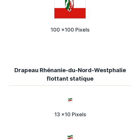
100 x100 Pixels
Drapeau Rhénanie-du-Nord-Westphalie
flottant statique
13 x10 Pixels