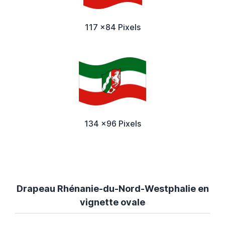
117 x84 Pixels
134 x96 Pixels
Drapeau Rhénanie-du-Nord-Westphalie en
vignette ovale