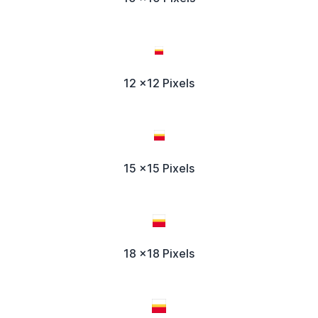
12 x12 Pixels
15 x15 Pixels
18 x18 Pixels