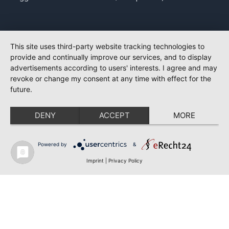
This site uses third-party website tracking technologies to
provide and continually improve our services, and to display
advertisements according to users' interests. I agree and may
revoke or change my consent at any time with effect for the
future.
DENY
ACCEPT
MORE
Powered by
&
Imprint
|
Privacy Policy