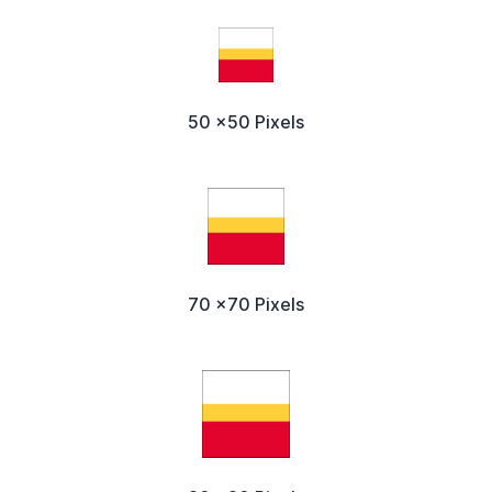
50 x50 Pixels
70 x70 Pixels