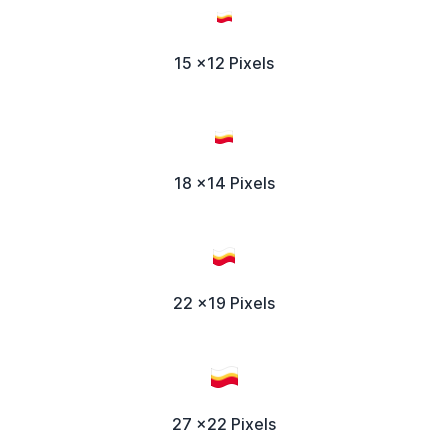
15 x12 Pixels
18 x14 Pixels
22 x19 Pixels
27 x22 Pixels