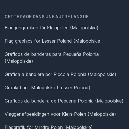
CETTE PAGE DANS UNE AUTRE LANGUE
Flaggengrafiken für Kleinpolen (Malopolskie)
Flag graphics for Lesser Poland (Malopolskie)
Gráficos de banderas para Pequeña Polonia
(Malopolskie)
Grafica a bandiera per Piccola Polonia (Malopolskie)
Grafiki flagi: Małopolska (Lesser Poland)
Gráficos da bandeira de Pequena Polónia (Malopolskie)
Vlaggenafbeeldingen voor Klein-Polen (Malopolskie)
Flaggrafik för Mindre Polen (Malopolskie)