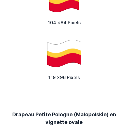
104 x84 Pixels
119 x96 Pixels
Drapeau Petite Pologne (Malopolskie) en
vignette ovale