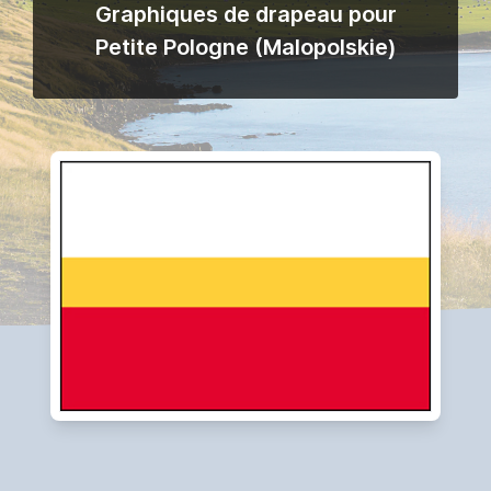
Graphiques de drapeau pour
Petite Pologne (Malopolskie)