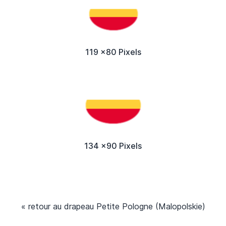
119 x80 Pixels
134 x90 Pixels
« retour au drapeau Petite Pologne (Malopolskie)