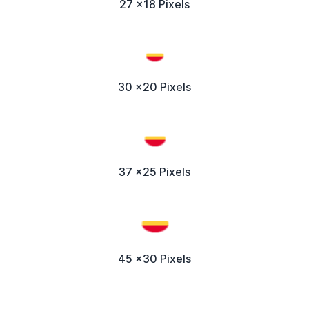
27 x18 Pixels
30 x20 Pixels
37 x25 Pixels
45 x30 Pixels