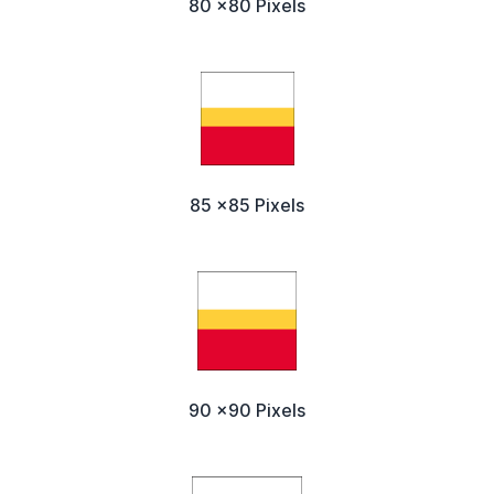
80 x80 Pixels
85 x85 Pixels
90 x90 Pixels