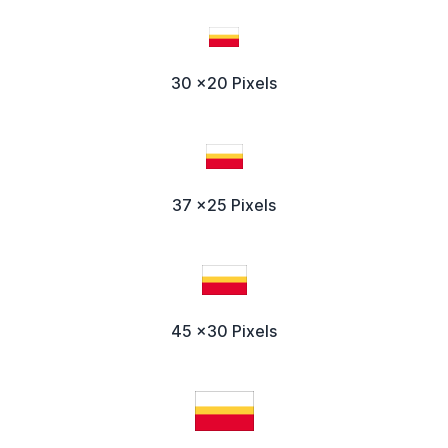
30 x20 Pixels
37 x25 Pixels
45 x30 Pixels