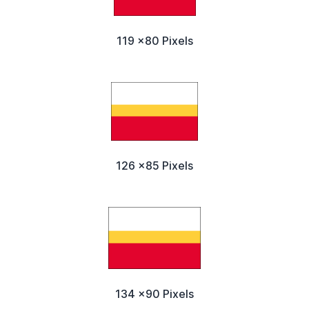
119 x80 Pixels
126 x85 Pixels
134 x90 Pixels