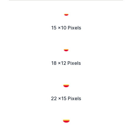
15 x10 Pixels
18 x12 Pixels
22 x15 Pixels