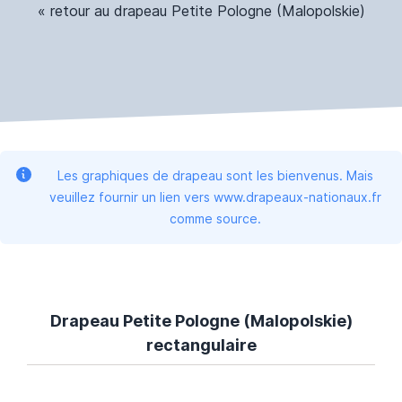
« retour au drapeau Petite Pologne (Malopolskie)
Les graphiques de drapeau sont les bienvenus. Mais
veuillez fournir un lien vers www.drapeaux-nationaux.fr
comme source.
Drapeau Petite Pologne (Malopolskie)
rectangulaire