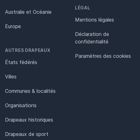
LÉGAL
Australie et Océanie
Mentions légales
Europe
Déclaration de
confidentialité
AUTRES DRAPEAUX
Paramètres des cookies
États fédérés
Villes
Communes & localités
Organisations
Drapeaux historiques
Drapeaux de sport