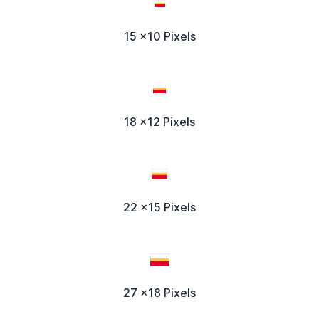
15 x10 Pixels
18 x12 Pixels
22 x15 Pixels
27 x18 Pixels