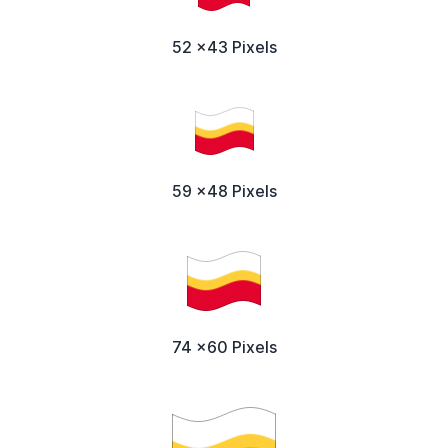
52 x43 Pixels
59 x48 Pixels
74 x60 Pixels