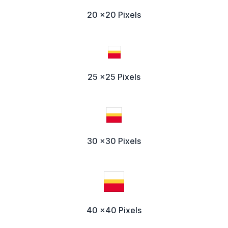
20 x20 Pixels
25 x25 Pixels
30 x30 Pixels
40 x40 Pixels