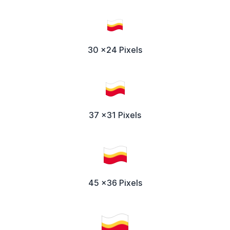
30 x24 Pixels
37 x31 Pixels
45 x36 Pixels