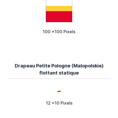
100 x100 Pixels
Drapeau Petite Pologne (Malopolskie)
flottant statique
12 x10 Pixels