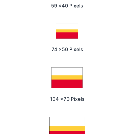
59 x40 Pixels
74 x50 Pixels
104 x70 Pixels