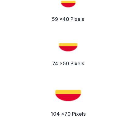
59 x40 Pixels
74 x50 Pixels
104 x70 Pixels