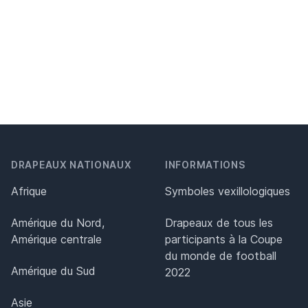
DRAPEAUX NATIONAUX
INFORMATIONS
Afrique
Symboles vexillologiques
Amérique du Nord,
Drapeaux de tous les
Amérique centrale
participants à la Coupe
du monde de football
Amérique du Sud
2022
Asie