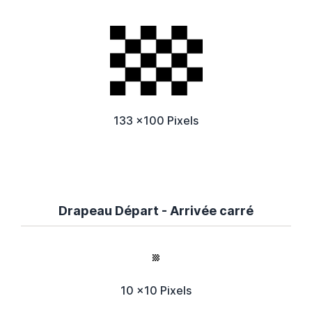
133 x100 Pixels
Drapeau Départ - Arrivée carré
10 x10 Pixels