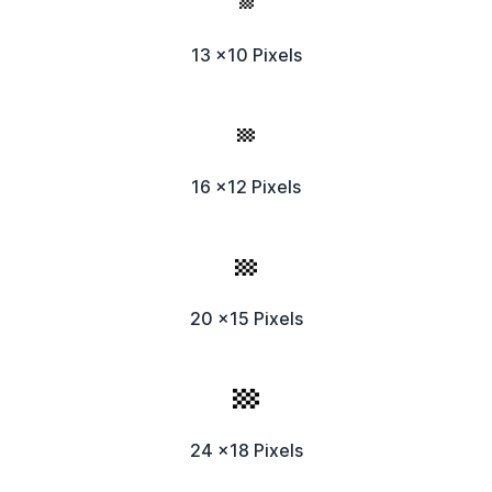
13 x10 Pixels
16 x12 Pixels
20 x15 Pixels
24 x18 Pixels