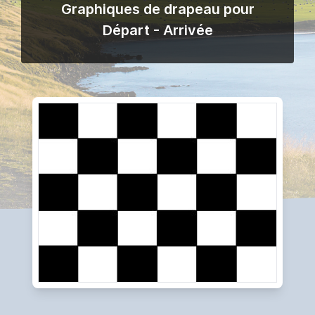
Graphiques de drapeau pour
Départ - Arrivée