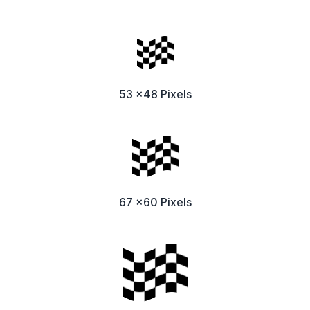
53 x48 Pixels
67 x60 Pixels