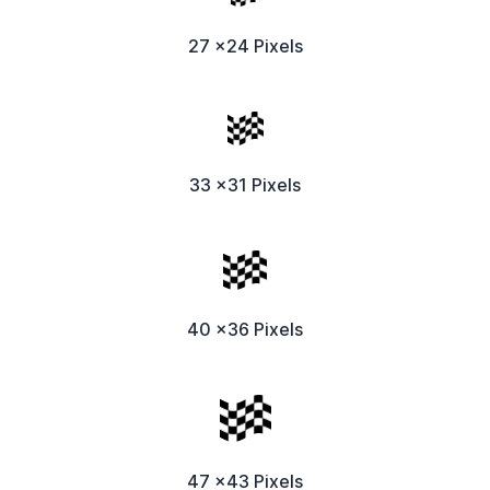
27 x24 Pixels
33 x31 Pixels
40 x36 Pixels
47 x43 Pixels