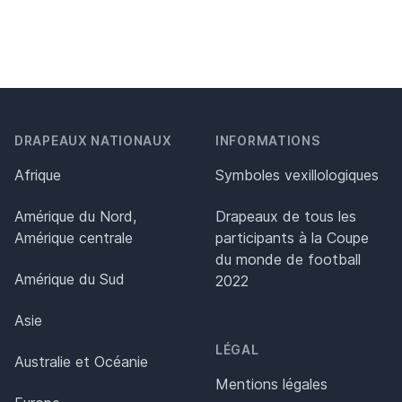
DRAPEAUX NATIONAUX
INFORMATIONS
Afrique
Symboles vexillologiques
Amérique du Nord,
Drapeaux de tous les
Amérique centrale
participants à la Coupe
du monde de football
Amérique du Sud
2022
Asie
LÉGAL
Australie et Océanie
Mentions légales