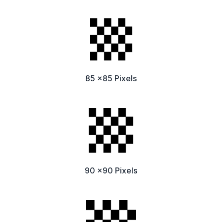
85 x85 Pixels
90 x90 Pixels