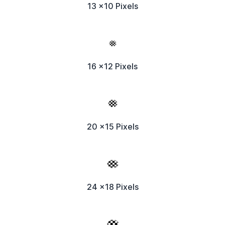
13 x10 Pixels
16 x12 Pixels
20 x15 Pixels
24 x18 Pixels