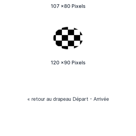
107 x80 Pixels
120 x90 Pixels
« retour au drapeau Départ - Arrivée