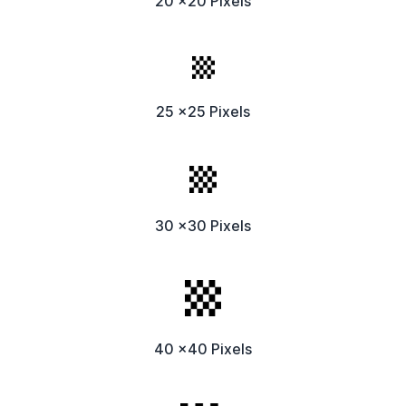
20 x20 Pixels
25 x25 Pixels
30 x30 Pixels
40 x40 Pixels