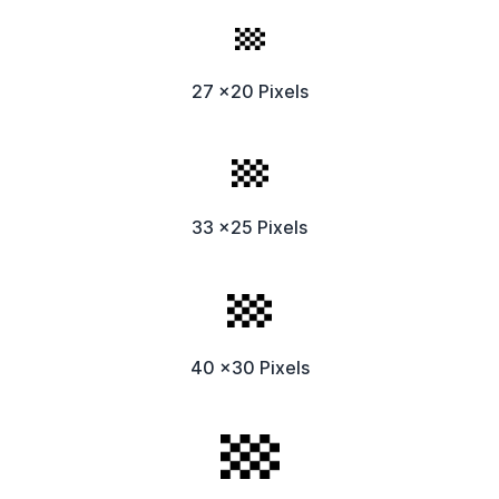
27 x20 Pixels
33 x25 Pixels
40 x30 Pixels