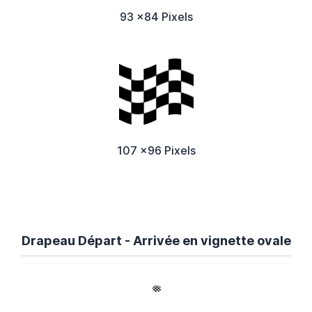
93 x84 Pixels
107 x96 Pixels
Drapeau Départ - Arrivée en vignette ovale