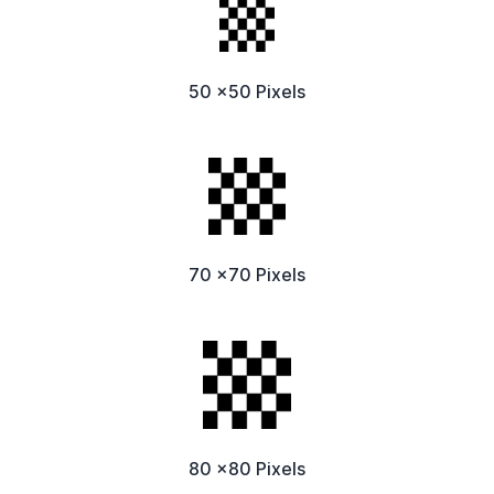
50 x50 Pixels
70 x70 Pixels
80 x80 Pixels