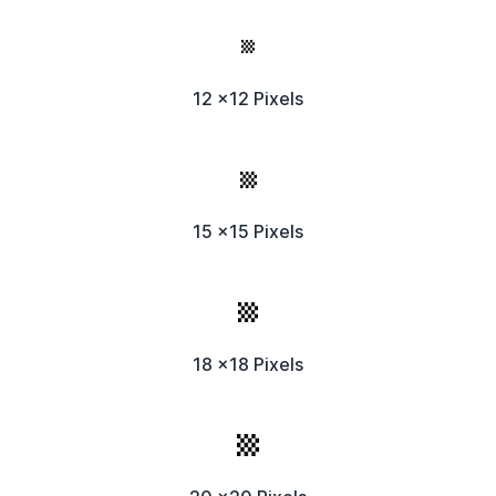
12 x12 Pixels
15 x15 Pixels
18 x18 Pixels