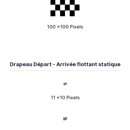
100 x100 Pixels
Drapeau Départ - Arrivée flottant statique
11 x10 Pixels