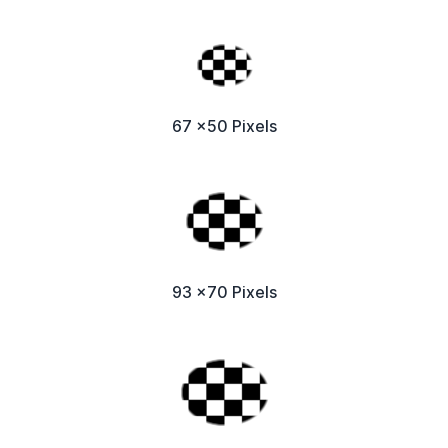
67 x50 Pixels
93 x70 Pixels