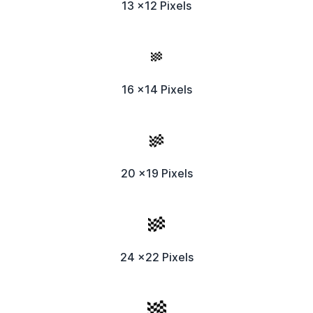
13 x12 Pixels
16 x14 Pixels
20 x19 Pixels
24 x22 Pixels