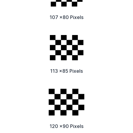
107 x80 Pixels
113 x85 Pixels
120 x90 Pixels