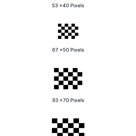
53 x40 Pixels
67 x50 Pixels
93 x70 Pixels