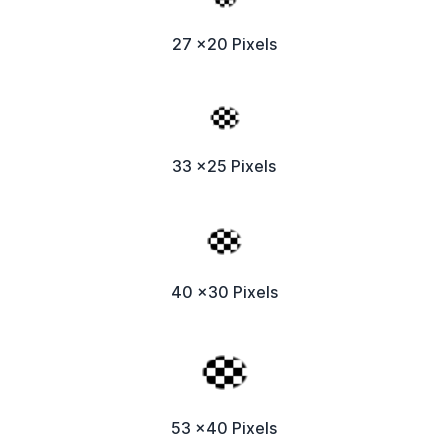
27 x20 Pixels
33 x25 Pixels
40 x30 Pixels
53 x40 Pixels