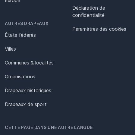
Europe
Déclaration de
confidentialité
AUTRES DRAPEAUX
Paramètres des cookies
États fédérés
Villes
Communes & localités
Organisations
Drapeaux historiques
Drapeaux de sport
CETTE PAGE DANS UNE AUTRE LANGUE