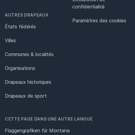
confidentialité
AUTRES DRAPEAUX
Paramètres des cookies
États fédérés
Villes
Communes & localités
Organisations
Drapeaux historiques
Drapeaux de sport
CETTE PAGE DANS UNE AUTRE LANGUE
Flaggengrafiken für Montana