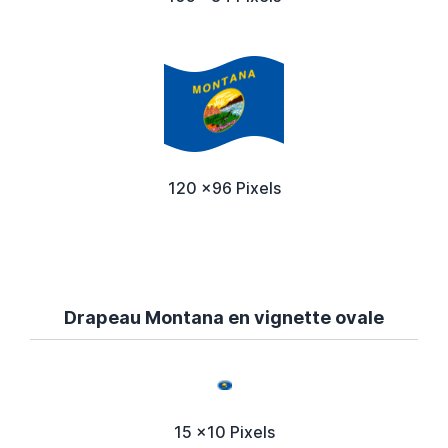
120 x96 Pixels
Drapeau Montana en vignette ovale
15 x10 Pixels