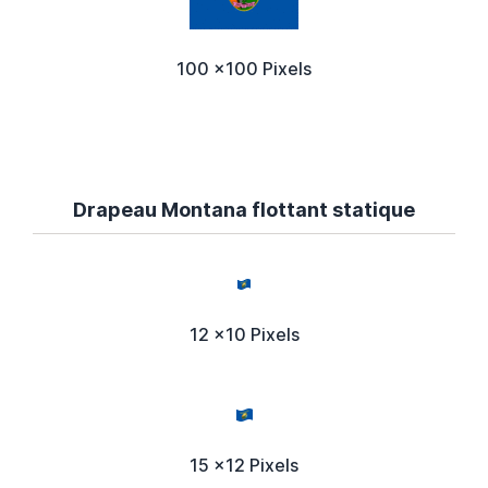
100 x100 Pixels
Drapeau Montana flottant statique
12 x10 Pixels
15 x12 Pixels