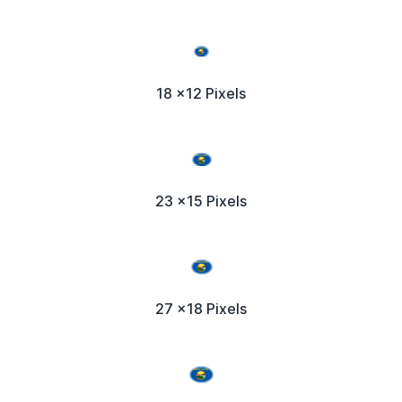
18 x12 Pixels
23 x15 Pixels
27 x18 Pixels