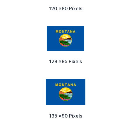
120 x80 Pixels
128 x85 Pixels
135 x90 Pixels