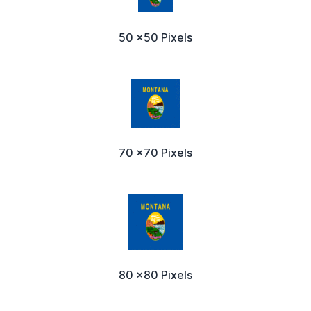
50 x50 Pixels
70 x70 Pixels
80 x80 Pixels