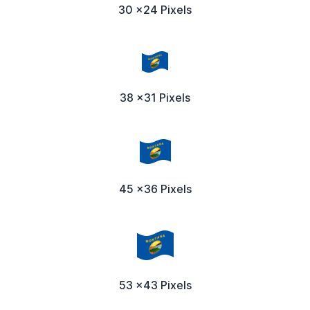
30 x24 Pixels
38 x31 Pixels
45 x36 Pixels
53 x43 Pixels