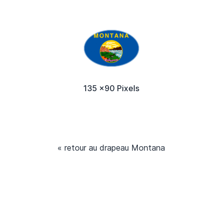
135 x90 Pixels
« retour au drapeau Montana