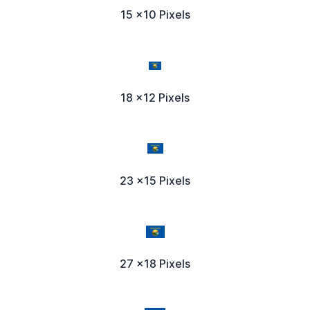
15 x10 Pixels
18 x12 Pixels
23 x15 Pixels
27 x18 Pixels