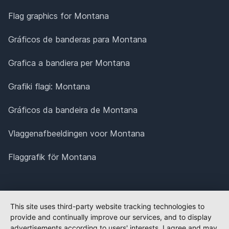
Flag graphics for Montana
Gráficos de banderas para Montana
Grafica a bandiera per Montana
Grafiki flagi: Montana
Gráficos da bandeira de Montana
Vlaggenafbeeldingen voor Montana
Flaggrafik för Montana
This site uses third-party website tracking technologies to
provide and continually improve our services, and to display
advertisements according to users' interests. I agree and may