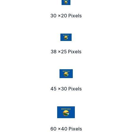
30 x20 Pixels
38 x25 Pixels
45 x30 Pixels
60 x40 Pixels