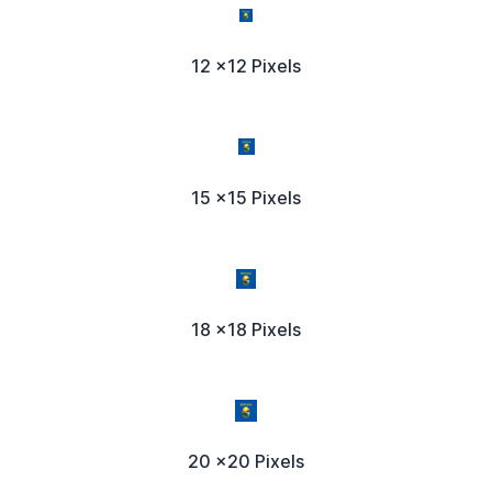
12 x12 Pixels
15 x15 Pixels
18 x18 Pixels
20 x20 Pixels