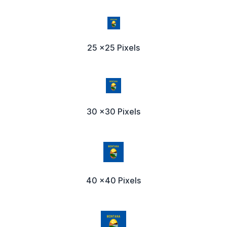
25 x25 Pixels
30 x30 Pixels
40 x40 Pixels