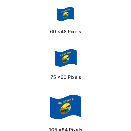
60 x48 Pixels
75 x60 Pixels
105 x84 Pixels