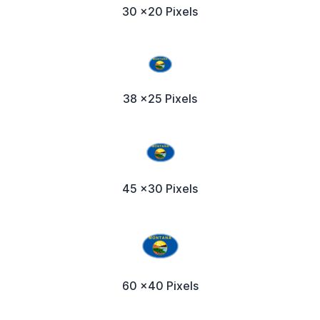
30 x20 Pixels
38 x25 Pixels
45 x30 Pixels
60 x40 Pixels