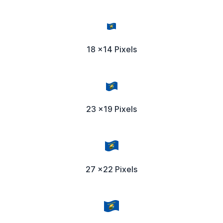
18 x14 Pixels
23 x19 Pixels
27 x22 Pixels