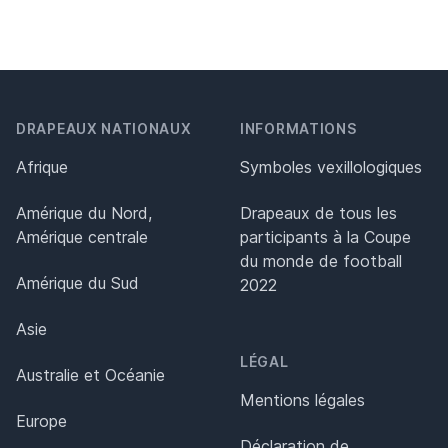
DRAPEAUX NATIONAUX
INFORMATIONS
Afrique
Symboles vexillologiques
Amérique du Nord,
Drapeaux de tous les
Amérique centrale
participants à la Coupe
du monde de football
Amérique du Sud
2022
Asie
LÉGAL
Australie et Océanie
Mentions légales
Europe
Déclaration de