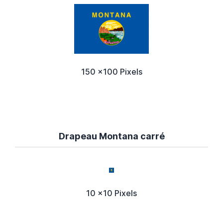
150 x100 Pixels
Drapeau Montana carré
10 x10 Pixels