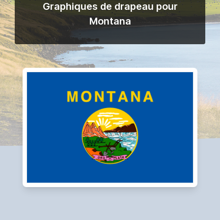
Graphiques de drapeau pour
Montana