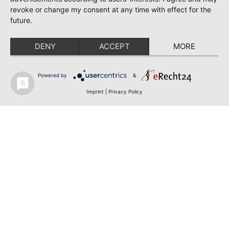
revoke or change my consent at any time with effect for the
future.
DENY
ACCEPT
MORE
Powered by
&
Imprint
|
Privacy Policy