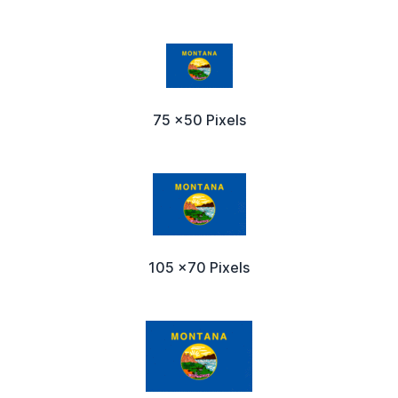
75 x50 Pixels
105 x70 Pixels