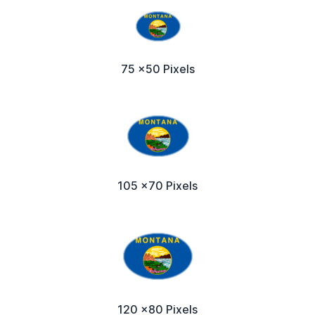
75 x50 Pixels
105 x70 Pixels
120 x80 Pixels