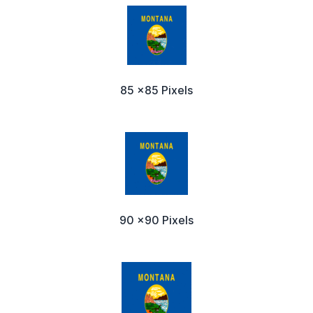
85 x85 Pixels
90 x90 Pixels