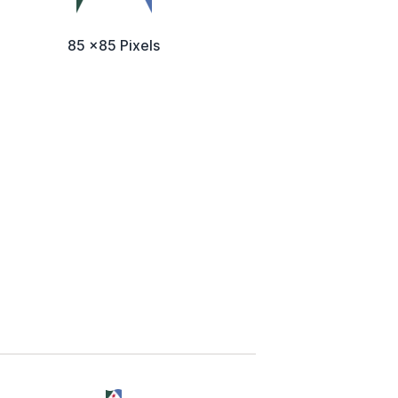
85 x85 Pixels