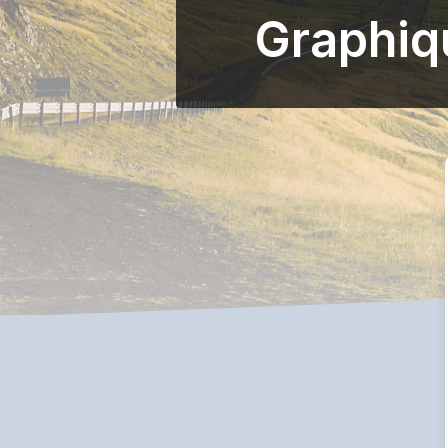
Graphiq