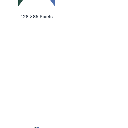
128 x85 Pixels