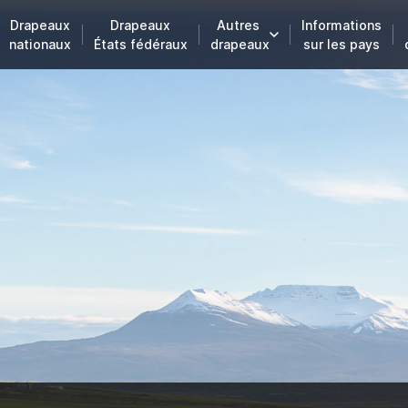
Drapeaux
Drapeaux
Autres
Informations
nationaux
États fédéraux
drapeaux
sur les pays