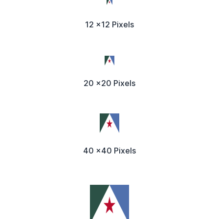
12 x12 Pixels
20 x20 Pixels
40 x40 Pixels