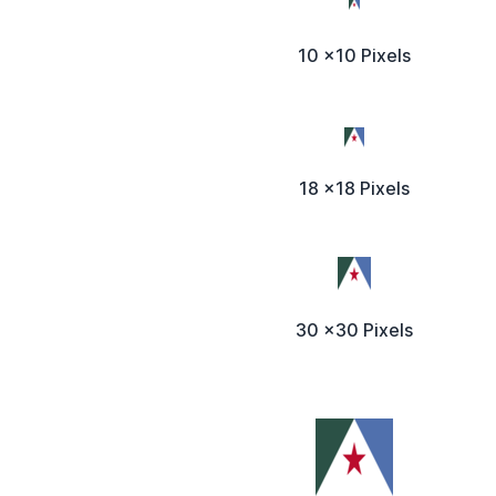
10 x10 Pixels
18 x18 Pixels
30 x30 Pixels