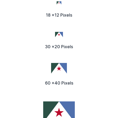
18 x12 Pixels
30 x20 Pixels
60 x40 Pixels