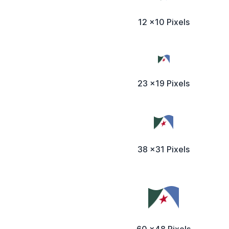
12 x10 Pixels
23 x19 Pixels
38 x31 Pixels
60 x48 Pixels