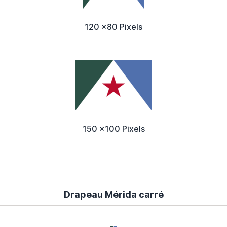
120 x80 Pixels
150 x100 Pixels
Drapeau Mérida carré