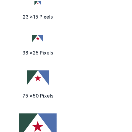
23 x15 Pixels
38 x25 Pixels
75 x50 Pixels