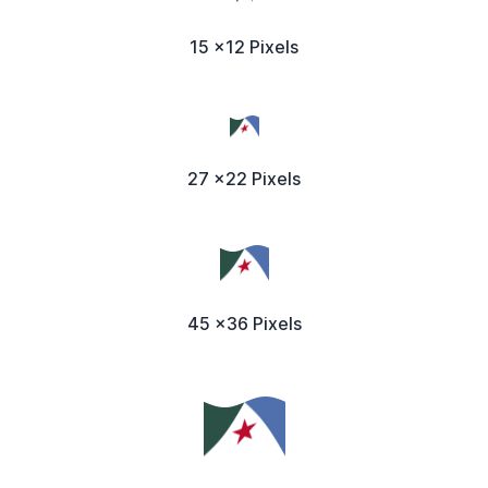
15 x12 Pixels
27 x22 Pixels
45 x36 Pixels