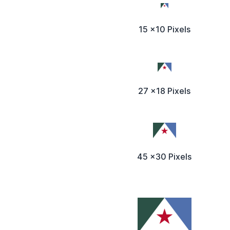
15 x10 Pixels
27 x18 Pixels
45 x30 Pixels