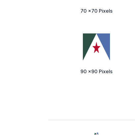
70 x70 Pixels
90 x90 Pixels