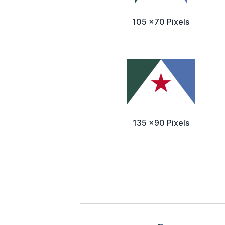
105 x70 Pixels
135 x90 Pixels