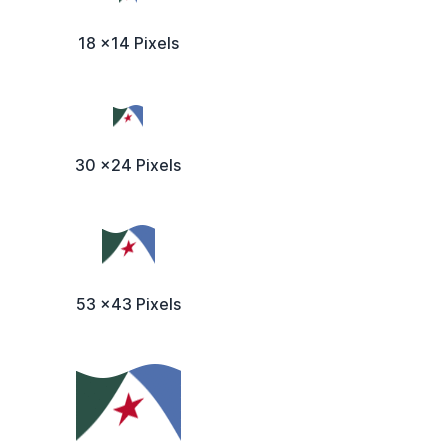
18 x14 Pixels
30 x24 Pixels
53 x43 Pixels