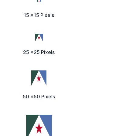
15 x15 Pixels
25 x25 Pixels
50 x50 Pixels