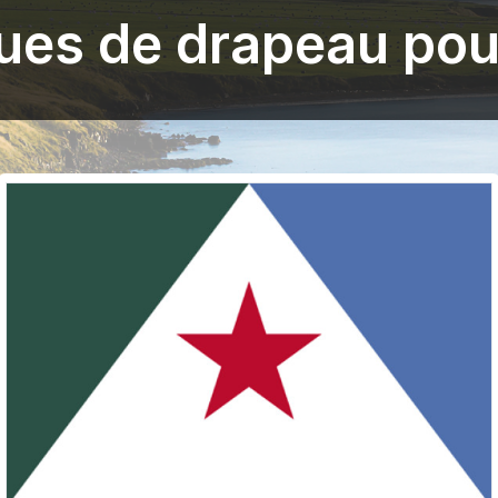
ues de drapeau pou