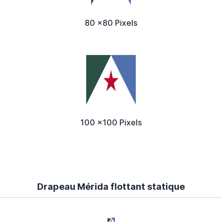
80 x80 Pixels
100 x100 Pixels
Drapeau Mérida flottant statique