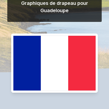
Graphiques de drapeau pour
Guadeloupe