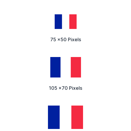
75 x50 Pixels
105 x70 Pixels