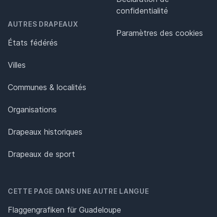
confidentialité
AUTRES DRAPEAUX
Paramètres des cookies
États fédérés
Villes
Communes & localités
Organisations
Drapeaux historiques
Drapeaux de sport
CETTE PAGE DANS UNE AUTRE LANGUE
Flaggengrafiken für Guadeloupe