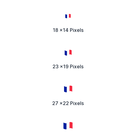
18 x14 Pixels
23 x19 Pixels
27 x22 Pixels