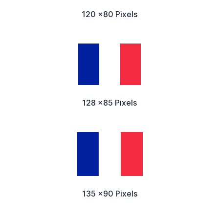
120 x80 Pixels
128 x85 Pixels
135 x90 Pixels