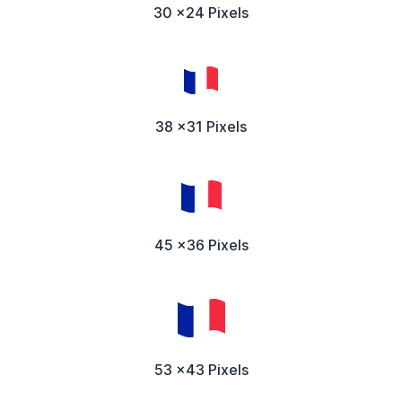
30 x24 Pixels
38 x31 Pixels
45 x36 Pixels
53 x43 Pixels