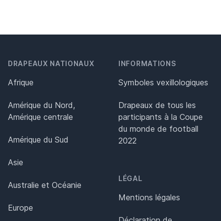
DRAPEAUX NATIONAUX
INFORMATIONS
Afrique
Symboles vexillologiques
Amérique du Nord,
Drapeaux de tous les
Amérique centrale
participants à la Coupe
du monde de football
Amérique du Sud
2022
Asie
LÉGAL
Australie et Océanie
Mentions légales
Europe
Déclaration de