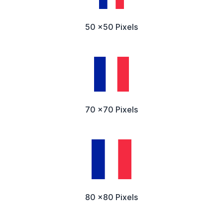
50 x50 Pixels
70 x70 Pixels
80 x80 Pixels