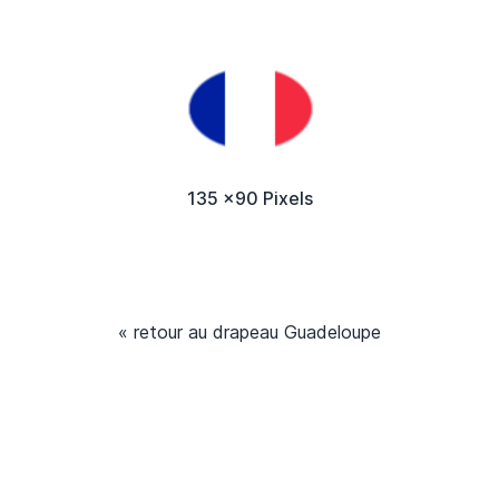
135 x90 Pixels
« retour au drapeau Guadeloupe