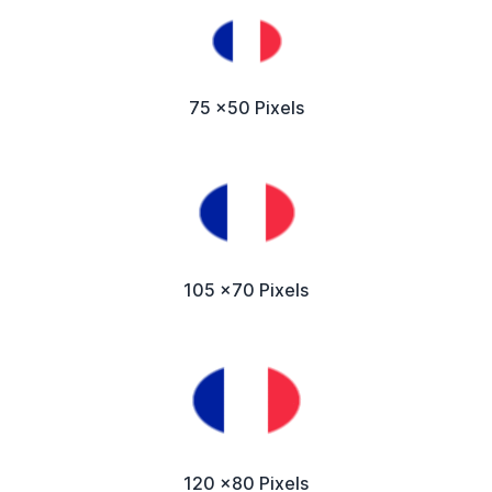
75 x50 Pixels
105 x70 Pixels
120 x80 Pixels