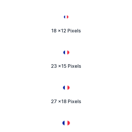
18 x12 Pixels
23 x15 Pixels
27 x18 Pixels