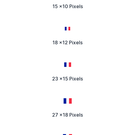
15 x10 Pixels
18 x12 Pixels
23 x15 Pixels
27 x18 Pixels