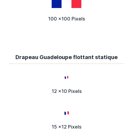
100 x100 Pixels
Drapeau Guadeloupe flottant statique
12 x10 Pixels
15 x12 Pixels