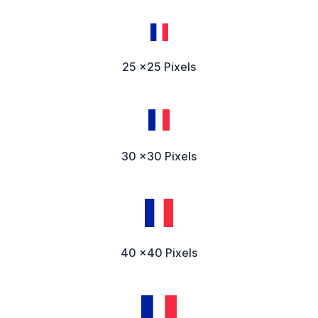
25 x25 Pixels
30 x30 Pixels
40 x40 Pixels