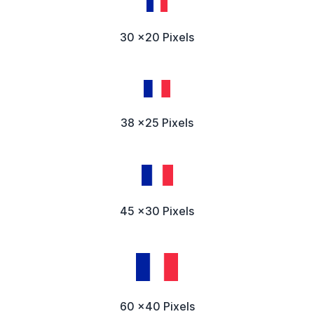
30 x20 Pixels
38 x25 Pixels
45 x30 Pixels
60 x40 Pixels