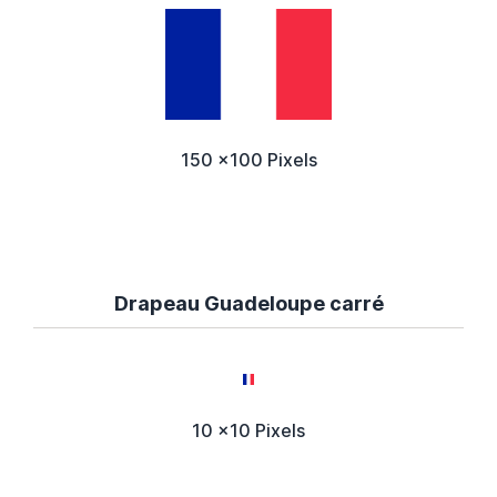
150 x100 Pixels
Drapeau Guadeloupe carré
10 x10 Pixels