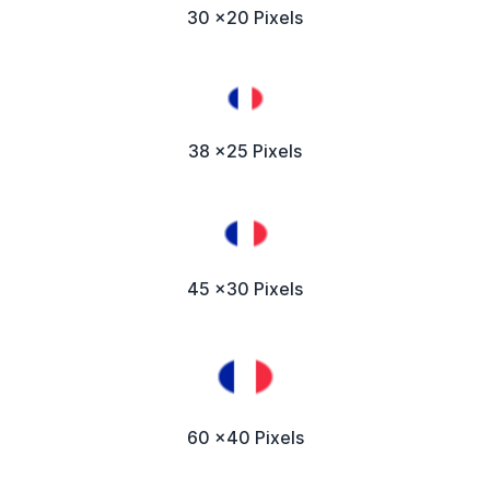
30 x20 Pixels
38 x25 Pixels
45 x30 Pixels
60 x40 Pixels