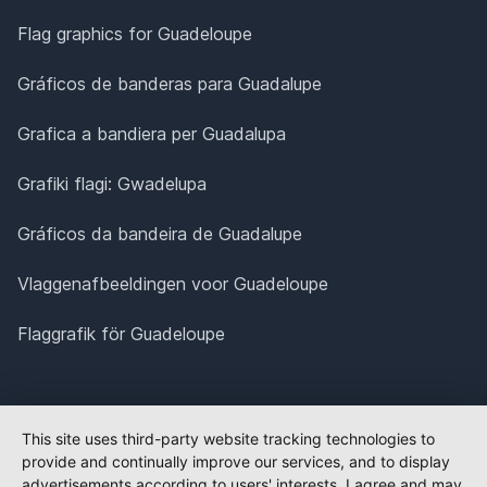
Flag graphics for Guadeloupe
Gráficos de banderas para Guadalupe
Grafica a bandiera per Guadalupa
Grafiki flagi: Gwadelupa
Gráficos da bandeira de Guadalupe
Vlaggenafbeeldingen voor Guadeloupe
Flaggrafik för Guadeloupe
This site uses third-party website tracking technologies to
provide and continually improve our services, and to display
advertisements according to users' interests. I agree and may