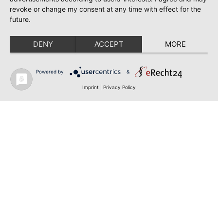
revoke or change my consent at any time with effect for the
future.
DENY
ACCEPT
MORE
Powered by
&
Imprint
|
Privacy Policy