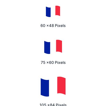
60 x48 Pixels
75 x60 Pixels
105 x84 Pixels