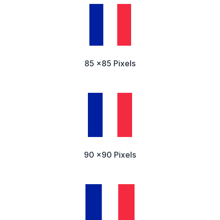
85 x85 Pixels
90 x90 Pixels