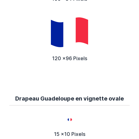
120 x96 Pixels
Drapeau Guadeloupe en vignette ovale
15 x10 Pixels