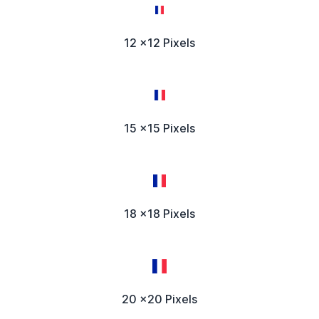
12 x12 Pixels
15 x15 Pixels
18 x18 Pixels
20 x20 Pixels