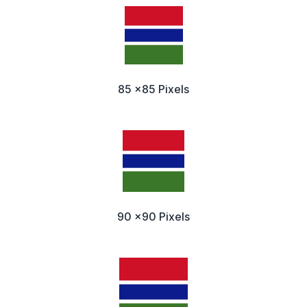
85 x85 Pixels
90 x90 Pixels