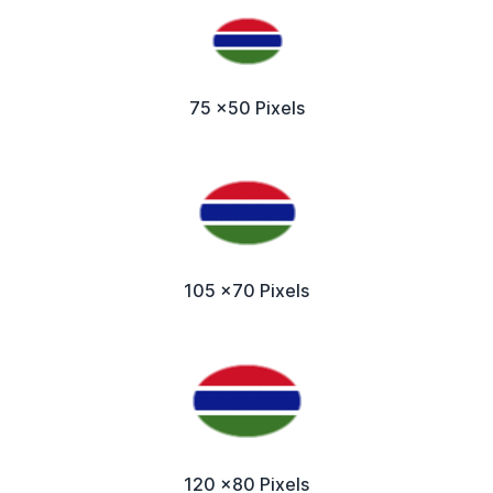
75 x50 Pixels
105 x70 Pixels
120 x80 Pixels