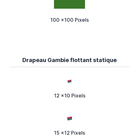
100 x100 Pixels
Drapeau Gambie flottant statique
12 x10 Pixels
15 x12 Pixels