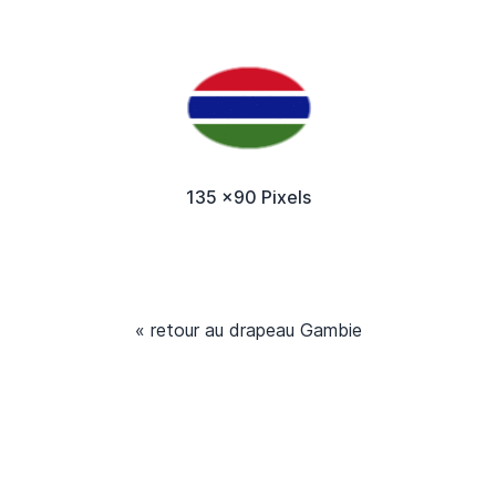
135 x90 Pixels
« retour au drapeau Gambie