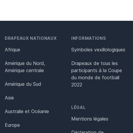
DRAPEAUX NATIONAUX
INFORMATIONS
Afrique
Symboles vexillologiques
Amérique du Nord,
Drapeaux de tous les
Amérique centrale
participants à la Coupe
du monde de football
Amérique du Sud
2022
Asie
LÉGAL
Australie et Océanie
Mentions légales
Europe
Déclaration de