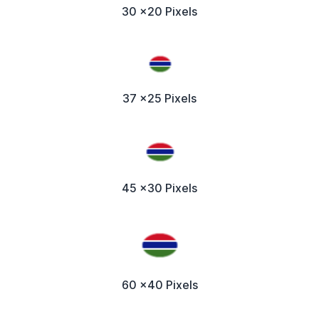
30 x20 Pixels
37 x25 Pixels
45 x30 Pixels
60 x40 Pixels