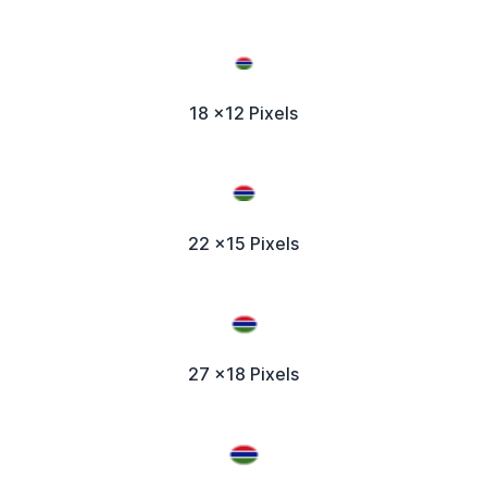
18 x12 Pixels
22 x15 Pixels
27 x18 Pixels