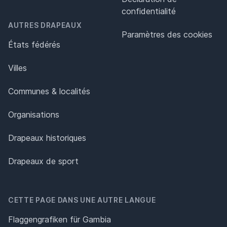
confidentialité
AUTRES DRAPEAUX
Paramètres des cookies
États fédérés
Villes
Communes & localités
Organisations
Drapeaux historiques
Drapeaux de sport
CETTE PAGE DANS UNE AUTRE LANGUE
Flaggengrafiken für Gambia