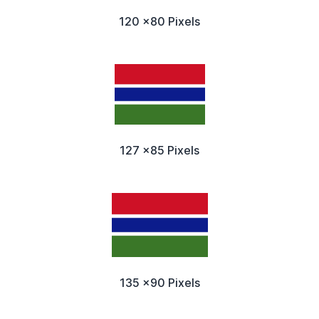
120 x80 Pixels
127 x85 Pixels
135 x90 Pixels