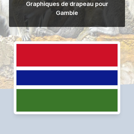
Graphiques de drapeau pour
Gambie