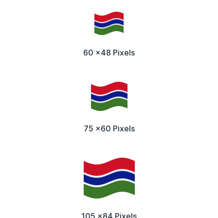
60 x48 Pixels
75 x60 Pixels
105 x84 Pixels