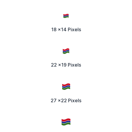
18 x14 Pixels
22 x19 Pixels
27 x22 Pixels