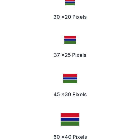
30 x20 Pixels
37 x25 Pixels
45 x30 Pixels
60 x40 Pixels