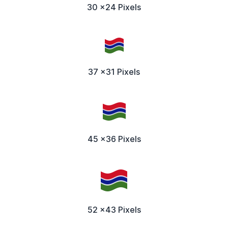
30 x24 Pixels
37 x31 Pixels
45 x36 Pixels
52 x43 Pixels