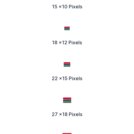
15 x10 Pixels
18 x12 Pixels
22 x15 Pixels
27 x18 Pixels