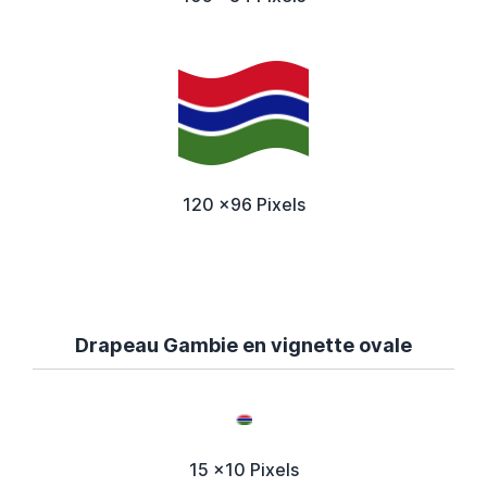
120 x96 Pixels
Drapeau Gambie en vignette ovale
15 x10 Pixels