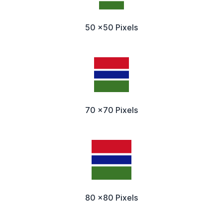
50 x50 Pixels
70 x70 Pixels
80 x80 Pixels