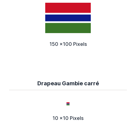
150 x100 Pixels
Drapeau Gambie carré
10 x10 Pixels