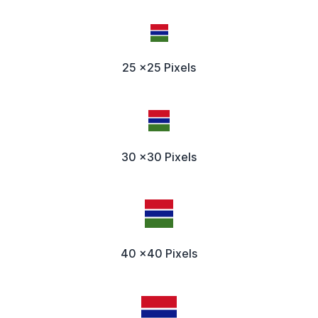
25 x25 Pixels
30 x30 Pixels
40 x40 Pixels