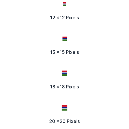
12 x12 Pixels
15 x15 Pixels
18 x18 Pixels
20 x20 Pixels