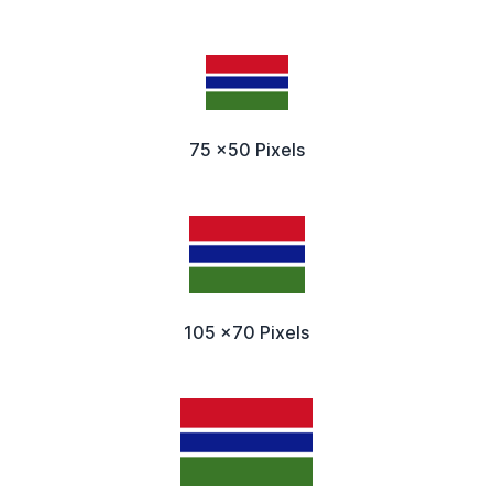
75 x50 Pixels
105 x70 Pixels