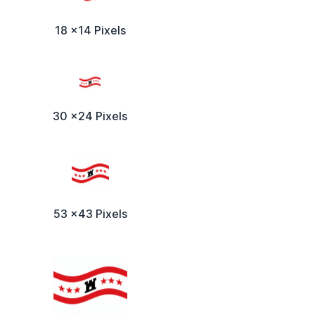
18 x14 Pixels
30 x24 Pixels
53 x43 Pixels