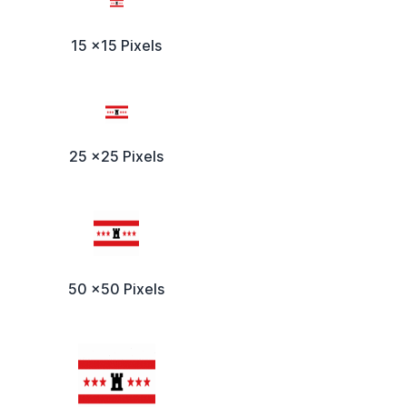
15 x15 Pixels
25 x25 Pixels
50 x50 Pixels