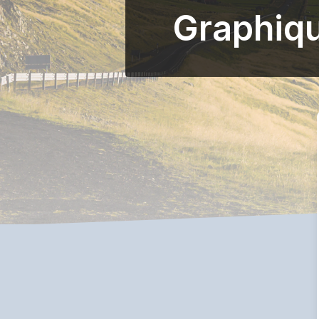
Graphiqu