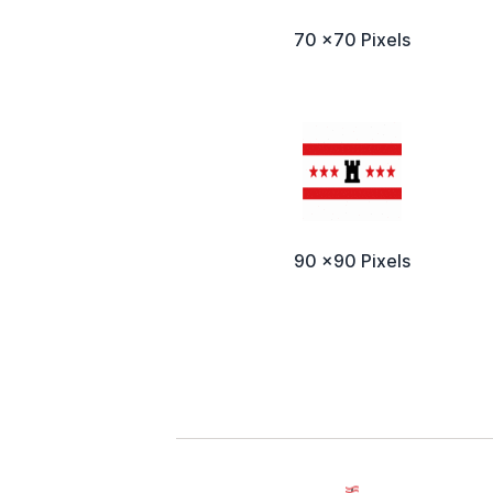
70 x70 Pixels
90 x90 Pixels