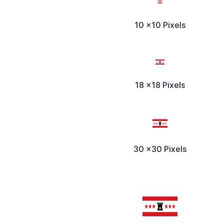
10 x10 Pixels
18 x18 Pixels
30 x30 Pixels