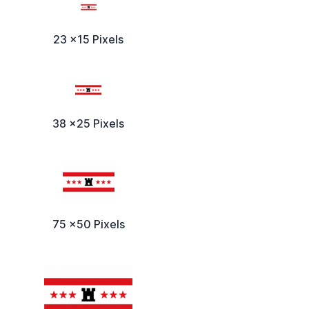
23 x15 Pixels
38 x25 Pixels
75 x50 Pixels