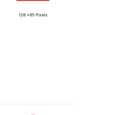
128 x85 Pixels