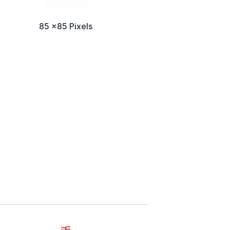
85 x85 Pixels