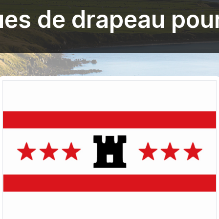
es de drapeau pou