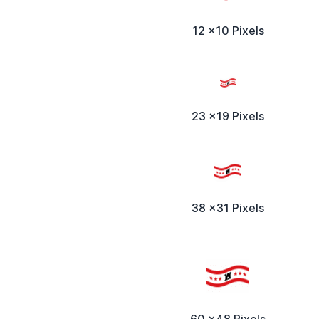
12 x10 Pixels
23 x19 Pixels
38 x31 Pixels
60 x48 Pixels