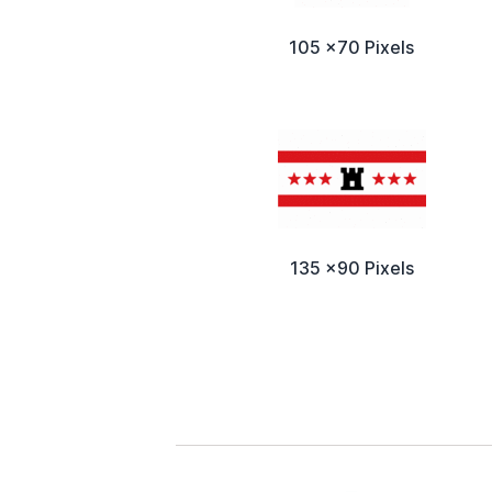
105 x70 Pixels
135 x90 Pixels