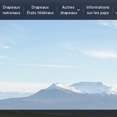
Drapeaux
Drapeaux
Autres
Informations
nationaux
États fédéraux
drapeaux
sur les pays