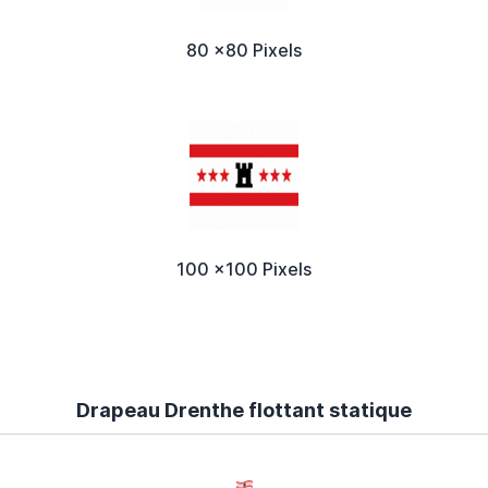
80 x80 Pixels
100 x100 Pixels
Drapeau Drenthe flottant statique