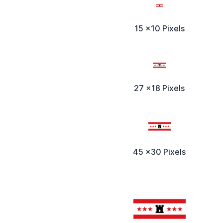
15 x10 Pixels
27 x18 Pixels
45 x30 Pixels