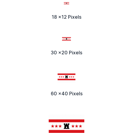
18 x12 Pixels
30 x20 Pixels
60 x40 Pixels