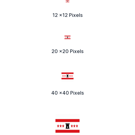
12 x12 Pixels
20 x20 Pixels
40 x40 Pixels