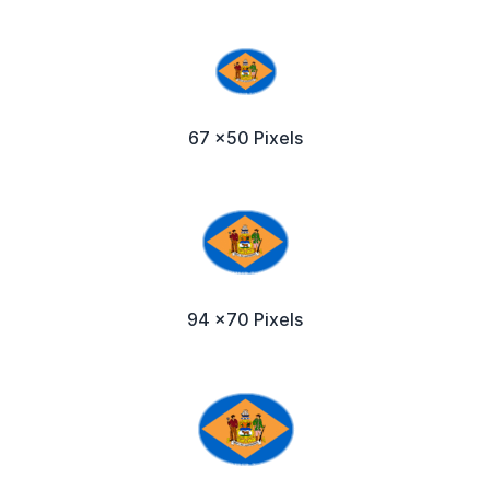
67 x50 Pixels
94 x70 Pixels