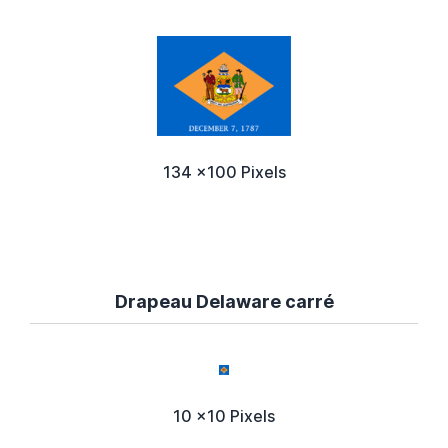
134 x100 Pixels
Drapeau Delaware carré
10 x10 Pixels