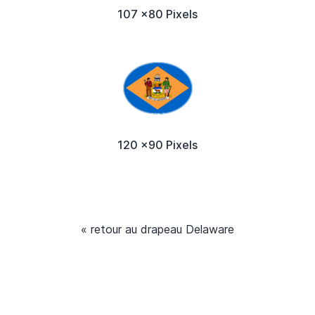
107 x80 Pixels
120 x90 Pixels
« retour au drapeau Delaware