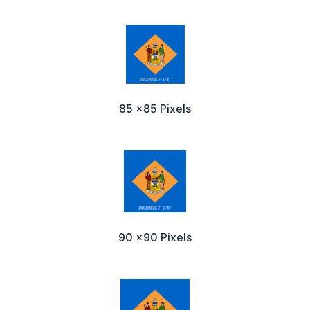
85 x85 Pixels
90 x90 Pixels