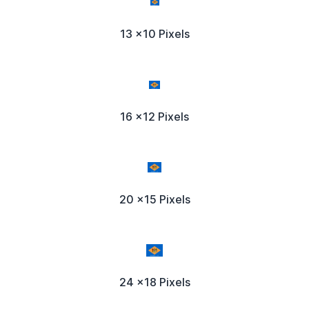
13 x10 Pixels
16 x12 Pixels
20 x15 Pixels
24 x18 Pixels