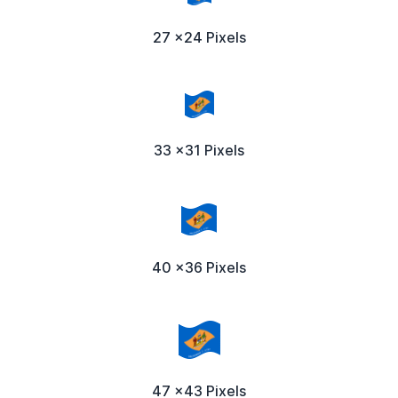
27 x24 Pixels
33 x31 Pixels
40 x36 Pixels
47 x43 Pixels