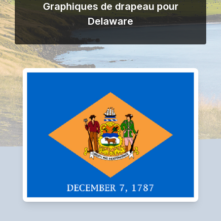
Graphiques de drapeau pour
Delaware