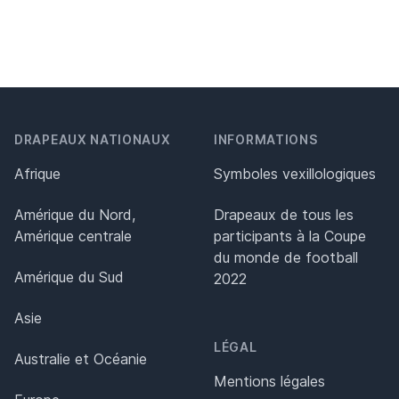
DRAPEAUX NATIONAUX
INFORMATIONS
Afrique
Symboles vexillologiques
Amérique du Nord,
Drapeaux de tous les
Amérique centrale
participants à la Coupe
du monde de football
Amérique du Sud
2022
Asie
LÉGAL
Australie et Océanie
Mentions légales