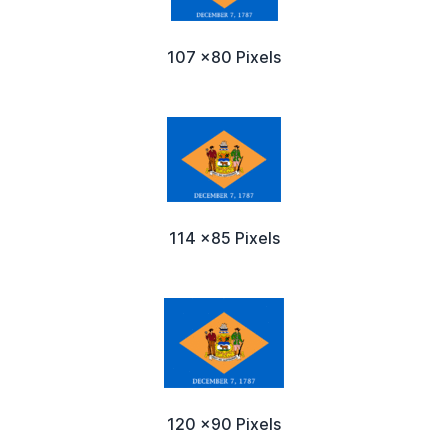
107 x80 Pixels
114 x85 Pixels
120 x90 Pixels