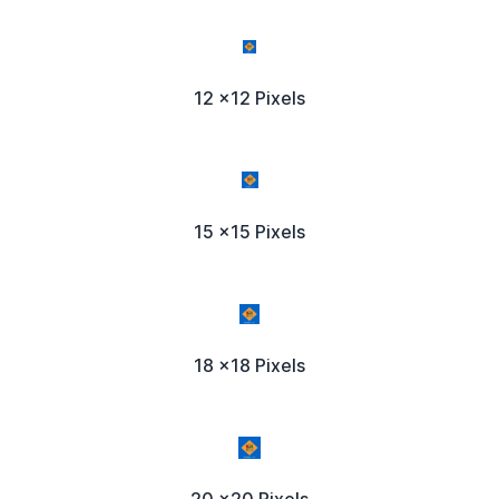
12 x12 Pixels
15 x15 Pixels
18 x18 Pixels