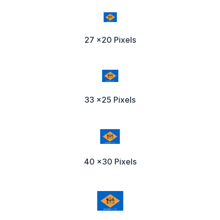
27 x20 Pixels
33 x25 Pixels
40 x30 Pixels