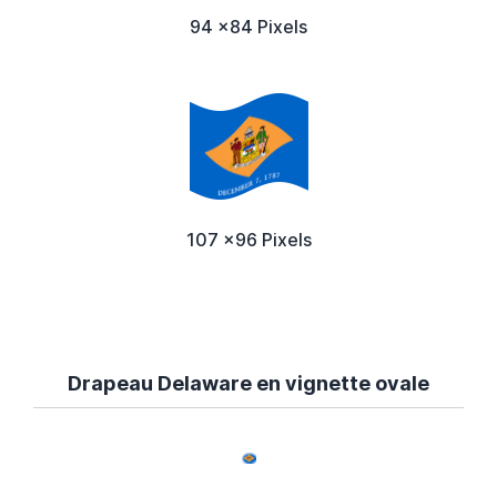
94 x84 Pixels
107 x96 Pixels
Drapeau Delaware en vignette ovale