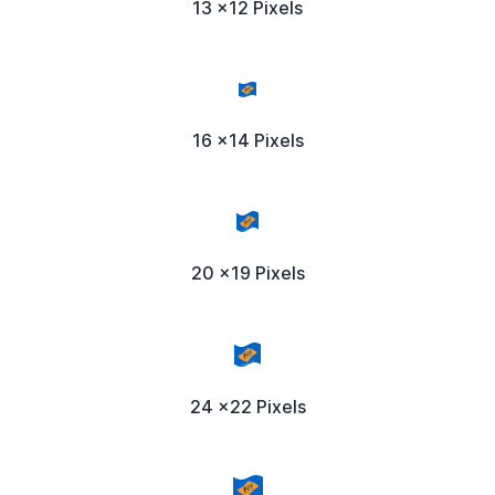
13 x12 Pixels
16 x14 Pixels
20 x19 Pixels
24 x22 Pixels