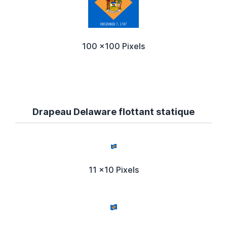
100 x100 Pixels
Drapeau Delaware flottant statique
11 x10 Pixels