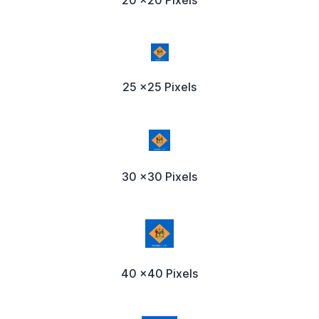
20 x20 Pixels
25 x25 Pixels
30 x30 Pixels
40 x40 Pixels