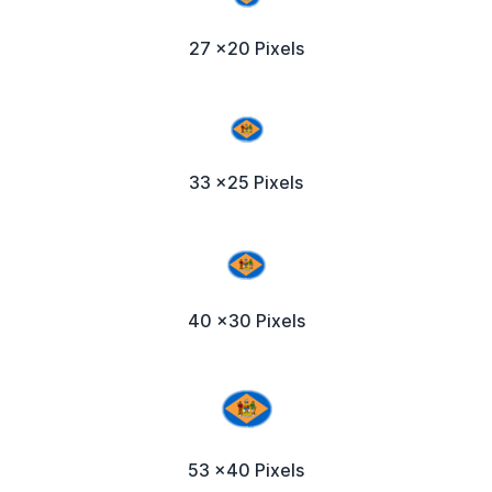
27 x20 Pixels
33 x25 Pixels
40 x30 Pixels
53 x40 Pixels