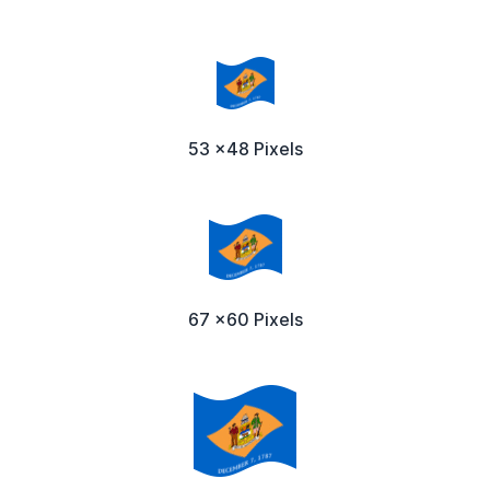
53 x48 Pixels
67 x60 Pixels