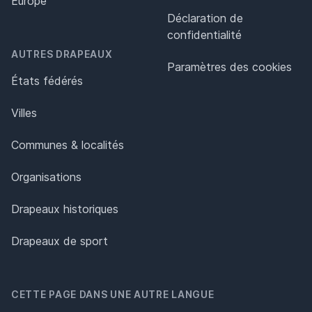
Europe
Déclaration de
confidentialité
AUTRES DRAPEAUX
Paramètres des cookies
États fédérés
Villes
Communes & localités
Organisations
Drapeaux historiques
Drapeaux de sport
CETTE PAGE DANS UNE AUTRE LANGUE