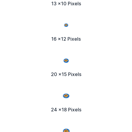
13 x10 Pixels
16 x12 Pixels
20 x15 Pixels
24 x18 Pixels