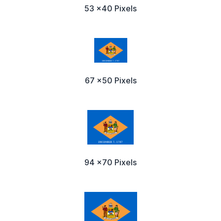
53 x40 Pixels
67 x50 Pixels
94 x70 Pixels