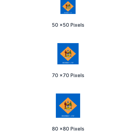
50 x50 Pixels
70 x70 Pixels
80 x80 Pixels