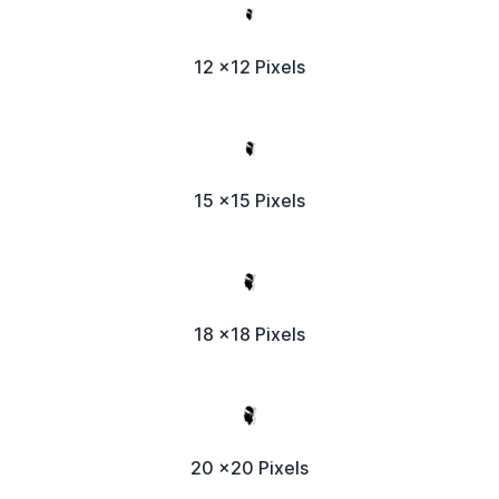
12 x12 Pixels
15 x15 Pixels
18 x18 Pixels
20 x20 Pixels