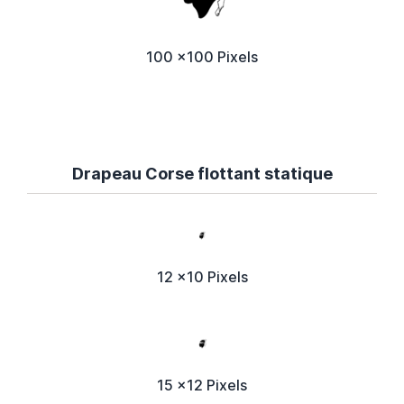
100 x100 Pixels
Drapeau Corse flottant statique
12 x10 Pixels
15 x12 Pixels