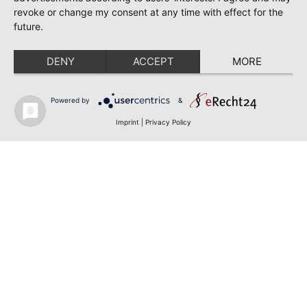
revoke or change my consent at any time with effect for the
future.
DENY
ACCEPT
MORE
Powered by
&
Imprint
|
Privacy Policy