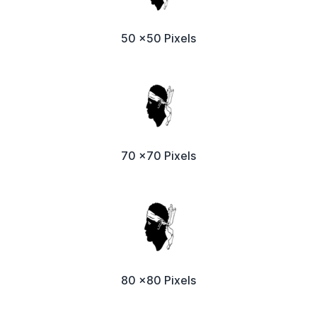
50 x50 Pixels
70 x70 Pixels
80 x80 Pixels