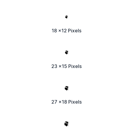
18 x12 Pixels
23 x15 Pixels
27 x18 Pixels