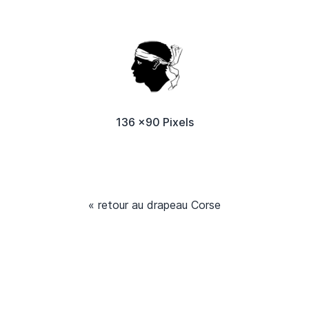
136 x90 Pixels
« retour au drapeau Corse