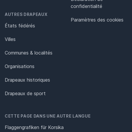
confidentialité
AUTRES DRAPEAUX
Paramètres des cookies
États fédérés
Villes
Communes & localités
Organisations
Drapeaux historiques
Drapeaux de sport
CETTE PAGE DANS UNE AUTRE LANGUE
Flaggengrafiken für Korsika