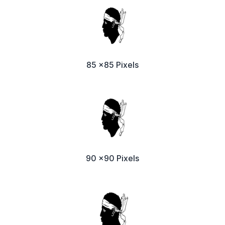
85 x85 Pixels
90 x90 Pixels