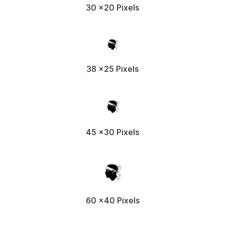
30 x20 Pixels
38 x25 Pixels
45 x30 Pixels
60 x40 Pixels