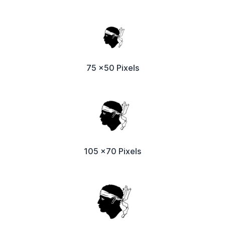
75 x50 Pixels
105 x70 Pixels