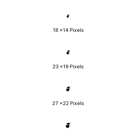
18 x14 Pixels
23 x19 Pixels
27 x22 Pixels