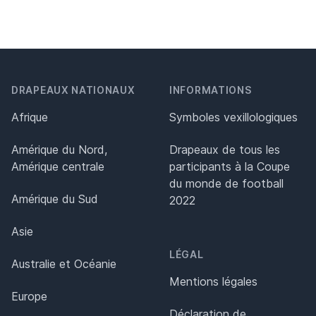
DRAPEAUX NATIONAUX
INFORMATIONS
Afrique
Symboles vexillologiques
Amérique du Nord,
Drapeaux de tous les
Amérique centrale
participants à la Coupe
du monde de football
Amérique du Sud
2022
Asie
LÉGAL
Australie et Océanie
Mentions légales
Europe
Déclaration de