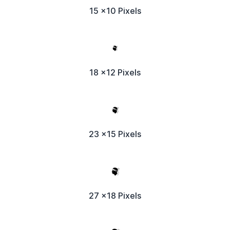
15 x10 Pixels
18 x12 Pixels
23 x15 Pixels
27 x18 Pixels