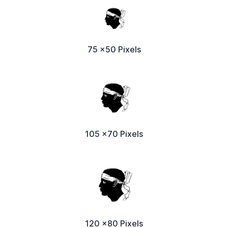
75 x50 Pixels
105 x70 Pixels
120 x80 Pixels