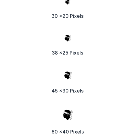
30 x20 Pixels
38 x25 Pixels
45 x30 Pixels
60 x40 Pixels