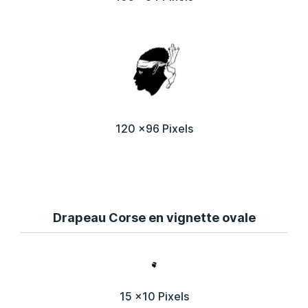
120 x96 Pixels
Drapeau Corse en vignette ovale
15 x10 Pixels