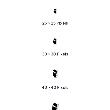
25 x25 Pixels
30 x30 Pixels
40 x40 Pixels