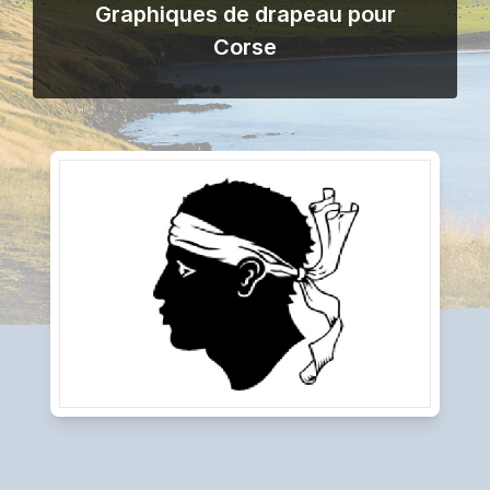
Graphiques de drapeau pour
Corse