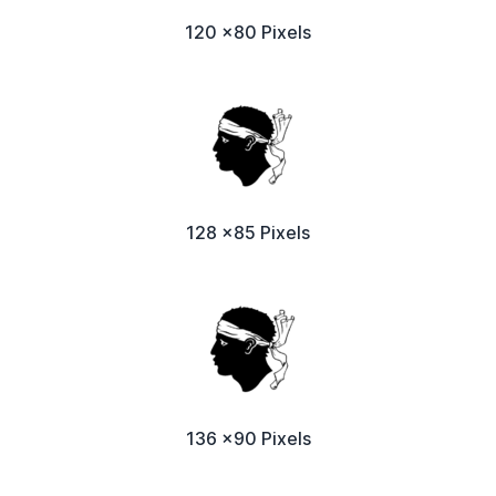
120 x80 Pixels
128 x85 Pixels
136 x90 Pixels