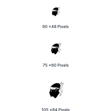
60 x48 Pixels
75 x60 Pixels
105 x84 Pixels