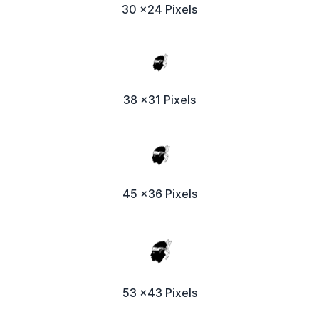
30 x24 Pixels
38 x31 Pixels
45 x36 Pixels
53 x43 Pixels