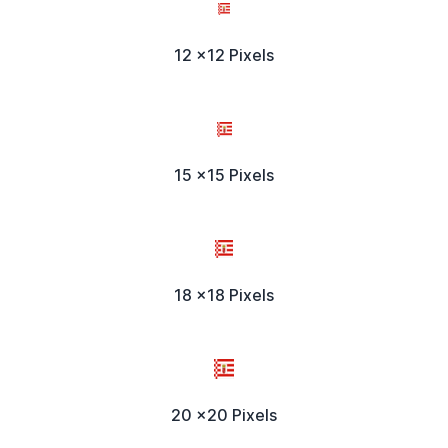
12 x12 Pixels
15 x15 Pixels
18 x18 Pixels
20 x20 Pixels