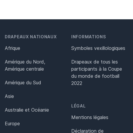
DRAPEAUX NATIONAUX
INFORMATIONS
Afrique
Symboles vexillologiques
Amérique du Nord,
Drapeaux de tous les
Amérique centrale
participants à la Coupe
du monde de football
Amérique du Sud
2022
Asie
LÉGAL
Australie et Océanie
Mentions légales
Europe
Déclaration de