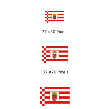
77 x50 Pixels
107 x70 Pixels