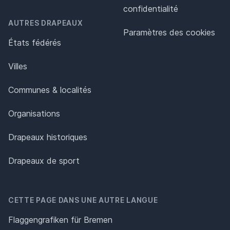
confidentialité
AUTRES DRAPEAUX
Paramètres des cookies
États fédérés
Villes
Communes & localités
Organisations
Drapeaux historiques
Drapeaux de sport
CETTE PAGE DANS UNE AUTRE LANGUE
Flaggengrafiken für Bremen