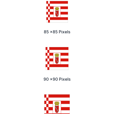
85 x85 Pixels
90 x90 Pixels