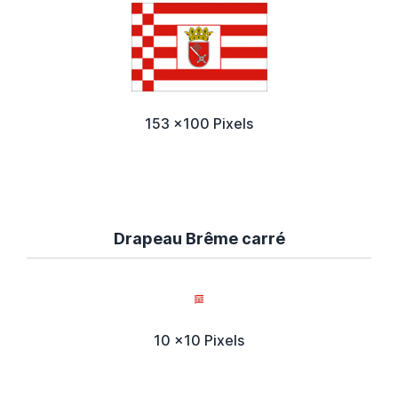
153 x100 Pixels
Drapeau Brême carré
10 x10 Pixels