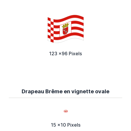
123 x96 Pixels
Drapeau Brême en vignette ovale
15 x10 Pixels