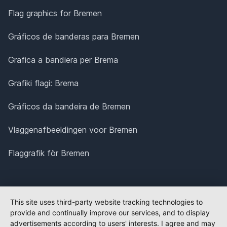
Flag graphics for Bremen
Gráficos de banderas para Bremen
Grafica a bandiera per Brema
Grafiki flagi: Brema
Gráficos da bandeira de Bremen
Vlaggenafbeeldingen voor Bremen
Flaggrafik för Bremen
This site uses third-party website tracking technologies to
provide and continually improve our services, and to display
advertisements according to users' interests. I agree and may