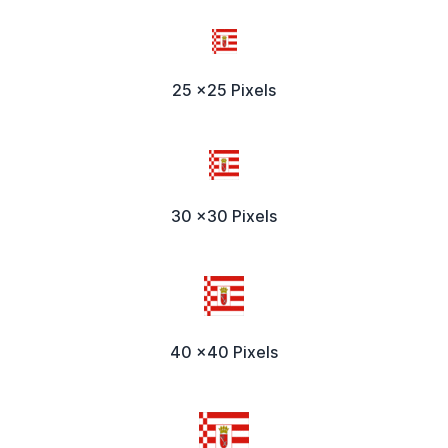
25 x25 Pixels
30 x30 Pixels
40 x40 Pixels