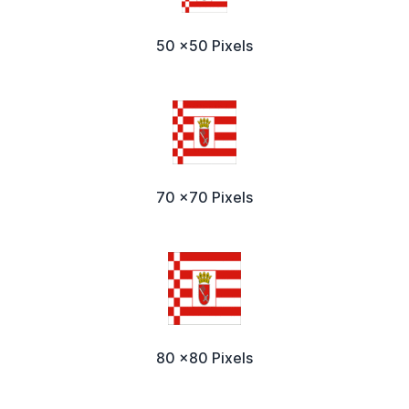
50 x50 Pixels
70 x70 Pixels
80 x80 Pixels