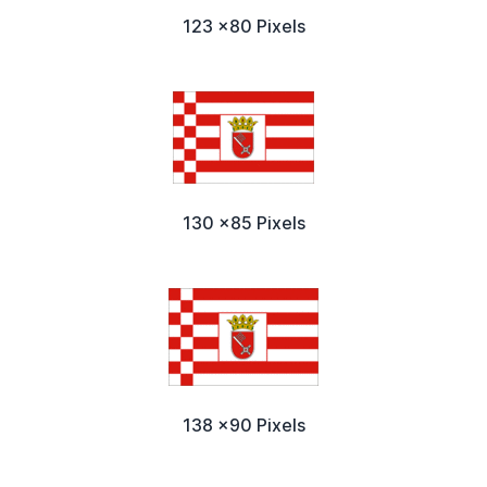
123 x80 Pixels
130 x85 Pixels
138 x90 Pixels