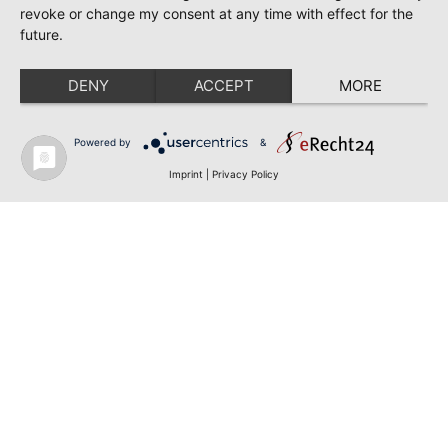
revoke or change my consent at any time with effect for the
future.
DENY
ACCEPT
MORE
Powered by
&
Imprint
|
Privacy Policy