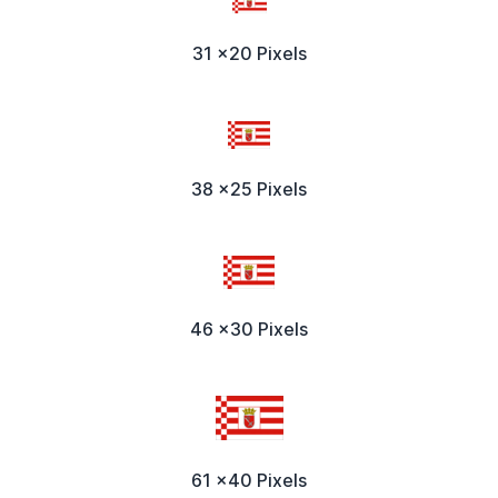
31 x20 Pixels
38 x25 Pixels
46 x30 Pixels
61 x40 Pixels