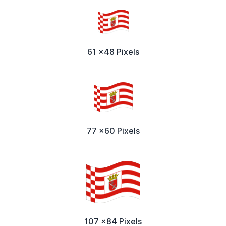
61 x48 Pixels
77 x60 Pixels
107 x84 Pixels