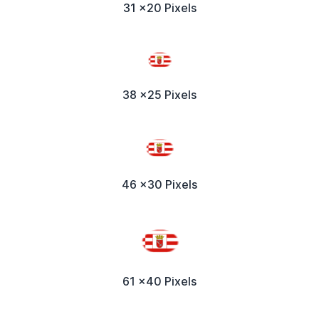
31 x20 Pixels
38 x25 Pixels
46 x30 Pixels
61 x40 Pixels