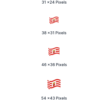
31 x24 Pixels
38 x31 Pixels
46 x36 Pixels
54 x43 Pixels