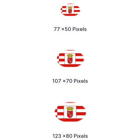
77 x50 Pixels
107 x70 Pixels
123 x80 Pixels