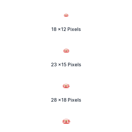
18 x12 Pixels
23 x15 Pixels
28 x18 Pixels