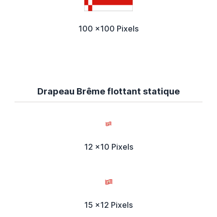
100 x100 Pixels
Drapeau Brême flottant statique
12 x10 Pixels
15 x12 Pixels