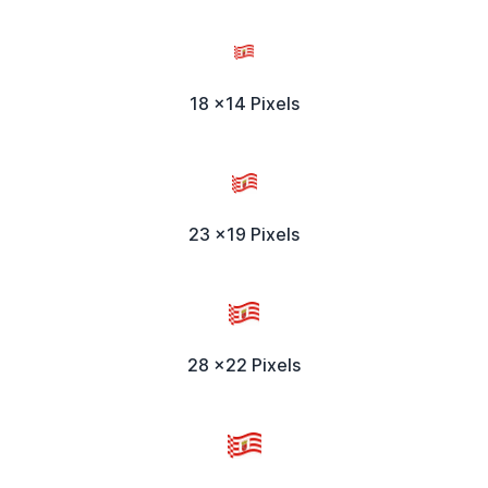
18 x14 Pixels
23 x19 Pixels
28 x22 Pixels