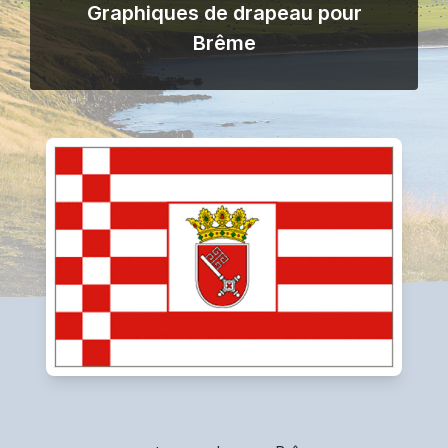
Graphiques de drapeau pour
Brême