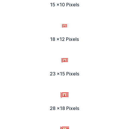
15 x10 Pixels
18 x12 Pixels
23 x15 Pixels
28 x18 Pixels