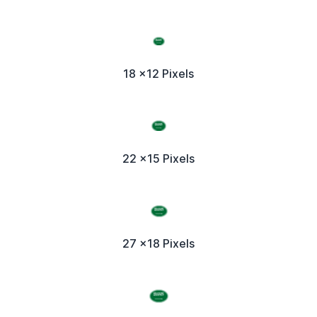
18 x12 Pixels
22 x15 Pixels
27 x18 Pixels