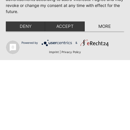
revoke or change my consent at any time with effect for the
future.
DENY
ACCEPT
MORE
Powered by
&
Imprint
|
Privacy Policy