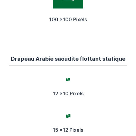
100 x100 Pixels
Drapeau Arabie saoudite flottant statique
12 x10 Pixels
15 x12 Pixels