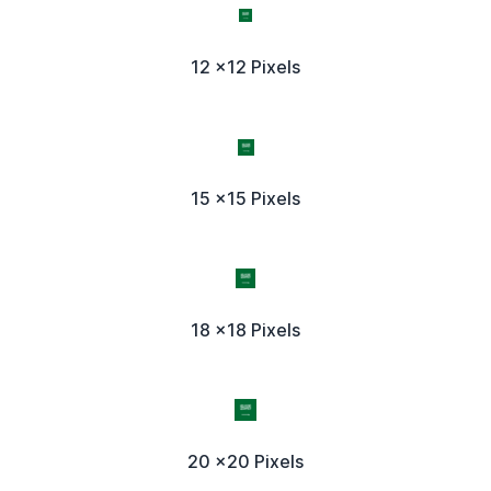
12 x12 Pixels
15 x15 Pixels
18 x18 Pixels
20 x20 Pixels