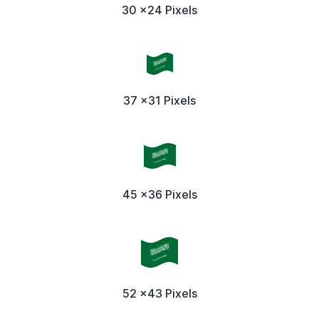
30 x24 Pixels
37 x31 Pixels
45 x36 Pixels
52 x43 Pixels