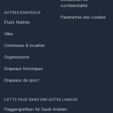
confidentialité
AUTRES DRAPEAUX
Paramètres des cookies
États fédérés
Villes
Communes & localités
Organisations
Drapeaux historiques
Drapeaux de sport
CETTE PAGE DANS UNE AUTRE LANGUE
Flaggengrafiken für Saudi-Arabien