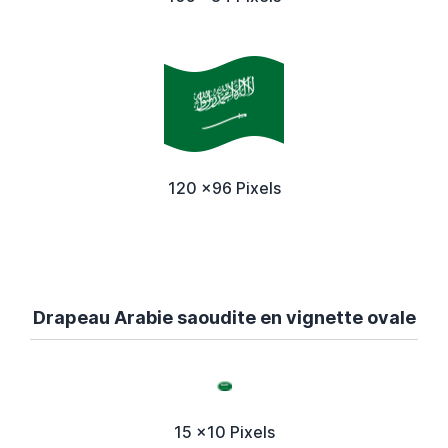
120 x96 Pixels
Drapeau Arabie saoudite en vignette ovale
15 x10 Pixels