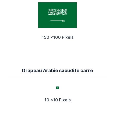
150 x100 Pixels
Drapeau Arabie saoudite carré
10 x10 Pixels