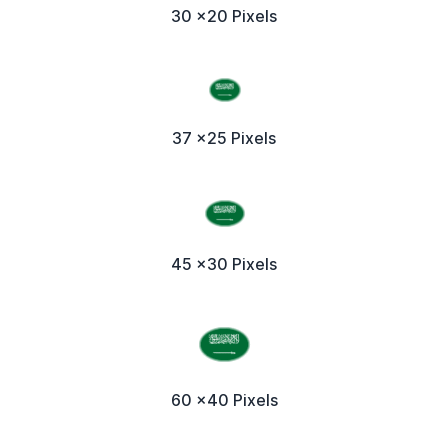
30 x20 Pixels
37 x25 Pixels
45 x30 Pixels
60 x40 Pixels