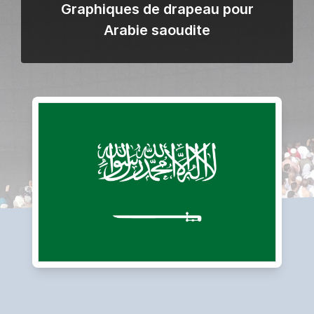
Graphiques de drapeau pour
Arabie saoudite