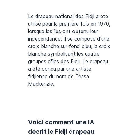
Le drapeau national des Fidji a été
utilisé pour la première fois en 1970,
lorsque les îles ont obtenu leur
indépendance. Il se compose d'une
croix blanche sur fond bleu, la croix
blanche symbolisant les quatre
groupes d'îles des Fidji. Le drapeau
a été conçu par une artiste
fidjienne du nom de Tessa
Mackenzie.
Voici comment une IA
décrit le Fidji drapeau