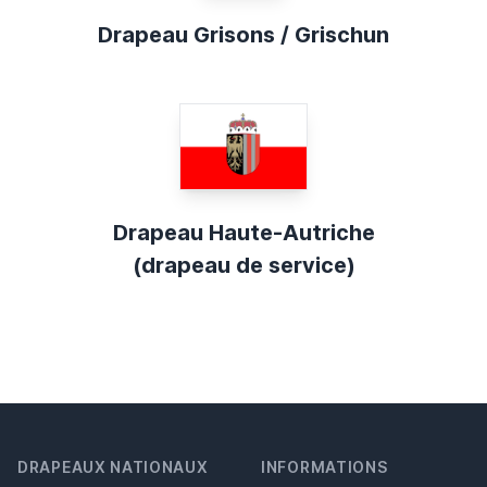
Drapeau Grisons / Grischun
Drapeau Haute-Autriche
(drapeau de service)
DRAPEAUX NATIONAUX
INFORMATIONS