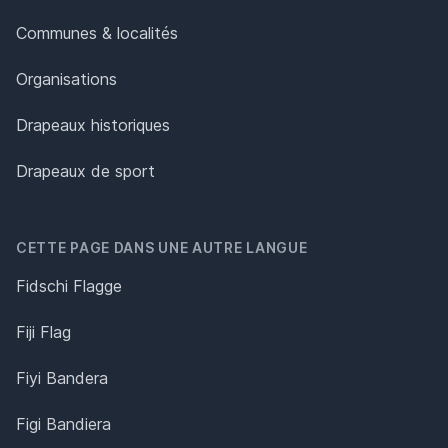
Communes & localités
Organisations
Drapeaux historiques
Drapeaux de sport
CETTE PAGE DANS UNE AUTRE LANGUE
Fidschi Flagge
Fiji Flag
Fiyi Bandera
Figi Bandiera