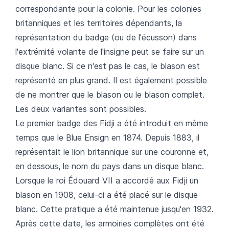
correspondante pour la colonie. Pour les colonies
britanniques et les territoires dépendants, la
représentation du badge (ou de l'écusson) dans
l'extrémité volante de l'insigne peut se faire sur un
disque blanc. Si ce n'est pas le cas, le blason est
représenté en plus grand. Il est également possible
de ne montrer que le blason ou le blason complet.
Les deux variantes sont possibles.
Le premier badge des Fidji a été introduit en même
temps que le Blue Ensign en 1874. Depuis 1883, il
représentait le lion britannique sur une couronne et,
en dessous, le nom du pays dans un disque blanc.
Lorsque le roi Édouard VII a accordé aux Fidji un
blason en 1908, celui-ci a été placé sur le disque
blanc. Cette pratique a été maintenue jusqu'en 1932.
Après cette date, les armoiries complètes ont été