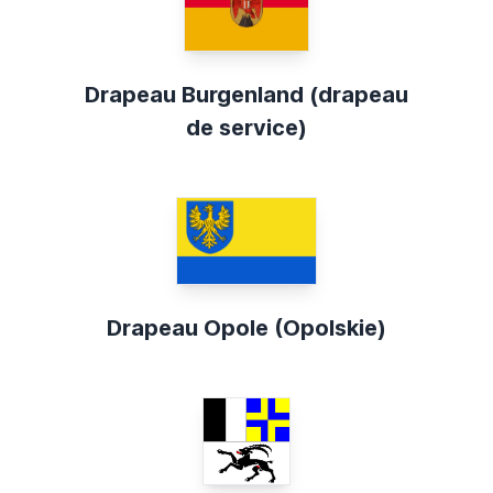
Drapeau Burgenland (drapeau
de service)
Drapeau Opole (Opolskie)