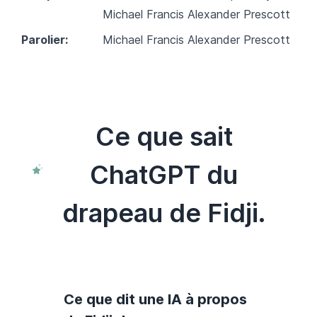
Michael Francis Alexander Prescott
Parolier:
Michael Francis Alexander Prescott
Ce que sait
ChatGPT du
drapeau de Fidji.
Ce que dit une IA à propos