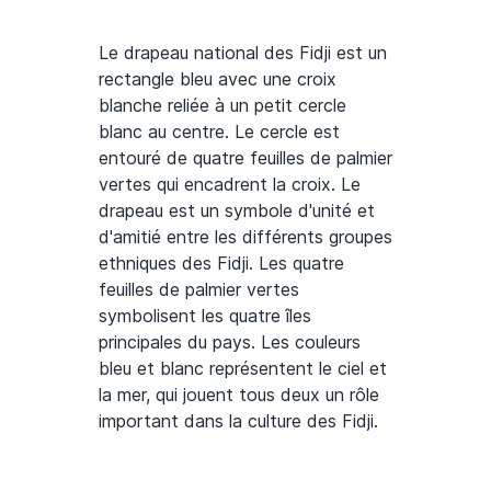
Le drapeau national des Fidji est un
rectangle bleu avec une croix
blanche reliée à un petit cercle
blanc au centre. Le cercle est
entouré de quatre feuilles de palmier
vertes qui encadrent la croix. Le
drapeau est un symbole d'unité et
d'amitié entre les différents groupes
ethniques des Fidji. Les quatre
feuilles de palmier vertes
symbolisent les quatre îles
principales du pays. Les couleurs
bleu et blanc représentent le ciel et
la mer, qui jouent tous deux un rôle
important dans la culture des Fidji.