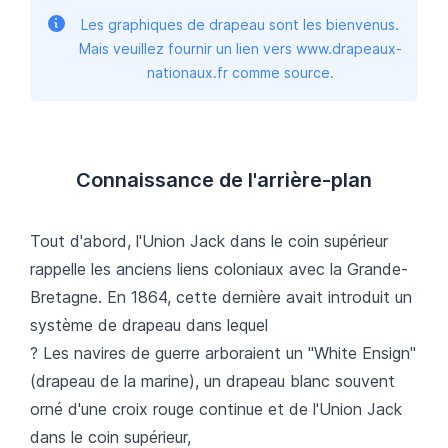
Les graphiques de drapeau sont les bienvenus.
Mais veuillez fournir un lien vers www.drapeaux-
nationaux.fr comme source.
Connaissance de l'arrière-plan
Tout d'abord, l'Union Jack dans le coin supérieur
rappelle les anciens liens coloniaux avec la Grande-
Bretagne. En 1864, cette dernière avait introduit un
système de drapeau dans lequel
? Les navires de guerre arboraient un "White Ensign"
(drapeau de la marine), un drapeau blanc souvent
orné d'une croix rouge continue et de l'Union Jack
dans le coin supérieur,