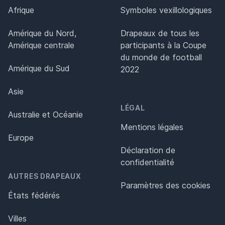
Afrique
Symboles vexillologiques
Amérique du Nord,
Drapeaux de tous les
Amérique centrale
participants à la Coupe
du monde de football
Amérique du Sud
2022
Asie
LÉGAL
Australie et Océanie
Mentions légales
Europe
Déclaration de
confidentialité
AUTRES DRAPEAUX
Paramètres des cookies
États fédérés
Villes