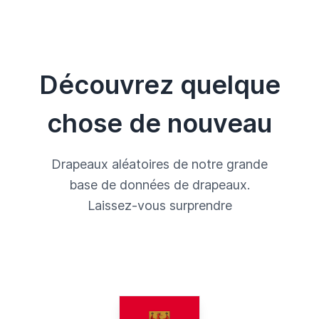
Découvrez quelque
chose de nouveau
Drapeaux aléatoires de notre grande
base de données de drapeaux.
Laissez-vous surprendre