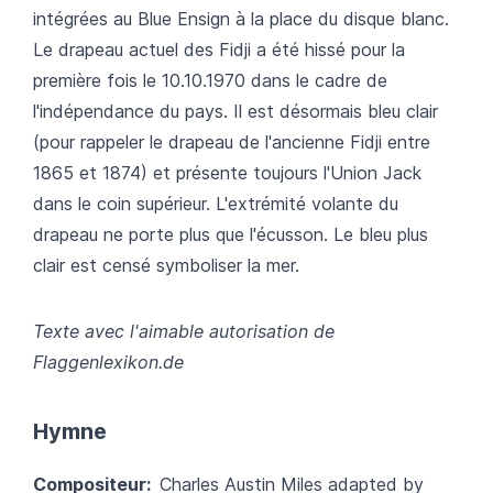
intégrées au Blue Ensign à la place du disque blanc.
Le drapeau actuel des Fidji a été hissé pour la
première fois le 10.10.1970 dans le cadre de
l'indépendance du pays. Il est désormais bleu clair
(pour rappeler le drapeau de l'ancienne Fidji entre
1865 et 1874) et présente toujours l'Union Jack
dans le coin supérieur. L'extrémité volante du
drapeau ne porte plus que l'écusson. Le bleu plus
clair est censé symboliser la mer.
Texte avec l'aimable autorisation de
Flaggenlexikon.de
Hymne
Compositeur:
Charles Austin Miles adapted by