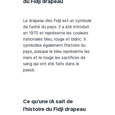
du Fidji drapeau
Le drapeau des Fidji est un symbole
de l'unité du pays. Il a été introduit
en 1970 et représente les couleurs
nationales bleu, rouge et blanc. Il
symbolise également l'histoire du
pays, puisque le bleu représente les
mers et le rouge les sacrifices de
sang qui ont été faits dans le
passé.
Ce qu'une IA sait de
l'histoire du Fidji drapeau