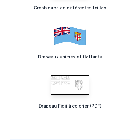
Graphiques de différentes tailles
Drapeaux animés et flottants
Drapeau Fidji à colorier (PDF)