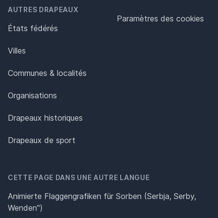
AUTRES DRAPEAUX
Paramètres des cookies
États fédérés
Villes
Communes & localités
Organisations
Drapeaux historiques
Drapeaux de sport
CETTE PAGE DANS UNE AUTRE LANGUE
Animierte Flaggengrafiken für Sorben (Serbja, Serby,
Wenden")