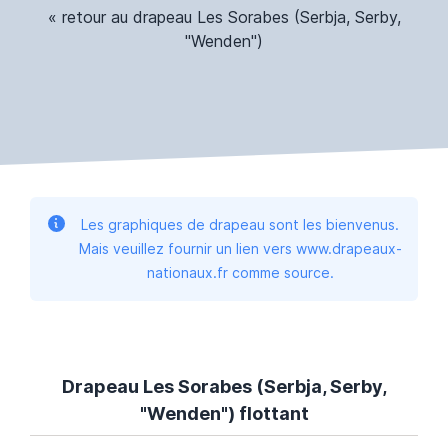
« retour au drapeau Les Sorabes (Serbja, Serby,
"Wenden")
Les graphiques de drapeau sont les bienvenus.
Mais veuillez fournir un lien vers www.drapeaux-
nationaux.fr comme source.
Drapeau Les Sorabes (Serbja, Serby,
"Wenden") flottant