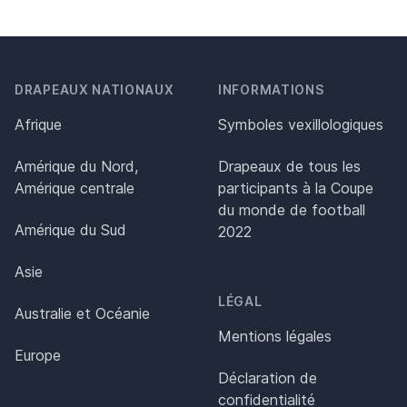
DRAPEAUX NATIONAUX
INFORMATIONS
Afrique
Symboles vexillologiques
Amérique du Nord,
Drapeaux de tous les
Amérique centrale
participants à la Coupe
du monde de football
Amérique du Sud
2022
Asie
LÉGAL
Australie et Océanie
Mentions légales
Europe
Déclaration de
confidentialité