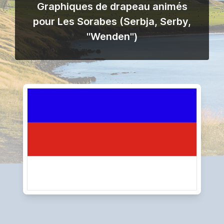
Graphiques de drapeau animés
pour Les Sorabes (Serbja, Serby,
"Wenden")