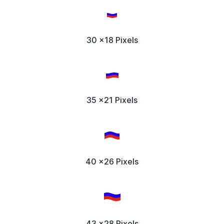
30 x18 Pixels
35 x21 Pixels
40 x26 Pixels
43 x28 Pixels