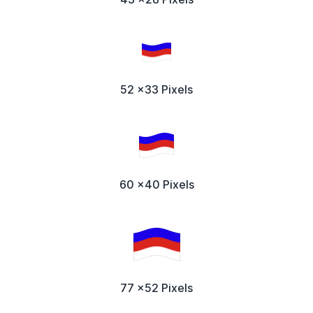
52 x33 Pixels
60 x40 Pixels
77 x52 Pixels