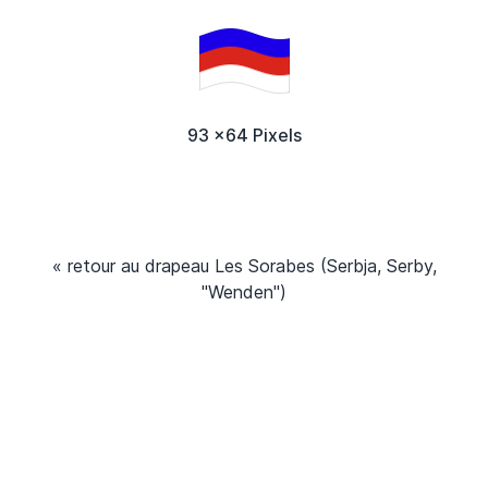
93 x64 Pixels
« retour au drapeau Les Sorabes (Serbja, Serby,
"Wenden")