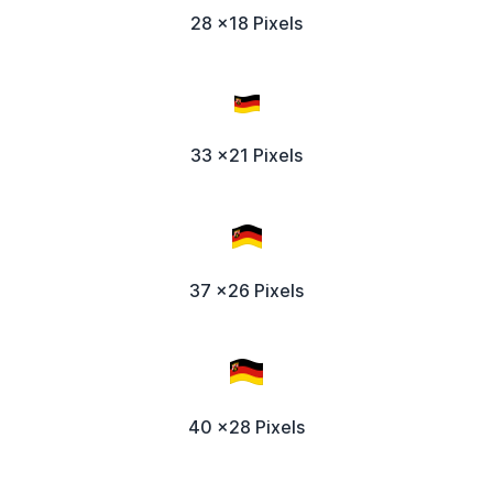
28 x18 Pixels
33 x21 Pixels
37 x26 Pixels
40 x28 Pixels