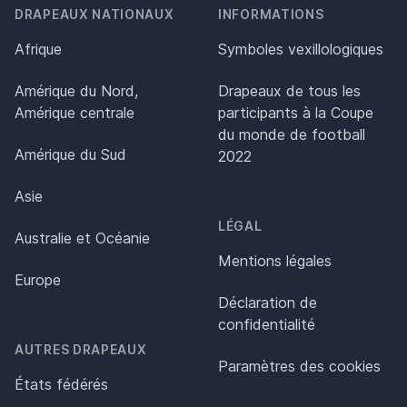
DRAPEAUX NATIONAUX
INFORMATIONS
Afrique
Symboles vexillologiques
Amérique du Nord,
Drapeaux de tous les
Amérique centrale
participants à la Coupe
du monde de football
Amérique du Sud
2022
Asie
LÉGAL
Australie et Océanie
Mentions légales
Europe
Déclaration de
confidentialité
AUTRES DRAPEAUX
Paramètres des cookies
États fédérés