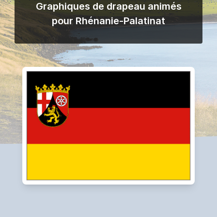
Graphiques de drapeau animés
pour Rhénanie-Palatinat