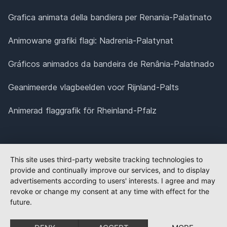
Grafica animata della bandiera per Renania-Palatinato
Animowane grafiki flagi: Nadrenia-Palatynat
Gráficos animados da bandeira de Renânia-Palatinado
Geanimeerde vlagbeelden voor Rijnland-Palts
Animerad flaggrafik för Rheinland-Pfalz
This site uses third-party website tracking technologies to
provide and continually improve our services, and to display
advertisements according to users' interests. I agree and may
revoke or change my consent at any time with effect for the
future.