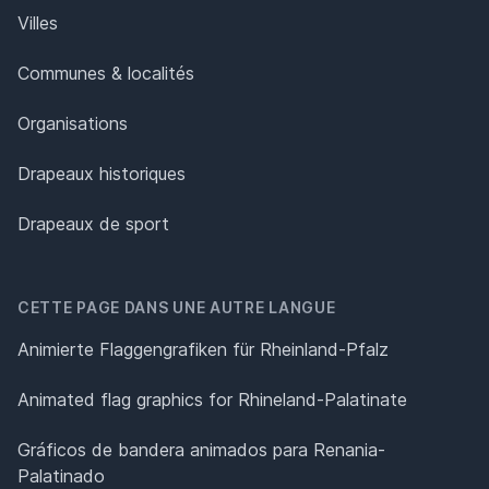
Villes
Communes & localités
Organisations
Drapeaux historiques
Drapeaux de sport
CETTE PAGE DANS UNE AUTRE LANGUE
Animierte Flaggengrafiken für Rheinland-Pfalz
Animated flag graphics for Rhineland-Palatinate
Gráficos de bandera animados para Renania-
Palatinado