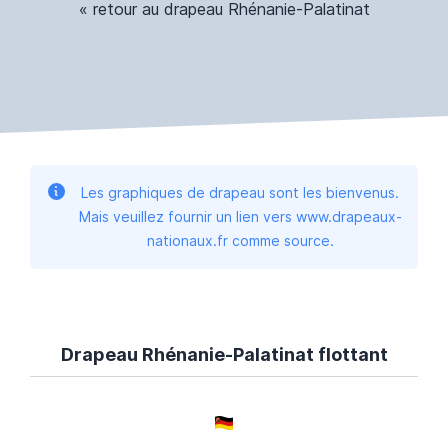
« retour au drapeau Rhénanie-Palatinat
Les graphiques de drapeau sont les bienvenus.
Mais veuillez fournir un lien vers www.drapeaux-
nationaux.fr comme source.
Drapeau Rhénanie-Palatinat flottant