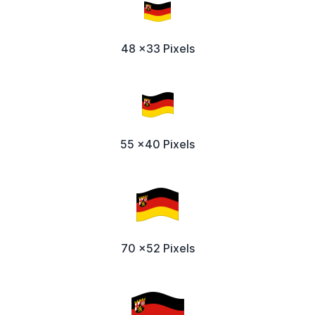
48 x33 Pixels
55 x40 Pixels
70 x52 Pixels