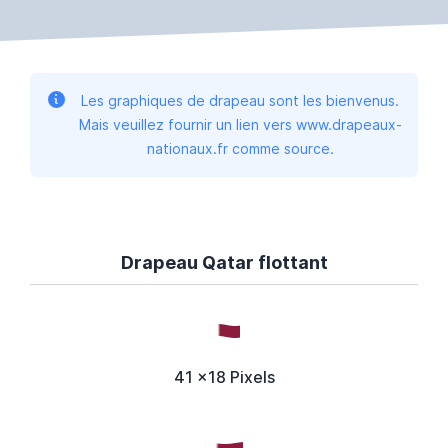
Les graphiques de drapeau sont les bienvenus.
Mais veuillez fournir un lien vers www.drapeaux-
nationaux.fr comme source.
Drapeau Qatar flottant
41 x18 Pixels