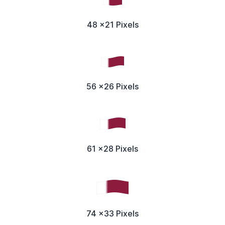
48 x21 Pixels
56 x26 Pixels
61 x28 Pixels
74 x33 Pixels