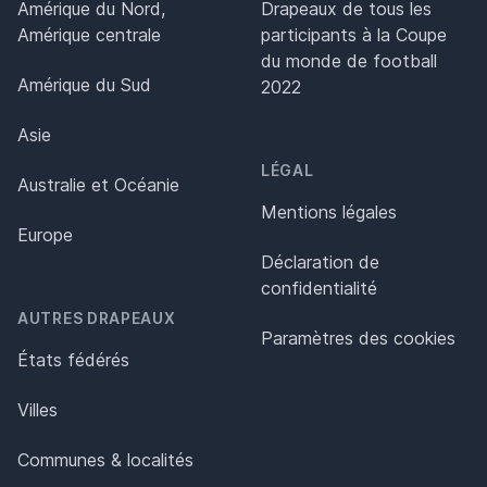
Amérique du Nord,
Drapeaux de tous les
Amérique centrale
participants à la Coupe
du monde de football
Amérique du Sud
2022
Asie
LÉGAL
Australie et Océanie
Mentions légales
Europe
Déclaration de
confidentialité
AUTRES DRAPEAUX
Paramètres des cookies
États fédérés
Villes
Communes & localités