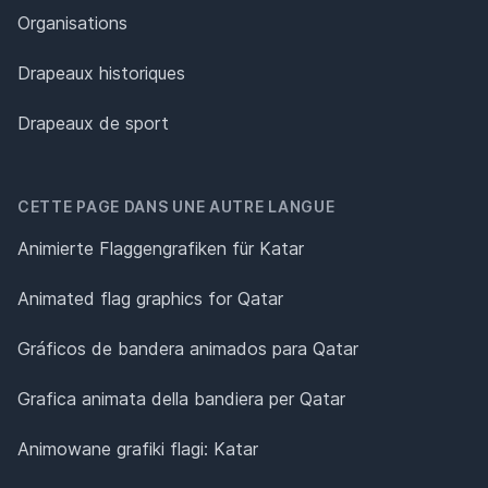
Organisations
Drapeaux historiques
Drapeaux de sport
CETTE PAGE DANS UNE AUTRE LANGUE
Animierte Flaggengrafiken für Katar
Animated flag graphics for Qatar
Gráficos de bandera animados para Qatar
Grafica animata della bandiera per Qatar
Animowane grafiki flagi: Katar