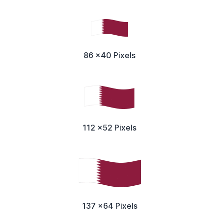
86 x40 Pixels
112 x52 Pixels
137 x64 Pixels