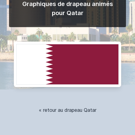
Graphiques de drapeau animés
pour Qatar
« retour au drapeau Qatar