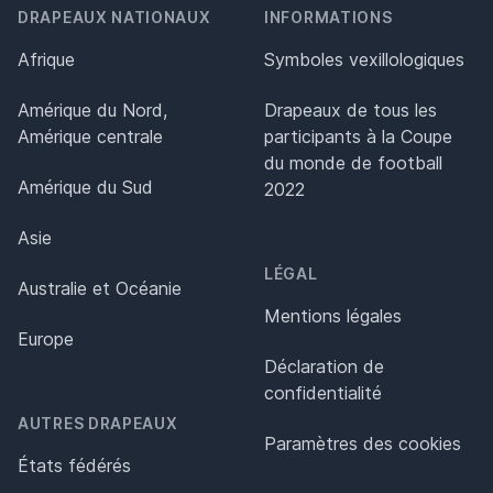
DRAPEAUX NATIONAUX
INFORMATIONS
Afrique
Symboles vexillologiques
Amérique du Nord,
Drapeaux de tous les
Amérique centrale
participants à la Coupe
du monde de football
Amérique du Sud
2022
Asie
LÉGAL
Australie et Océanie
Mentions légales
Europe
Déclaration de
confidentialité
AUTRES DRAPEAUX
Paramètres des cookies
États fédérés