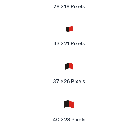
28 x18 Pixels
33 x21 Pixels
37 x26 Pixels
40 x28 Pixels