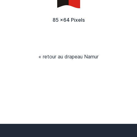
85 x64 Pixels
« retour au drapeau Namur