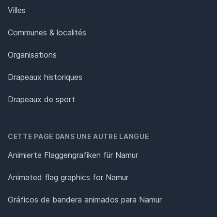
Villes
Communes & localités
Organisations
Drapeaux historiques
Drapeaux de sport
CETTE PAGE DANS UNE AUTRE LANGUE
Animierte Flaggengrafiken für Namur
Animated flag graphics for Namur
Gráficos de bandera animados para Namur