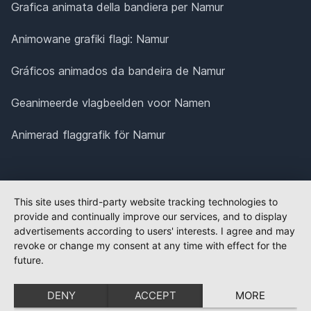
Grafica animata della bandiera per Namur
Animowane grafiki flagi: Namur
Gráficos animados da bandeira de Namur
Geanimeerde vlagbeelden voor Namen
Animerad flaggrafik för Namur
This site uses third-party website tracking technologies to
provide and continually improve our services, and to display
advertisements according to users' interests. I agree and may
revoke or change my consent at any time with effect for the
future.
DENY
ACCEPT
MORE