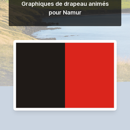
Graphiques de drapeau animés
pour Namur