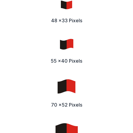
48 x33 Pixels
55 x40 Pixels
70 x52 Pixels