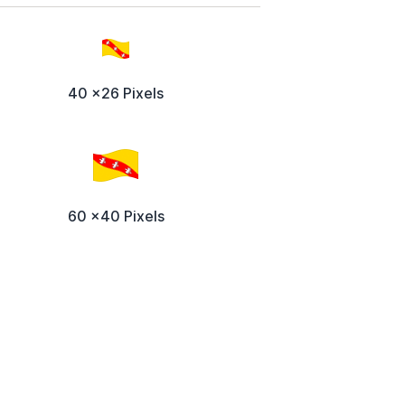
40 x26 Pixels
60 x40 Pixels