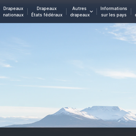
Drapeaux
Drapeaux
Autres
Informations
nationaux
États fédéraux
drapeaux
sur les pays