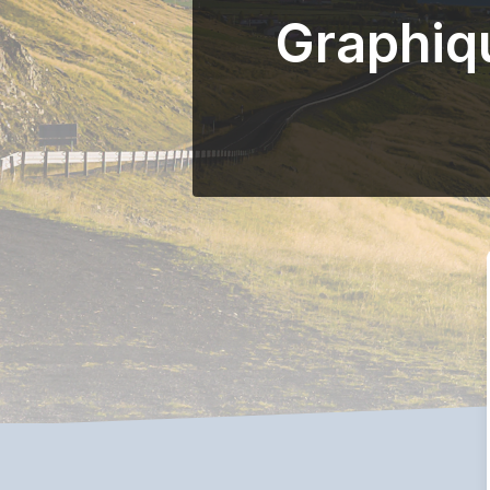
Graphiq