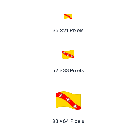
35 x21 Pixels
52 x33 Pixels
93 x64 Pixels