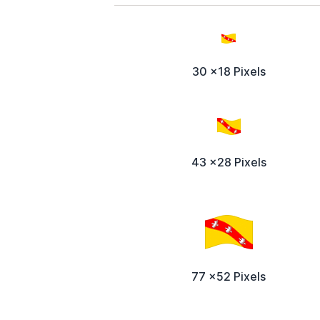
30 x18 Pixels
43 x28 Pixels
77 x52 Pixels