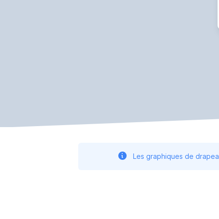
Les graphiques de drapeau