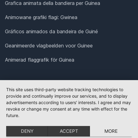
Grafica animata della bandiera per Guinea
Animowane grafiki flagi: Gwinea
Gráficos animados da bandeira de Guiné
Geanimeerde vlagbeelden voor Guinee
Animerad flaggrafik för Guinea
This site uses third-party website tracking technologies to
provide and continually improve our services, and to display
advertisements according to users' interests. I agree and may
revoke or change my consent at any time with effect for the
future.
DENY
ACCEPT
MORE