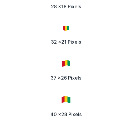
28 x18 Pixels
32 x21 Pixels
37 x26 Pixels
40 x28 Pixels