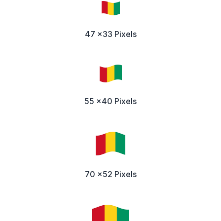
47 x33 Pixels
55 x40 Pixels
70 x52 Pixels