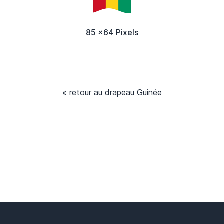
85 x64 Pixels
« retour au drapeau Guinée