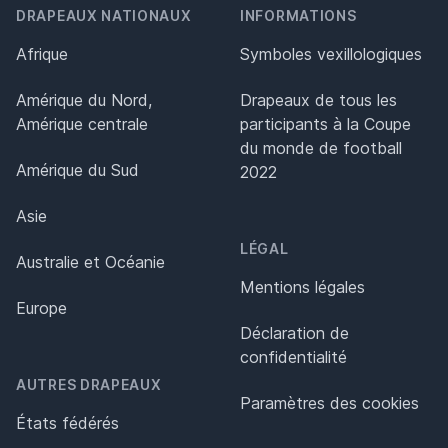
DRAPEAUX NATIONAUX
INFORMATIONS
Afrique
Symboles vexillologiques
Amérique du Nord,
Drapeaux de tous les
Amérique centrale
participants à la Coupe
du monde de football
Amérique du Sud
2022
Asie
LÉGAL
Australie et Océanie
Mentions légales
Europe
Déclaration de
confidentialité
AUTRES DRAPEAUX
Paramètres des cookies
États fédérés