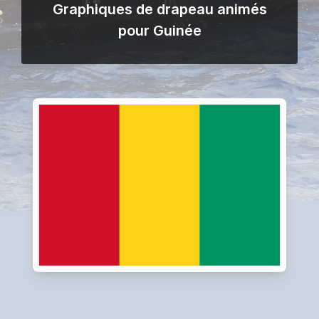
Graphiques de drapeau animés
pour Guinée