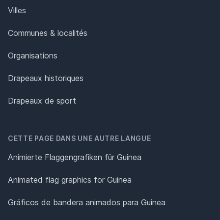
Villes
Communes & localités
Organisations
Drapeaux historiques
Drapeaux de sport
CETTE PAGE DANS UNE AUTRE LANGUE
Animierte Flaggengrafiken für Guinea
Animated flag graphics for Guinea
Gráficos de bandera animados para Guinea