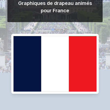
Graphiques de drapeau animés
pour France