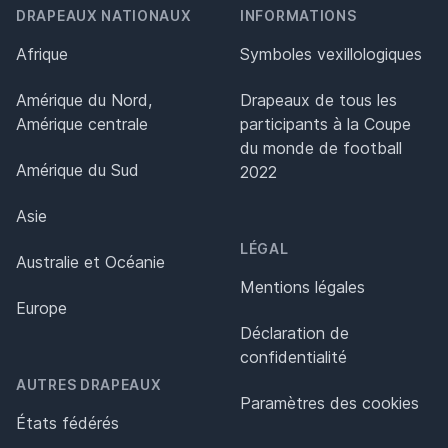
DRAPEAUX NATIONAUX
INFORMATIONS
Afrique
Symboles vexillologiques
Amérique du Nord,
Drapeaux de tous les
Amérique centrale
participants à la Coupe
du monde de football
Amérique du Sud
2022
Asie
LÉGAL
Australie et Océanie
Mentions légales
Europe
Déclaration de
confidentialité
AUTRES DRAPEAUX
Paramètres des cookies
États fédérés