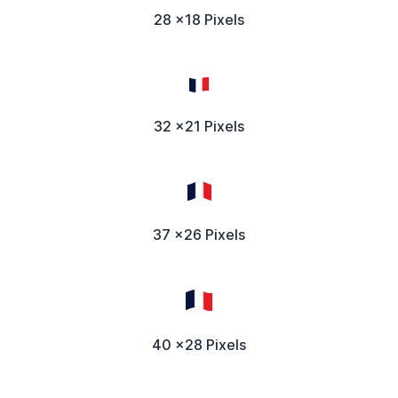
28 x18 Pixels
32 x21 Pixels
37 x26 Pixels
40 x28 Pixels