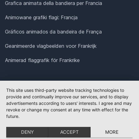
Grafica animata della bandiera per Francia
Animowane grafiki flagi: Francja
Gráficos animados da bandeira de França
Geanimeerde vlagbeelden voor Frankrijk
Animerad flaggrafik för Frankrike
This site uses third-party website tracking technologies to
provide and continually improve our services, and to display
advertisements according to users' interests. I agree and may
revoke or change my consent at any time with effect for the
future.
DENY
ACCEPT
MORE