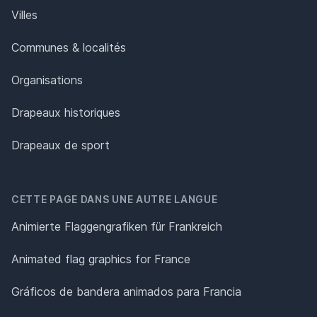
Villes
Communes & localités
Organisations
Drapeaux historiques
Drapeaux de sport
CETTE PAGE DANS UNE AUTRE LANGUE
Animierte Flaggengrafiken für Frankreich
Animated flag graphics for France
Gráficos de bandera animados para Francia