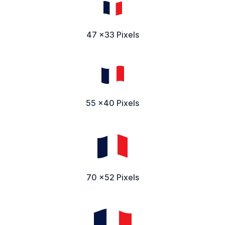
47 x33 Pixels
55 x40 Pixels
70 x52 Pixels