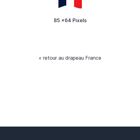
85 x64 Pixels
« retour au drapeau France