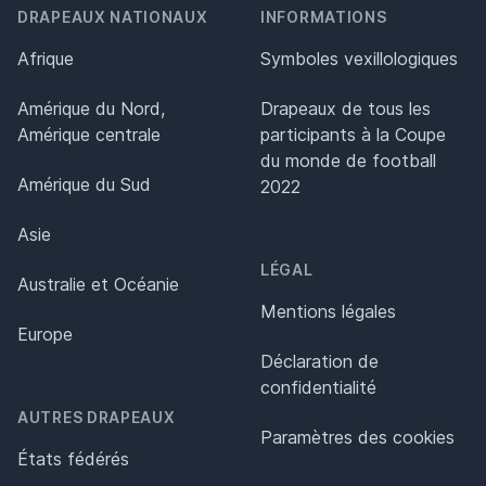
DRAPEAUX NATIONAUX
INFORMATIONS
Afrique
Symboles vexillologiques
Amérique du Nord,
Drapeaux de tous les
Amérique centrale
participants à la Coupe
du monde de football
Amérique du Sud
2022
Asie
LÉGAL
Australie et Océanie
Mentions légales
Europe
Déclaration de
confidentialité
AUTRES DRAPEAUX
Paramètres des cookies
États fédérés