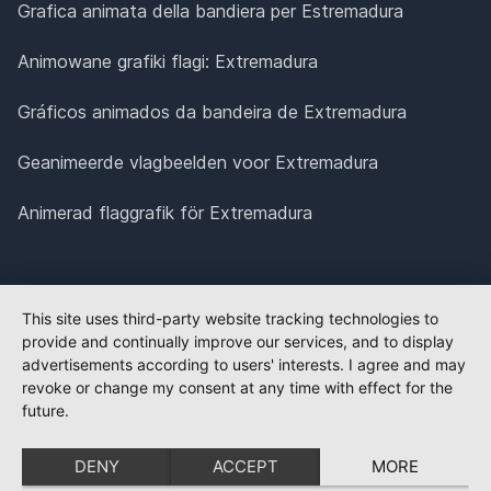
Grafica animata della bandiera per Estremadura
Animowane grafiki flagi: Extremadura
Gráficos animados da bandeira de Extremadura
Geanimeerde vlagbeelden voor Extremadura
Animerad flaggrafik för Extremadura
This site uses third-party website tracking technologies to
provide and continually improve our services, and to display
advertisements according to users' interests. I agree and may
revoke or change my consent at any time with effect for the
future.
DENY
ACCEPT
MORE