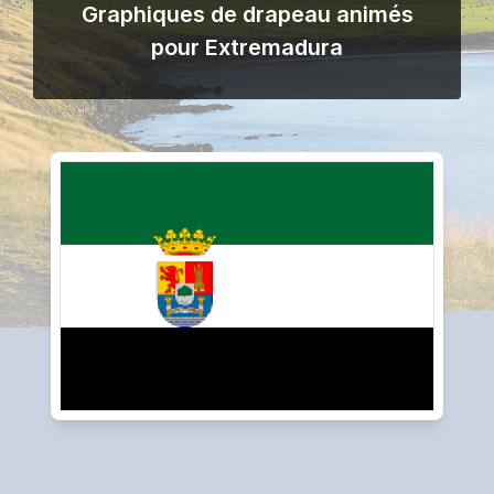
Graphiques de drapeau animés
pour Extremadura