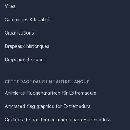
Villes
Communes & localités
Organisations
Drapeaux historiques
Drapeaux de sport
CETTE PAGE DANS UNE AUTRE LANGUE
Animierte Flaggengrafiken für Extremadura
Animated flag graphics for Extremadura
Gráficos de bandera animados para Extremadura