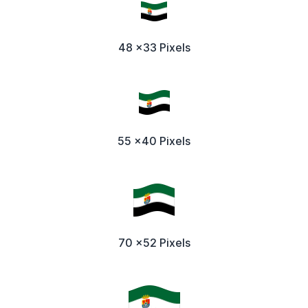
48 x33 Pixels
55 x40 Pixels
70 x52 Pixels