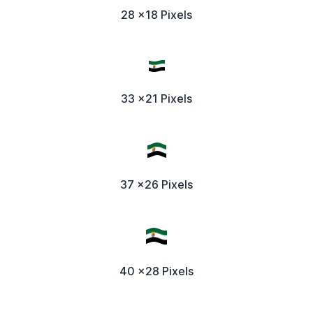
28 x18 Pixels
33 x21 Pixels
37 x26 Pixels
40 x28 Pixels