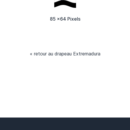
85 x64 Pixels
« retour au drapeau Extremadura